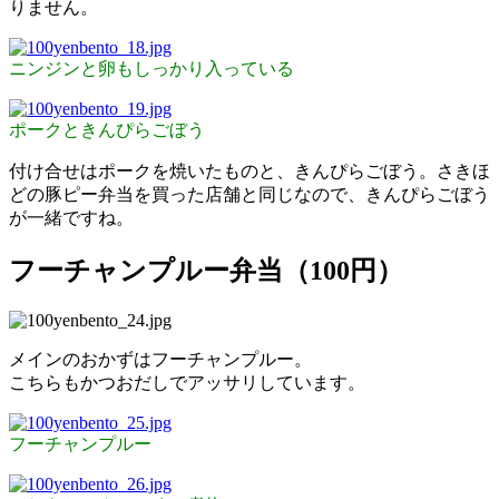
りません。
ニンジンと卵もしっかり入っている
ポークときんぴらごぼう
付け合せはポークを焼いたものと、きんぴらごぼう。さきほ
どの豚ピー弁当を買った店舗と同じなので、きんぴらごぼう
が一緒ですね。
フーチャンプルー弁当（100円）
メインのおかずはフーチャンプルー。
こちらもかつおだしでアッサリしています。
フーチャンプルー