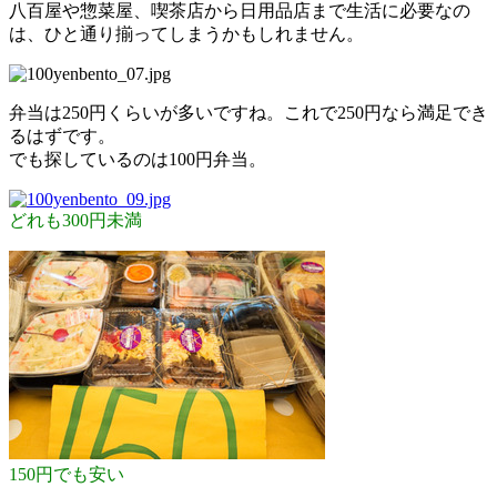
八百屋や惣菜屋、喫茶店から日用品店まで生活に必要なの
は、ひと通り揃ってしまうかもしれません。
弁当は250円くらいが多いですね。これで250円なら満足でき
るはずです。
でも探しているのは100円弁当。
どれも300円未満
150円でも安い