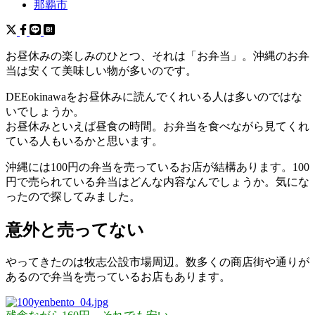
那覇市
お昼休みの楽しみのひとつ、それは「お弁当」。沖縄のお弁
当は安くて美味しい物が多いのです。
DEEokinawaをお昼休みに読んでくれいる人は多いのではな
いでしょうか。
お昼休みといえば昼食の時間。お弁当を食べながら見てくれ
ている人もいるかと思います。
沖縄には100円の弁当を売っているお店が結構あります。100
円で売られている弁当はどんな内容なんでしょうか。気にな
ったので探してみました。
意外と売ってない
やってきたのは牧志公設市場周辺。数多くの商店街や通りが
あるので弁当を売っているお店もあります。