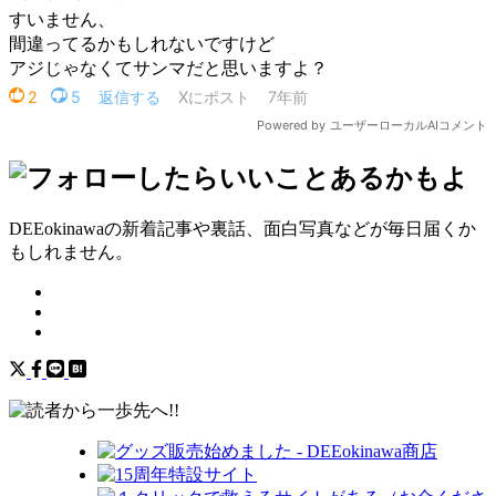
DEEokinawaの新着記事や裏話、面白写真などが毎日届くか
もしれません。