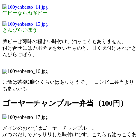
牛ピーならぬ豚ピー
きんぴらごぼう
豚ピーは薄味の程よい味付け。油っこくもありません。
付け合せにはカボチャを炊いたものと、甘く味付けされたき
んぴらごぼう。
ご飯は茶碗2膳分くらいはありそうです。コンビニ弁当より
も多いかも。
ゴーヤーチャンプルー弁当（100円）
メインのおかずはゴーヤーチャンプルー。
かつおだしでアッサリした味付けです。こちらも油っこくあ