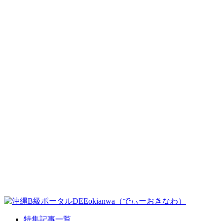
特集記事一覧