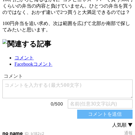
くらいの弁当の内容と負けていません。ひとつの弁当を買う
のではなく、おかず違いで2つ買うと大満足できるのでは？
100円弁当を追い求め、次は範囲を広げて北部か南部で探し
てみたいと思います。
コメント
Facebookコメント