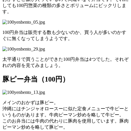
しても100円惣菜の種類の多さとボリュームにビックリしま
す。
100円弁当は販売する数も少ないのか、買う人が多いのかす
ぐに無くなってしまうようです。
太平通りで買うことができた100円弁当は4つでした。それぞ
れの内容を見てみましょう。
豚ピー弁当（100円）
メインのおかずは豚ピー。
沖縄にはチンジャオロースーに似た定食メニューで牛ピーと
いうものがあります。牛肉ピーマン炒めを略して牛ピー。
このお弁当には牛肉の代わりに豚肉を使用しています。豚肉
ピーマン炒めを略して豚ピー。