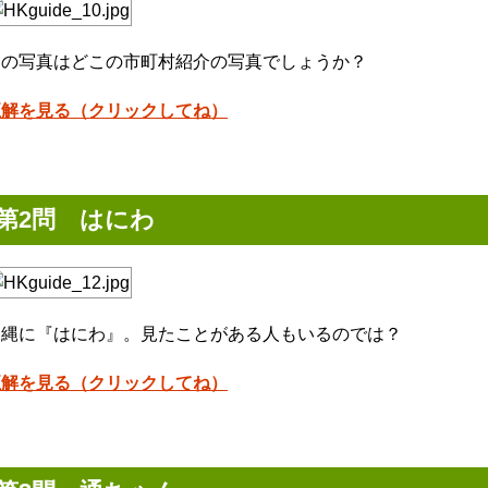
この写真はどこの市町村紹介の写真でしょうか？
正解を見る（クリックしてね）
第2問 はにわ
沖縄に『はにわ』。見たことがある人もいるのでは？
正解を見る（クリックしてね）