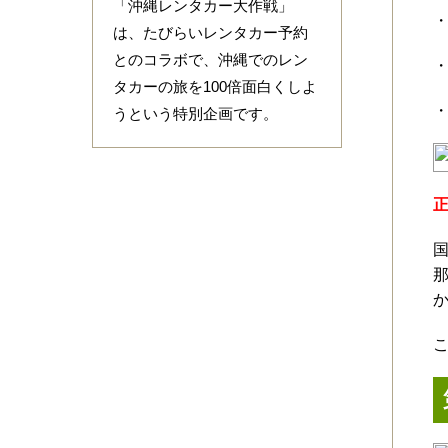
「沖縄レンタカー大作戦」
は、たびらいレンタカー予約
とのコラボで、沖縄でのレン
タカーの旅を100倍面白くしよ
うという特別企画です。