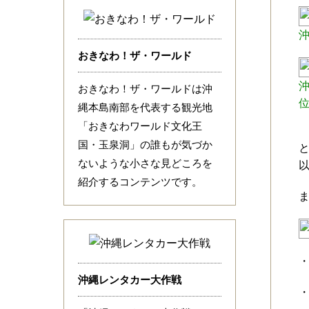
おきなわ！ザ・ワールド
沖
おきなわ！ザ・ワールドは沖
縄本島南部を代表する観光地
「おきなわワールド文化王
国・玉泉洞」の誰もが気づか
ないような小さな見どころを
紹介するコンテンツです。
沖縄レンタカー大作戦