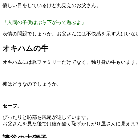
優しい目をしているけど丸見えのお父さん。
「人間の子供はぶら下がって遊ぶよ」
表情の問題でしょうか。お父さんには不快感を示す人はいな
オキハムの牛
オキハムには豚ファミリーだけでなく、独り身の牛もいます
彼はどうなのでしょうか。
セーフ。
ぴったりと恥部を尻尾が隠しています。
お父さんを見た後では彼が酷く恥ずかしがり屋さんに見えま