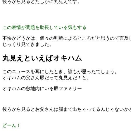
後ろから見るとたしかに丸見えです。
この表情が問題を助長している気もする
不快かどうかは、個々の判断によるところだと思うので言及
じっくり見てきました。
丸見えといえばオキハム
このニュースを耳にしたとき、誰もが思ったでしょう。
オキハムの父さん豚だって丸見えだ！と。
オキハムの敷地内にいる豚ファミリー
後ろから見るとお父さんは腸まで出ちゃってるんじゃないか
どーん！