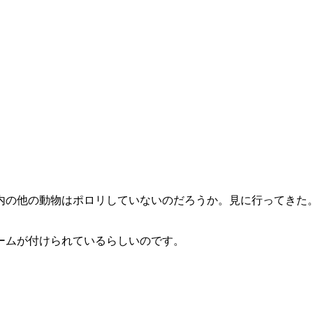
内の他の動物はポロリしていないのだろうか。見に行ってきた
ームが付けられているらしいのです。