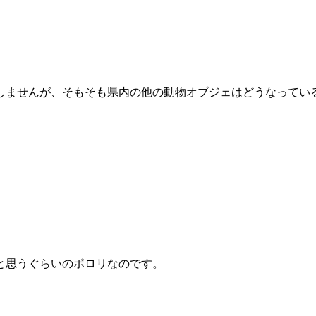
しませんが、そもそも県内の他の動物オブジェはどうなってい
と思うぐらいのポロリなのです。