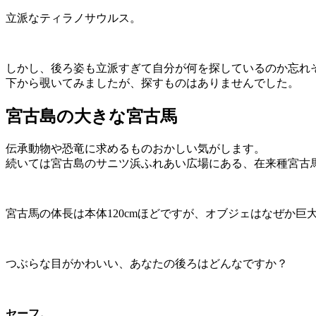
立派なティラノサウルス。
しかし、後ろ姿も立派すぎて自分が何を探しているのか忘れ
下から覗いてみましたが、探すものはありませんでした。
宮古島の大きな宮古馬
伝承動物や恐竜に求めるものおかしい気がします。
続いては宮古島のサニツ浜ふれあい広場にある、在来種宮古
宮古馬の体長は本体120cmほどですが、オブジェはなぜか巨
つぶらな目がかわいい、あなたの後ろはどんなですか？
セーフ。