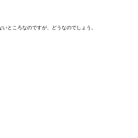
ないところなのですが、どうなのでしょう。