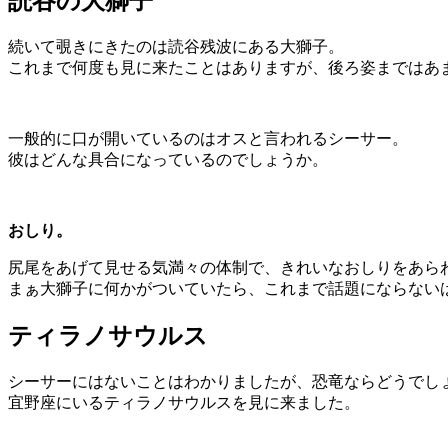
読谷の大獅子
続いて覗きにきたのは読谷残波にある大獅子。
これまで何度も見に来たことはありますが、後ろ姿まではあ
一般的に口が開いているのはオスと言われるシーサー。
彼はどんな具合になっているのでしょうか。
おしり。
尻尾をあげて見せる気満々の体制で、きれいなおしりをあら
まぁ大獅子に何かがついていたら、これまで話題にならない
ティラノサウルス
シーサーにはないことはわかりましたが、恐竜ならどうでし
宜野座にいるティラノサウルスを見に来ました。