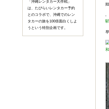
「沖縄レンタカー大作戦」
は、たびらいレンタカー予約
とのコラボで、沖縄でのレン
タカーの旅を100倍面白くしよ
うという特別企画です。