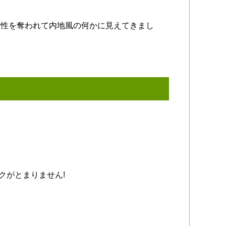
個性を奪われて内地風の何かに見えてきまし
クがとまりません!