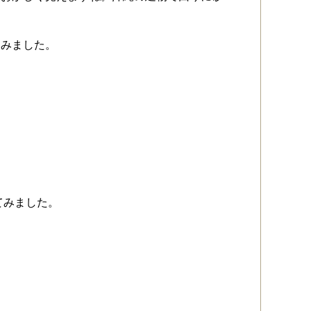
てみました。
てみました。