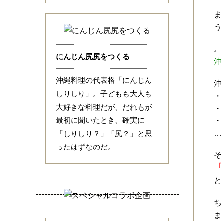
にんじん尻尻をつくる
沖縄料理の代表格「にんじん
しりしり」。子どもも大人も
大好きな料理だが、だれもが
最初に聞いたとき、確実に
「しりしり？」「尻？」と思
ったはずなのだ。
ま