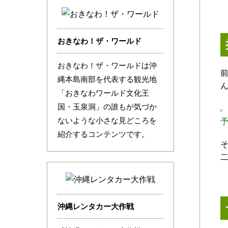
おきなわ！ザ・ワールド
おきなわ！ザ・ワールドは沖
縄本島南部を代表する観光地
「おきなわワールド文化王
国・玉泉洞」の誰もが気づか
ないような小さな見どころを
紹介するコンテンツです。
沖縄レンタカー大作戦