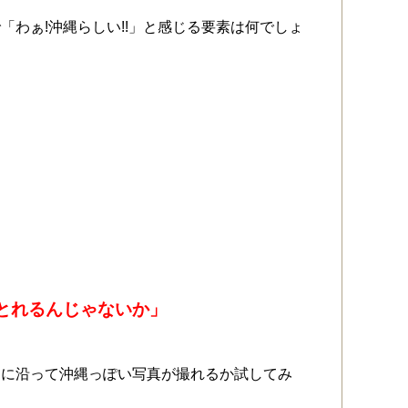
わぁ!沖縄らしい!!」と感じる要素は何でしょ
とれるんじゃないか」
トに沿って沖縄っぽい写真が撮れるか試してみ