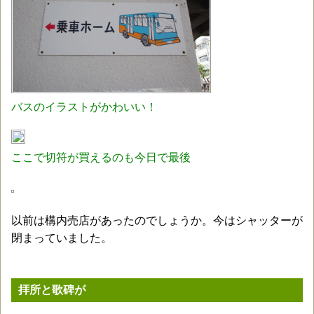
バスのイラストがかわいい！
ここで切符が買えるのも今日で最後
以前は構内売店があったのでしょうか。今はシャッターが
閉まっていました。
拝所と歌碑が