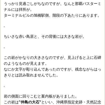
うっかり見過ごしがちなのですが、なんと那覇バスターミ
ナルには拝所が。
ターミナルビルの旭橋駅側、階段の下あたりにあります。
ちいさな赤い鳥居と、その背後には大きな岩が。
この岩がかなりの大きさなのですが、見上げると上に石碑
のようなものが見えます。
なにか文字が彫り込んであったのですが、残念ながらはっ
きりとは読み取れませんでした。
岩の側面に回りこむと案内板がありました。
この岩は
"仲島の大石"
といい、沖縄県指定史跡・天然記念