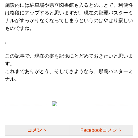
施設内には駐車場や県立図書館も入るとのことで、利便性
は格段にアップすると思いますが、現在の那覇バスターミ
ナルがすっかりなくなってしまうというのはやはり寂しい
ものですね。
この記事で、現在の姿を記憶にとどめておきたいと思いま
す。
これまでありがとう、そしてさようなら、那覇バスターミ
ナル。
コメント
Facebookコメント