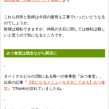
これら拝所と歌碑は今回の建替え工事でいったいどうなる
のでしょうか。
歌碑は移転できますが、仲島の大石に関しては移転は難し
いと思うので気になるところです。
みつ食堂は残念ながら閉店に
ターミナルビルの2階にある唯一の食事処『みつ食堂』。
以前の記事『
【気になるメニューを注文してみる】みつ食
堂
』でNaokiが訪れていましたね。