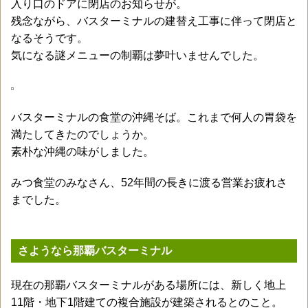
入り口のドアに閉店のお知らせが。
残念ながら、バスターミナルの建替え工事に伴って閉店と
なるそうです。
気になる謎メニューの制覇は夢叶いませんでした。
バスターミナルの食堂の沖縄そば。これまで何人の胃袋を
満たしてきたのでしょうか。
素朴な沖縄の味がしました。
みつ食堂のみなさん、52年間の長きに渡る営業お疲れさ
までした。
さようなら那覇バスターミナル
現在の那覇バスターミナルがある場所には、新しく地上
11階・地下1階建ての複合施設が建築されるとのこと。