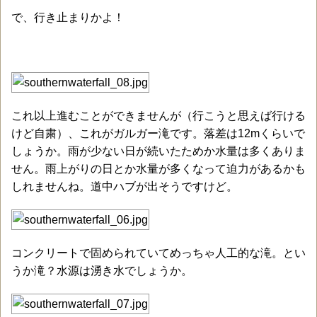
で、行き止まりかよ！
これ以上進むことができませんが（行こうと思えば行ける
けど自粛）、これがガルガー滝です。落差は12mくらいで
しょうか。雨が少ない日が続いたためか水量は多くありま
せん。雨上がりの日とか水量が多くなって迫力があるかも
しれませんね。道中ハブが出そうですけど。
コンクリートで固められていてめっちゃ人工的な滝。とい
うか滝？水源は湧き水でしょうか。