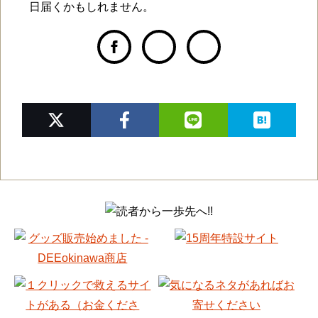
日届くかもしれません。