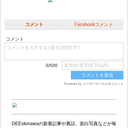
コメント
Facebookコメント
DEEokinawaの新着記事や裏話、面白写真などが毎