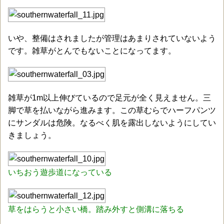
いや、整備はされましたが管理はあまりされていないよう
です。雑草がとんでもないことになってます。
雑草が1m以上伸びているので足元が全く見えません。三
脚で草を払いながら進みます。この草むらでハーフパンツ
にサンダルは危険。なるべく肌を露出しないようにしてい
きましょう。
いちおう遊歩道になっている
草をはらうと小さい橋。踏み外すと側溝に落ちる