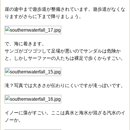
崖の途中まで遊歩道が整備されています。遊歩道がなくな
りますがさらに下まで降りましょう。
で、海に着きます。
サンゴがゴツゴツして足場が悪いのでサンダルは危険か
と。しかしサーファーの人たちは裸足で歩くからすごい。
滝？写真では大きさが伝わりにくいですが滝っぽいです。
イノーに藻がすごい。ここは真水と海水が混ざる汽水のイ
ノーか。