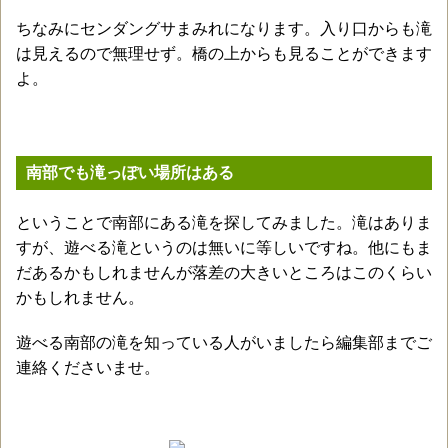
ちなみにセンダングサまみれになります。入り口からも滝
は見えるので無理せず。橋の上からも見ることができます
よ。
南部でも滝っぽい場所はある
ということで南部にある滝を探してみました。滝はありま
すが、遊べる滝というのは無いに等しいですね。他にもま
だあるかもしれませんが落差の大きいところはこのくらい
かもしれません。
遊べる南部の滝を知っている人がいましたら編集部までご
連絡くださいませ。