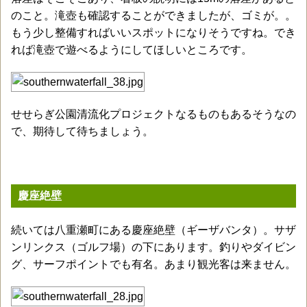
のこと。滝壺も確認することができましたが、ゴミが。。
もう少し整備すればいいスポットになりそうですね。でき
れば滝壺で遊べるようにしてほしいところです。
せせらぎ公園清流化プロジェクトなるものもあるそうなの
で、期待して待ちましょう。
慶座絶壁
続いては八重瀬町にある慶座絶壁（ギーザバンタ）。サザ
ンリンクス（ゴルフ場）の下にあります。釣りやダイビン
グ、サーフポイントでも有名。あまり観光客は来ません。