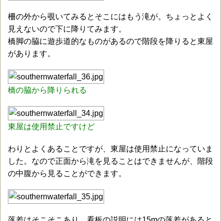
柵の外から覗いてみるとそこにはもう滝が。ちょっとよく
見えないので下に降りてみます。
橋脚の脇に遊歩道的なものがあるので階段を降りると東屋
があります。
橋の脇から降りられる
東屋は使用禁止ですけど
わりとよくあることですが、東屋は使用禁止になっていま
した。なので正面から滝を見ることはできませんが、階段
の中腹から見ることができます。
落差はそこそこあり、看板の説明には15mの落差があると