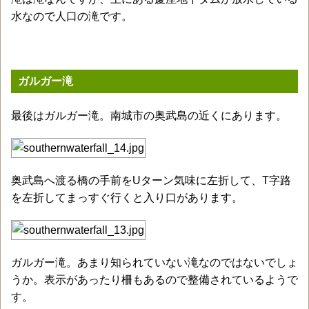
水なので人口の滝です。
ガルガー滝
最後はガルガー滝。南城市の奥武島の近くにあります。
奥武島へ渡る橋の手前をUターン気味に左折して、T字路
を左折してまっすぐ行くと入り口があります。
ガルガー滝。あまり知られていない滝なのではないでしょ
うか。表示があったり柵もあるので整備されているようで
す。