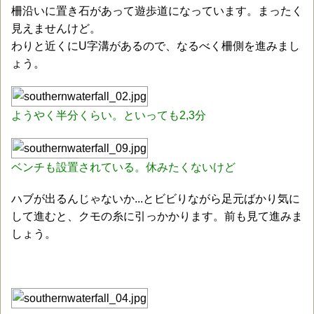
柵沿いに置き石があって遊歩道になっています。まったく
見えませんけど。
わりと近くにU字溝があるので、なるべく柵側を進みまし
ょう。
ようやく半分くらい。といっても2,3分
ベンチも設置されている。休みたくないけど
ハブが出るんじゃないか...とビビりながら足元ばかり気に
して進むと、クモの糸に引っかかります。前も見て進みま
しょう。