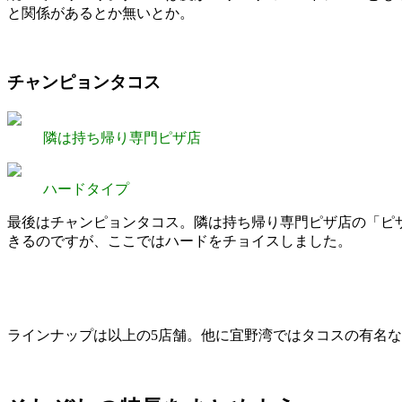
と関係があるとか無いとか。
チャンピョンタコス
隣は持ち帰り専門ピザ店
ハードタイプ
最後はチャンピョンタコス。隣は持ち帰り専門ピザ店の「ピ
きるのですが、ここではハードをチョイスしました。
ラインナップは以上の5店舗。他に宜野湾ではタコスの有名