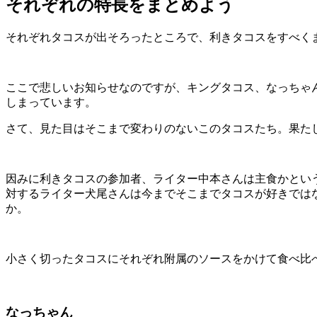
それぞれの特長をまとめよう
それぞれタコスが出そろったところで、利きタコスをすべく
ここで悲しいお知らせなのですが、キングタコス、なっちゃ
しまっています。
さて、見た目はそこまで変わりのないこのタコスたち。果た
因みに利きタコスの参加者、ライター中本さんは主食かとい
対するライター犬尾さんは今までそこまでタコスが好きでは
か。
小さく切ったタコスにそれぞれ附属のソースをかけて食べ比
なっちゃん