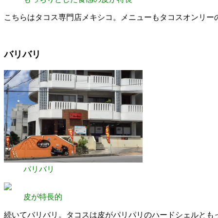
こちらはタコス専門店メキシコ。メニューもタコスオンリー
バリバリ
バリバリ
皮が特長的
続いてバリバリ。タコスは皮がパリパリのハードシェルとも