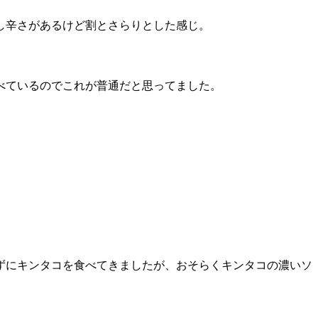
し辛さがあるけど割とさらりとした感じ。
べているのでこれが普通だと思ってました。
ずにキンタコを食べてきましたが、おそらくキンタコの濃いソ