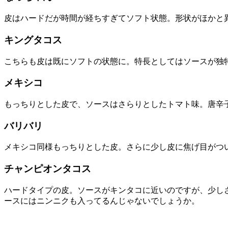
皮はハードだが時間が経ちすぎてソフト状態。形状がほかと
キングタコス
こちらも皮は既にソフトの状態に。特長としてはソースが独
メキシコ
もっちりとした皮で、ソースはさらりとしたトマト味。唐辛
バリバリ
メキシコ同様もっちりとした皮。さらに少し皮に焦げ目がつ
チャンピオンタコス
ハードタイプの皮。ソースがキンタコに近いのですが、少し
ースにはニンニクも入ってるんじゃないでしょうか。