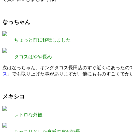
なっちゃん
ちょっと前に移転しました
タコスはやや長め
次はなっちゃん。キングタコス長田店のすぐ近くにあったの
ス
」でも取り上げた事がありますが、他にもものすごくでか
メキシコ
レトロな外観
もっちりとした食感の皮が特長