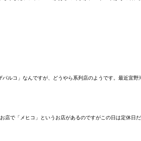
ザパルコ」なんですが、どうやら系列店のようです。最近宜野
なお店で「メヒコ」というお店があるのですがこの日は定休日