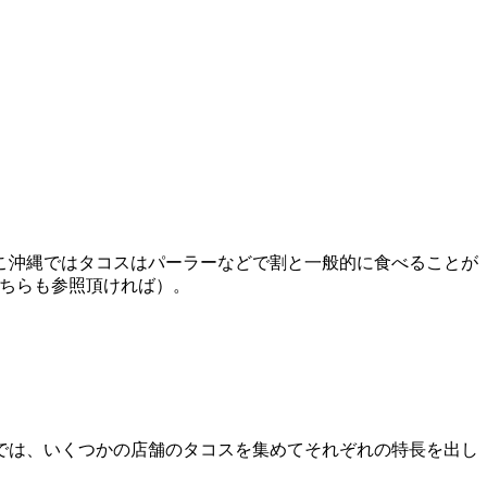
こ沖縄ではタコスはパーラーなどで割と一般的に食べることが
ちらも参照頂ければ）。
では、いくつかの店舗のタコスを集めてそれぞれの特長を出し