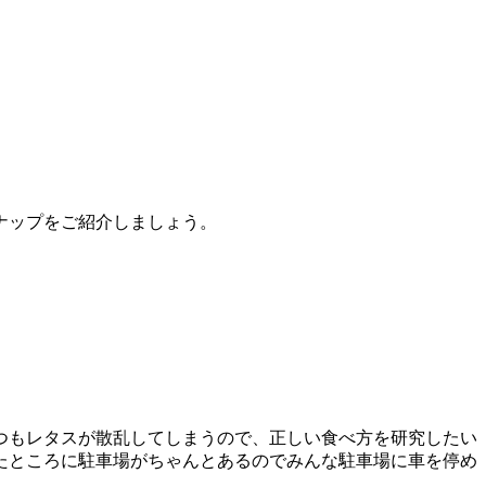
ナップをご紹介しましょう。
つもレタスが散乱してしまうので、正しい食べ方を研究したい
たところに駐車場がちゃんとあるのでみんな駐車場に車を停め