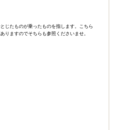
でとじたものが乗ったものを指します。こちら
がありますのでそちらも参照くださいませ。