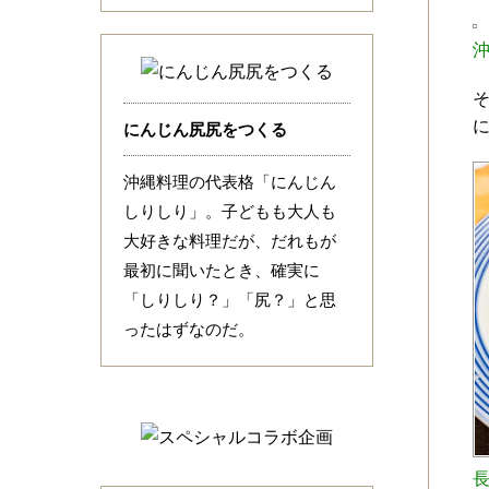
にんじん尻尻をつくる
沖縄料理の代表格「にんじん
しりしり」。子どもも大人も
大好きな料理だが、だれもが
最初に聞いたとき、確実に
「しりしり？」「尻？」と思
ったはずなのだ。