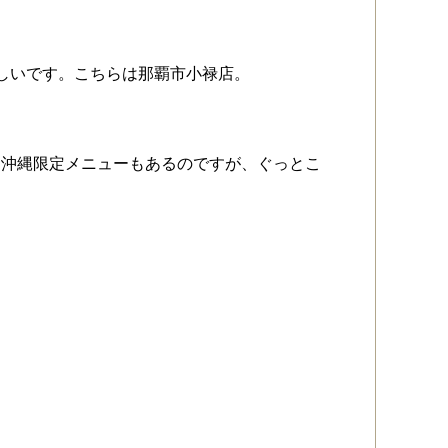
しいです。こちらは那覇市小禄店。
る沖縄限定メニューもあるのですが、ぐっとこ