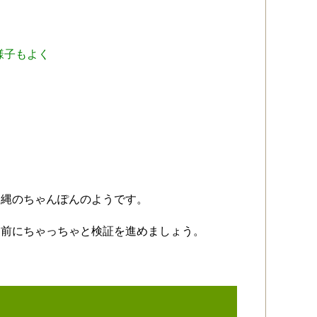
様子もよく
沖縄のちゃんぽんのようです。
る前にちゃっちゃと検証を進めましょう。