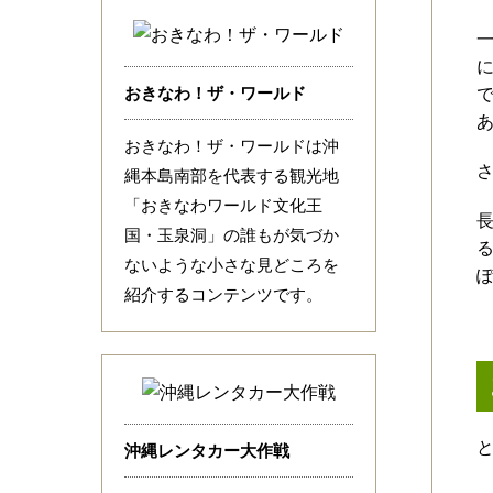
おきなわ！ザ・ワールド
おきなわ！ザ・ワールドは沖
縄本島南部を代表する観光地
「おきなわワールド文化王
国・玉泉洞」の誰もが気づか
ないような小さな見どころを
紹介するコンテンツです。
沖縄レンタカー大作戦