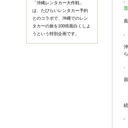
「沖縄レンタカー大作戦」
は、たびらいレンタカー予約
とのコラボで、沖縄でのレン
タカーの旅を100倍面白くしよ
うという特別企画です。