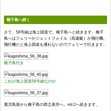
種子島へ続く
さて、58号線は海上国道で、種子島へと続きます。種子
島へはフェリーかジェットフォイル（高速艇）か飛行機。
飛行機だと海上国道を通れないのでフェリーで行きます。
種子島行き
これが海上国道58号線なのか
鹿児島港から種子島の西之表市へ。vol.2へ続きます。