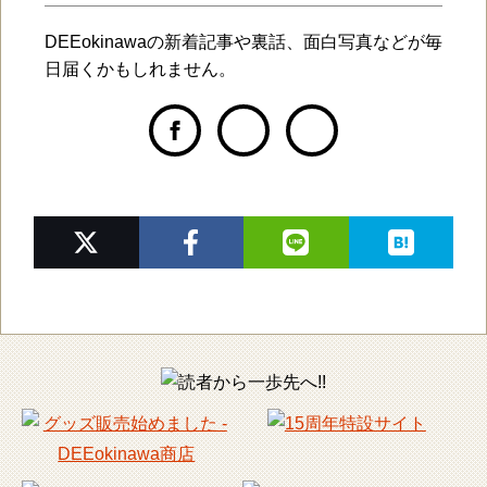
DEEokinawaの新着記事や裏話、面白写真などが毎
日届くかもしれません。