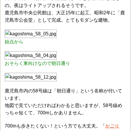
の。夜はライトアップされるそうです。
鹿児島市中央公民館は、大正15年に起工、昭和2年に「鹿
児島市公会堂」として完成。とてもモダンな建物。
始点から
おそらく東向けなので朝日通り
鹿児島市内の58号線は「朝日通り」という名称が付いて
います。
地図で見ていただければわかると思いますが、58号線め
っちゃ短くて、700mしかありません。
700mも歩きたくない！という方でも大丈夫。「
かごり