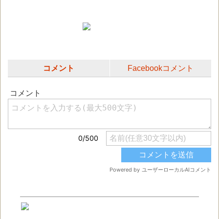
コメント
Facebookコメント