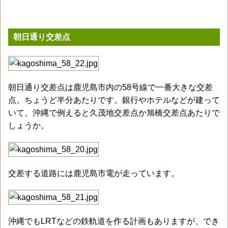
朝日通り交差点
朝日通り交差点は鹿児島市内の58号線で一番大きな交差
点。ちょうど半分あたりです。銀行やホテルなどが建って
いて、沖縄で例えると久茂地交差点か旭橋交差点あたりで
しょうか。
交差する道路には鹿児島市電が走っています。
沖縄でもLRTなどの鉄軌道を作る計画もありますが、でき