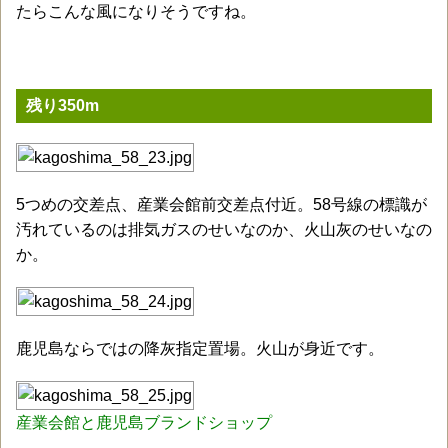
たらこんな風になりそうですね。
残り350m
5つめの交差点、産業会館前交差点付近。58号線の標識が
汚れているのは排気ガスのせいなのか、火山灰のせいなの
か。
鹿児島ならではの降灰指定置場。火山が身近です。
産業会館と鹿児島ブランドショップ