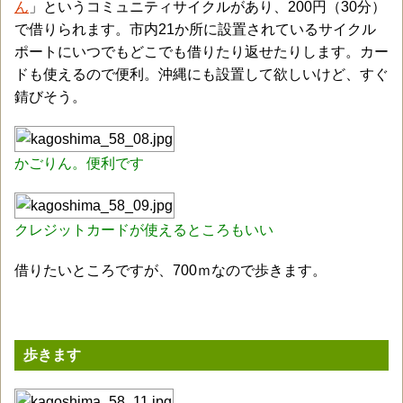
ん
」というコミュニティサイクルがあり、200円（30分）
で借りられます。市内21か所に設置されているサイクル
ポートにいつでもどこでも借りたり返せたりします。カー
ドも使えるので便利。沖縄にも設置して欲しいけど、すぐ
錆びそう。
かごりん。便利です
クレジットカードが使えるところもいい
借りたいところですが、700ｍなので歩きます。
歩きます