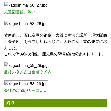
児童図書館。渋い
薩摩藩士、五代友厚の銅像。大阪に商法会議所（現大阪商
工会議所）を設立し初代会頭に。大阪の商工業の発展に尽
力した。
これで3つめの銅像。鹿児島の58号線は銅像ストリート。
最後の交差点は泉町交差点
会社の建物がカッコいい
終点