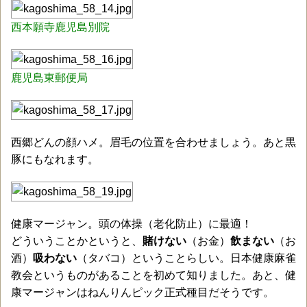
西本願寺鹿児島別院
鹿児島東郵便局
西郷どんの顔ハメ。眉毛の位置を合わせましょう。あと黒
豚にもなれます。
健康マージャン。頭の体操（老化防止）に最適！
どういうことかというと、
賭けない
（お金）
飲まない
（お
酒）
吸わない
（タバコ）ということらしい。日本健康麻雀
教会というものがあることを初めて知りました。あと、健
康マージャンはねんりんピック正式種目だそうです。