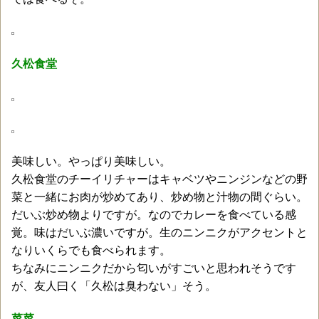
久松食堂
美味しい。やっぱり美味しい。
久松食堂のチーイリチャーはキャベツやニンジンなどの野
菜と一緒にお肉が炒めてあり、炒め物と汁物の間ぐらい。
だいぶ炒め物よりですが。なのでカレーを食べている感
覚。味はだいぶ濃いですが。生のニンニクがアクセントと
なりいくらでも食べられます。
ちなみにニンニクだから匂いがすごいと思われそうです
が、友人曰く「久松は臭わない」そう。
菜菜