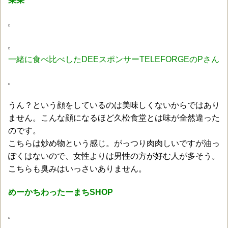
一緒に食べ比べしたDEEスポンサーTELEFORGEのPさん
うん？という顔をしているのは美味しくないからではあり
ません。こんな顔になるほど久松食堂とは味が全然違った
のです。
こちらは炒め物という感じ。がっつり肉肉しいですが油っ
ぽくはないので、女性よりは男性の方が好む人が多そう。
こちらも臭みはいっさいありません。
めーかちわったーまちSHOP