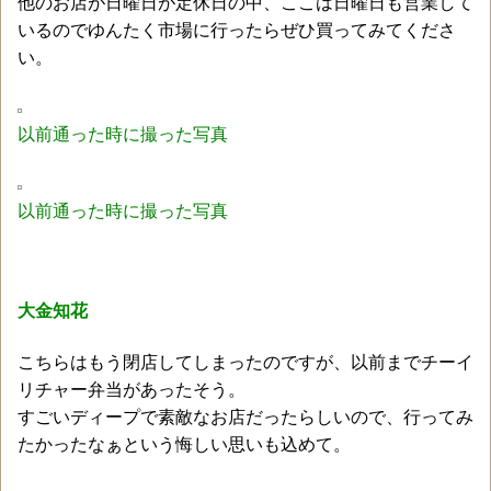
他のお店が日曜日が定休日の中、ここは日曜日も営業して
いるのでゆんたく市場に行ったらぜひ買ってみてくださ
い。
以前通った時に撮った写真
以前通った時に撮った写真
大金知花
こちらはもう閉店してしまったのですが、以前までチーイ
リチャー弁当があったそう。
すごいディープで素敵なお店だったらしいので、行ってみ
たかったなぁという悔しい思いも込めて。