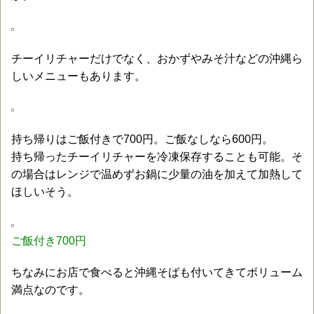
チーイリチャーだけでなく、おかずやみそ汁などの沖縄ら
しいメニューもあります。
持ち帰りはご飯付きで700円。ご飯なしなら600円。
持ち帰ったチーイリチャーを冷凍保存することも可能。そ
の場合はレンジで温めずお鍋に少量の油を加えて加熱して
ほしいそう。
ご飯付き700円
ちなみにお店で食べると沖縄そばも付いてきてボリューム
満点なのです。