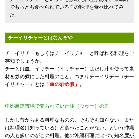
でもっとも食べられている血の料理を食べ比べてみ
た。
チーイリチャーとはなんぞや
チーイリチーもしくはチーイリチャーと呼ばれる料理をご
存知でしょうか。
チーとは血、イリチー（イリチャー）はだし汁を使って素
材を炒め煮にした料理のこと。つまりチーイリチー（チー
イリチャー）とは
「血の炒め煮」
。
中部農連市場で売られていた豚（ウヮー）の血
しかし昔からある料理なものの、そもそも知らない、また
は料理名は知っているけど食べたことがない、という沖縄
の人も多いのがこの料理。他の沖縄料理に比べて知名度が