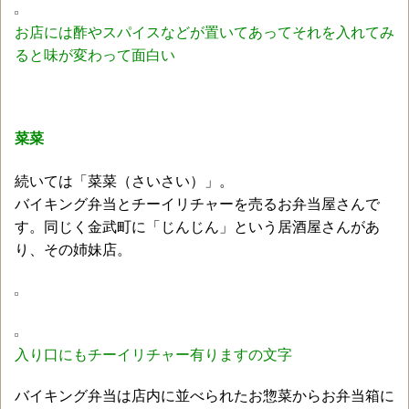
お店には酢やスパイスなどが置いてあってそれを入れてみ
ると味が変わって面白い
菜菜
続いては「菜菜（さいさい）」。
バイキング弁当とチーイリチャーを売るお弁当屋さんで
す。同じく金武町に「じんじん」という居酒屋さんがあ
り、その姉妹店。
入り口にもチーイリチャー有りますの文字
バイキング弁当は店内に並べられたお惣菜からお弁当箱に