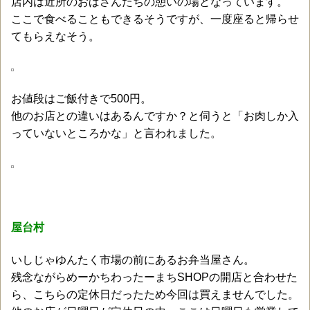
店内は近所のおばさんたちの憩いの場となっています。
ここで食べることもできるそうですが、一度座ると帰らせ
てもらえなそう。
お値段はご飯付きで500円。
他のお店との違いはあるんですか？と伺うと「お肉しか入
っていないところかな」と言われました。
屋台村
いしじゃゆんたく市場の前にあるお弁当屋さん。
残念ながらめーかちわったーまちSHOPの開店と合わせた
ら、こちらの定休日だったため今回は買えませんでした。