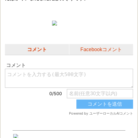
コメント
Facebookコメント