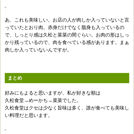
あ、これも美味しい。お店の人が肉しか入っていないと言
っていたとおり肉。赤身だけでなく脂身も入っているの
で、しっとり感は久松と菜菜の間ぐらい。お肉の形はしっ
かり残っているので、肉を食べている感があります。まぁ
肉しか入っていないんですが。
まとめ
好みにもよると思いますが、私が好きな順は
久松食堂→めーかち→菜菜でした。
久松食堂はクセは少なく旨味は多く、誰が食べても美味し
い料理だと思います。