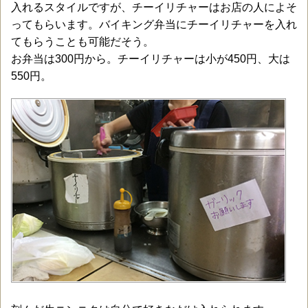
入れるスタイルですが、チーイリチャーはお店の人によそ
ってもらいます。バイキング弁当にチーイリチャーを入れ
てもらうことも可能だそう。
お弁当は300円から。チーイリチャーは小が450円、大は
550円。