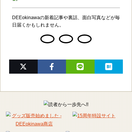
DEEokinawaの新着記事や裏話、面白写真などが毎
日届くかもしれません。