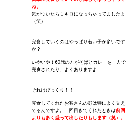
ね。
気がついたら１キロになっちゃってましたよ
（笑）
完食していくのはやっぱり若い子が多いです
か？
いやいや！60歳の方がそばとカレーを一人で
完食されたり、よくありますよ
それはびっくり！！
完食してくれたお客さんの顔は特によく覚え
てるんですよ。二回目きてくれたときは
前回
よりも多く盛って出したりもします（笑）。