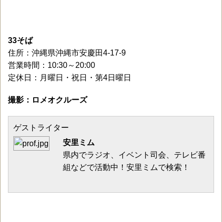
33そば
住所：沖縄県沖縄市安慶田4-17-9
営業時間：10:30～20:00
定休日：月曜日・祝日・第4日曜日
撮影：ロメオクルーズ
ゲストライター
安里ミム
県内でラジオ、イベント司会、テレビ番
組などで活動中！安里ミムで検索！