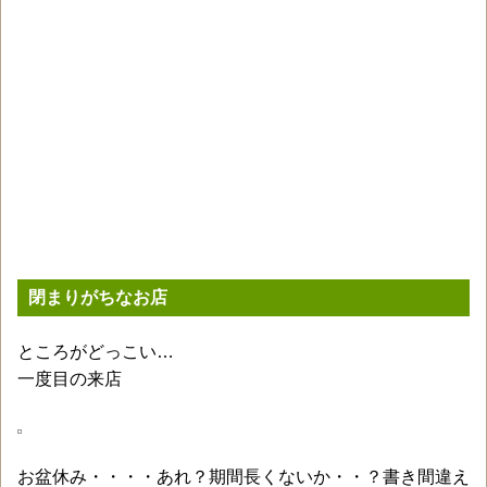
閉まりがちなお店
ところがどっこい…
一度目の来店
お盆休み・・・・あれ？期間長くないか・・？書き間違え