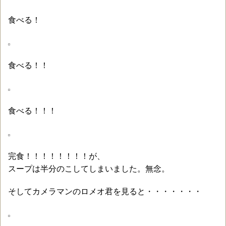
食べる！
食べる！！
食べる！！！
完食！！！！！！！！が、
スープは半分のこしてしまいました。無念。
そしてカメラマンのロメオ君を見ると・・・・・・・