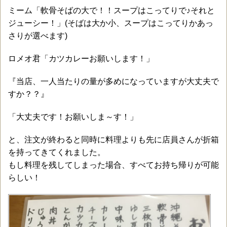
ミーム「軟骨そばの大で！！スープはこってりで♪それと
ジューシー！」(そばは大か小、スープはこってりかあっ
さりが選べます)
ロメオ君「カツカレーお願いします！」
『当店、一人当たりの量が多めになっていますが大丈夫で
すか？？』
「大丈夫です！お願いしま～す！」
と、注文が終わると同時に料理よりも先に店員さんが折箱
を持ってきてくれました。
もし料理を残してしまった場合、すべてお持ち帰りが可能
らしい！