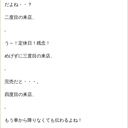
だよね・・？
二度目の来店、
う～！定休日！残念！
めげずに三度目の来店、
完売だと・・・。
四度目の来店、
もう車から降りなくても伝わるよね！