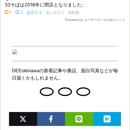
DEEokinawaの新着記事や裏話、面白写真などが毎
日届くかもしれません。