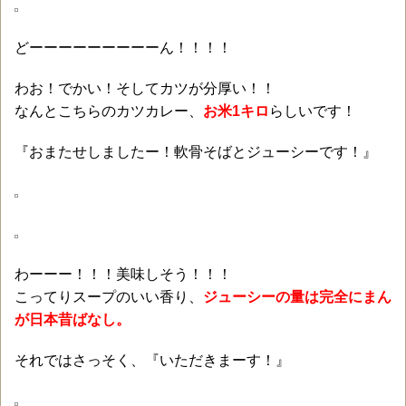
どーーーーーーーーーん！！！！
わお！でかい！そしてカツが分厚い！！
なんとこちらのカツカレー、
お米1キロ
らしいです！
『おまたせしましたー！軟骨そばとジューシーです！』
わーーー！！！美味しそう！！！
こってりスープのいい香り、
ジューシーの量は完全にまん
が日本昔ばなし。
それではさっそく、『いただきまーす！』