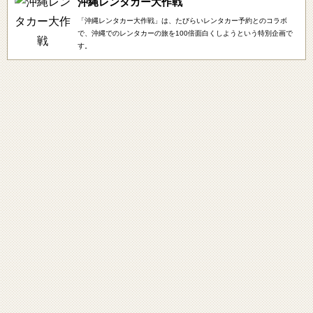
沖縄レンタカー大作戦
「沖縄レンタカー大作戦」は、たびらいレンタカー予約とのコラボ
で、沖縄でのレンタカーの旅を100倍面白くしようという特別企画で
す。