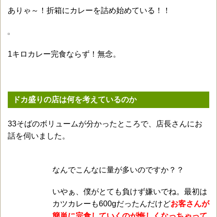
ありゃ～！折箱にカレーを詰め始めている！！
1キロカレー完食ならず！無念。
ドカ盛りの店は何を考えているのか
33そばのボリュームが分かったところで、店長さんにお
話を伺いました。
なんでこんなに量が多いのですか？？
いやぁ、僕がとても負けず嫌いでね。最初は
カツカレーも600gだったんだけど
お客さんが
簡単に完食していくのが悔しくなっちゃって