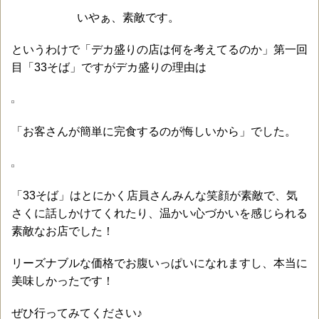
いやぁ、素敵です。
というわけで「デカ盛りの店は何を考えてるのか」第一回
目「33そば」ですがデカ盛りの理由は
「お客さんが簡単に完食するのが悔しいから」でした。
「33そば」はとにかく店員さんみんな笑顔が素敵で、気
さくに話しかけてくれたり、温かい心づかいを感じられる
素敵なお店でした！
リーズナブルな価格でお腹いっぱいになれますし、本当に
美味しかったです！
ぜひ行ってみてください♪