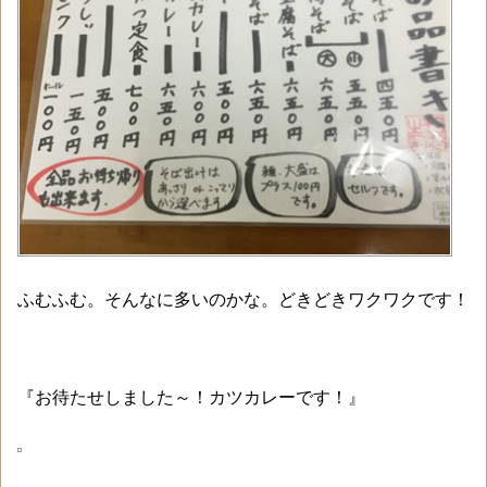
ふむふむ。そんなに多いのかな。どきどきワクワクです！
『お待たせしました～！カツカレーです！』