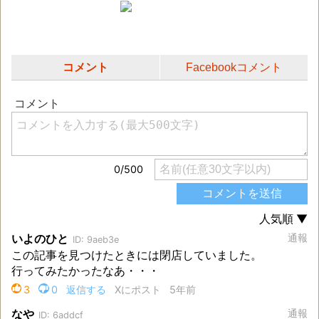
コメント
Facebookコメント