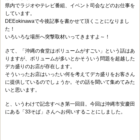
県内でラジオやテレビ番組、イベント司会などのお仕事を
しています。
DEEokinawaで今後記事を書かせて頂くことになりまし
た！
いろいろな場所へ突撃取材いってきますよ～！
さて、「沖縄の食堂はボリュームがすごい」という話はあ
りますが、ボリュームが多いとかそういう問題を超越した
デカ盛りのお店が存在します。
そういったお店はいったい何を考えてデカ盛りをお客さん
に提供しているのでしょうか。その話を聞いて集めてみた
いと思います。
と、いうわけで記念すべき第一回目。今回は沖縄市安慶田
にある「33そば」さんへお伺いすることにしました。