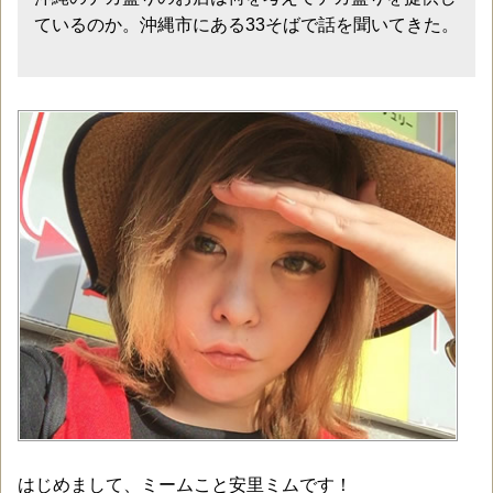
ているのか。沖縄市にある33そばで話を聞いてきた。
はじめまして、ミームこと安里ミムです！