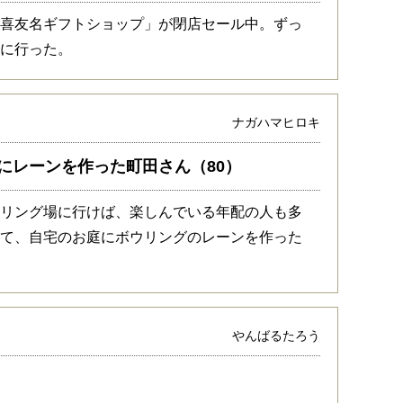
「喜友名ギフトショップ」が閉店セール中。ずっ
いに行った。
ナガハマヒロキ
にレーンを作った町田さん（80）
ウリング場に行けば、楽しんでいる年配の人も多
ぎて、自宅のお庭にボウリングのレーンを作った
やんばるたろう