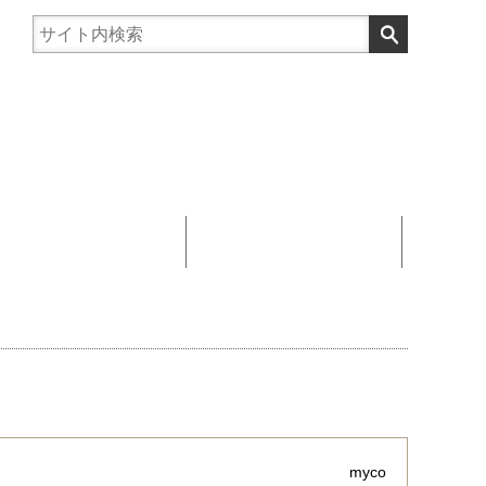
まんじゅう協賛
お問い合わせ
myco