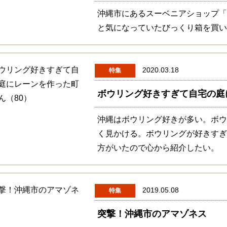
沖縄市にあるスーベニアショップ
と気になっていたびっくり箱を買
2020.03.18
特集
ボウリング好きすぎて自宅の庭
沖縄はボウリング好きが多い。ボ
く見かける。ボウリングが好きす
方がいたので心から紹介したい。
2019.05.08
特集
突撃！沖縄市のアマゾネス