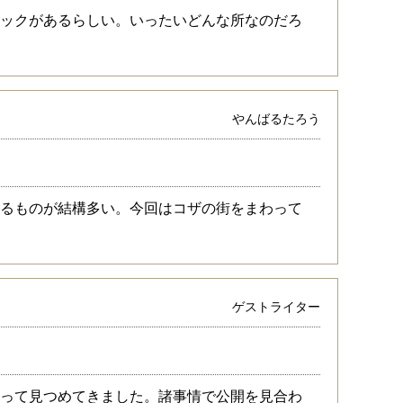
ナックがあるらしい。いったいどんな所なのだろ
やんばるたろう
いるものが結構多い。今回はコザの街をまわって
ゲストライター
渡って見つめてきました。諸事情で公開を見合わ