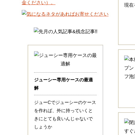
ジューシー専用ケースの最適
解
ジューCでジューシーのケース
を作れば、外に持っていくと
きにとても良いんじゃないで
しょうか