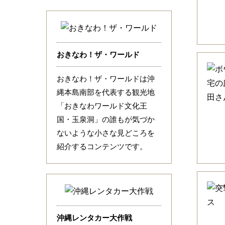
おきなわ！ザ・ワールド
おきなわ！ザ・ワールドは沖
縄本島南部を代表する観光地
「おきなわワールド文化王
国・玉泉洞」の誰もが気づか
ないような小さな見どころを
紹介するコンテンツです。
沖縄レンタカー大作戦