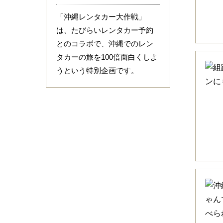
「沖縄レンタカー大作戦」
は、たびらいレンタカー予約
とのコラボで、沖縄でのレン
タカーの旅を100倍面白くしよ
うという特別企画です。