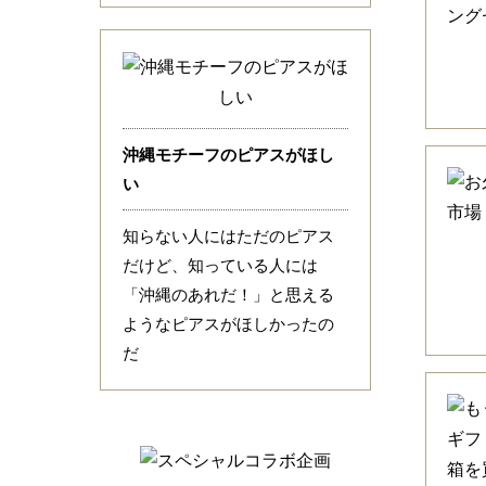
沖縄モチーフのピアスがほし
い
知らない人にはただのピアス
だけど、知っている人には
「沖縄のあれだ！」と思える
ようなピアスがほしかったの
だ