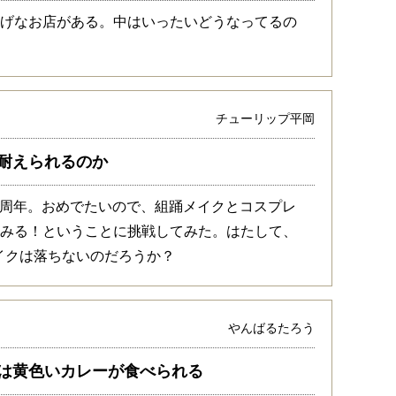
しげなお店がある。中はいったいどうなってるの
。
チューリップ平岡
耐えられるのか
00周年。おめでたいので、組踊メイクとコスプレ
てみる！ということに挑戦してみた。はたして、
メイクは落ちないのだろうか？
やんばるたろう
は黄色いカレーが食べられる