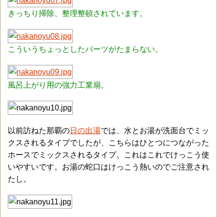
きっちり掃除、整理整頓されています。
こういうちょっとしたパーツがたまらない。
風呂上がり用の強力工業扇。
以前訪ねた那覇の
日の出湯
では、水とお湯が洗面台でミッ
クスされるタイプでしたが、こちらはひとつにつながった
ホースでミックスされるタイプ。これはこれでけっこう使
いやすいです。お湯の蛇口はけっこう熱いのでご注意され
たし。