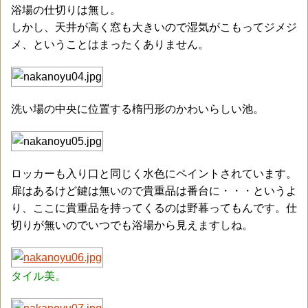
浴場の仕切りは無し。
しかし、天井が高く窓も大きいので湿気がこもってジメジ
メ、ということはまったくありません。
洗い場の中央に位置する楕円形のかわいらしい池。
ロッカーも入り口と同じく水色にペイントされています。
扉はあるけど鍵は無いので貴重品は番台に・・・というよ
り、ここに貴重品を持ってくるのは野暮ってもんです。仕
切りが無いのでいつでも浴場から見えますしね。
タイル美。