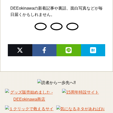
DEEokinawaの新着記事や裏話、面白写真などが毎
日届くかもしれません。