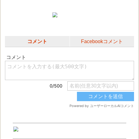
コメント
Facebookコメント