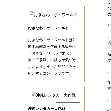
な
おきなわ！ザ・ワールド
おきなわ！ザ・ワールドは沖
縄本島南部を代表する観光地
「おきなわワールド文化王
国・玉泉洞」の誰もが気づか
ないような小さな見どころを
紹介するコンテンツです。
沖縄レンタカー大作戦