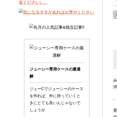
ジューシー専用ケースの最適
解
ジューCでジューシーのケース
を作れば、外に持っていくと
きにとても良いんじゃないで
しょうか