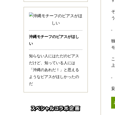
そ
沖縄モチーフのピアスがほし
い
知らない人にはただのピアス
だけど、知っている人には
「沖縄のあれだ！」と思える
ようなピアスがほしかったの
だ