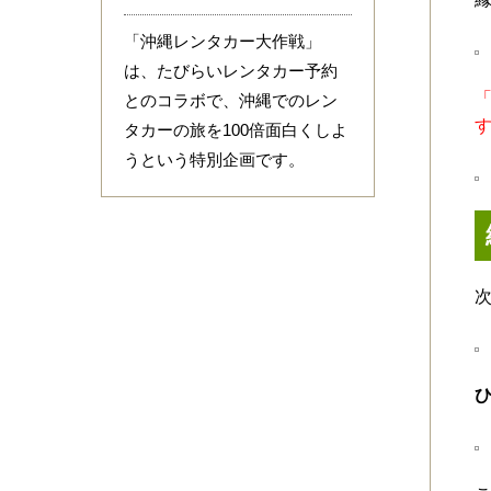
「沖縄レンタカー大作戦」
は、たびらいレンタカー予約
とのコラボで、沖縄でのレン
タカーの旅を100倍面白くしよ
うという特別企画です。