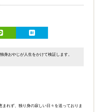
。独身おやじが人生をかけて検証します。
恵まれず、独り身の寂しい日々を送っておりま