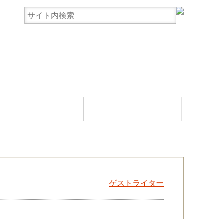
まんじゅう協賛
お問い合わせ
ゲストライター