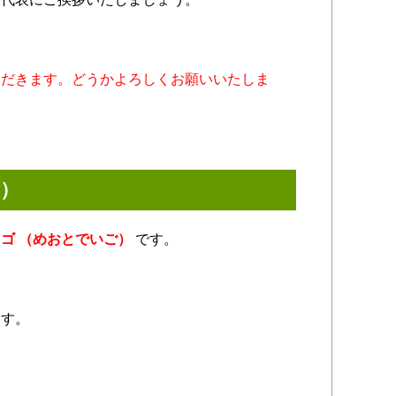
ただきます。どうかよろしくお願いいたしま
）
ゴ （めおとでいご）
です。
ます。