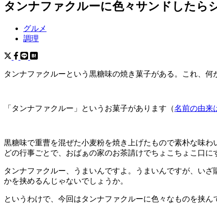
タンナファクルーに色々サンドしたら
グルメ
調理
タンナファクルーという黒糖味の焼き菓子がある。これ、何
「タンナファクルー」というお菓子があります（
名前の由来
黒糖味で重曹を混ぜた小麦粉を焼き上げたもので素朴な味わ
どの行事ごとで、おばぁの家のお茶請けでちょこちょこ口に
タンナファクルー、うまいんですよ。うまいんですが、いざ
かを挟めるんじゃないでしょうか。
というわけで、今回はタンナファクルーに色々なものを挟ん