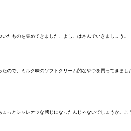
ついたものを集めてきました。よし。はさんでいきましょう。
ったので、ミルク味のソフトクリーム的なやつを買ってきまし
ちょっとシャレオツな感じになったんじゃないでしょうか。こ