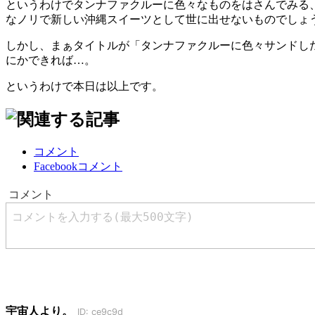
というわけでタンナファクルーに色々なものをはさんでみる
なノリで新しい沖縄スイーツとして世に出せないものでしょ
しかし、まぁタイトルが「タンナファクルーに色々サンドし
にかできれば…。
というわけで本日は以上です。
コメント
Facebookコメント