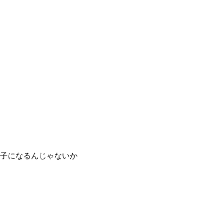
子になるんじゃないか