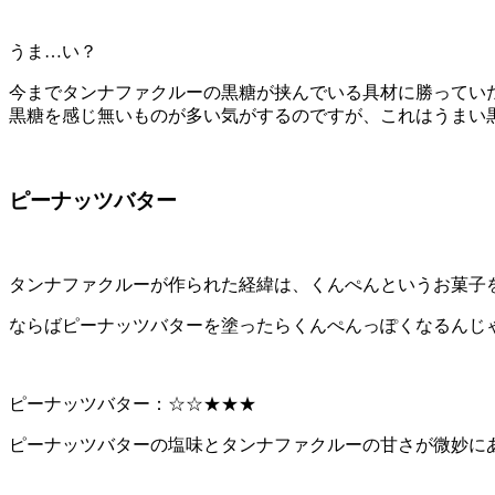
うま…い？
今までタンナファクルーの黒糖が挟んでいる具材に勝ってい
黒糖を感じ無いものが多い気がするのですが、これはうまい
ピーナッツバター
タンナファクルーが作られた経緯は、くんぺんというお菓子
ならばピーナッツバターを塗ったらくんぺんっぽくなるんじ
ピーナッツバター：☆☆★★★
ピーナッツバターの塩味とタンナファクルーの甘さが微妙に