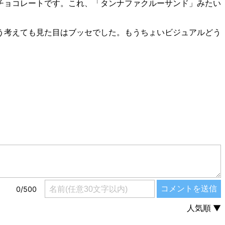
チョコレートです。これ、「タンナファクルーサンド」みたい
う考えても見た目はブッセでした。もうちょいビジュアルどう