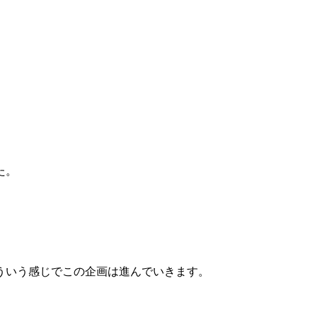
た。
ういう感じでこの企画は進んでいきます。