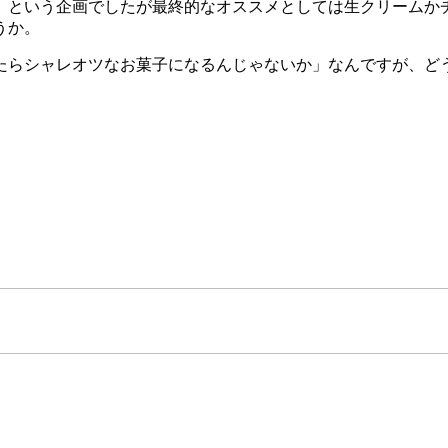
、という企画でしたが最終的なオススメとしては生クリームか
うか。
たらシャレオツなお菓子になるんじゃないか」なんですが、ど