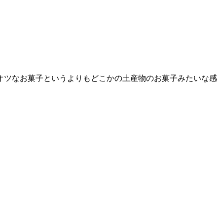
オツなお菓子というよりもどこかの土産物のお菓子みたいな感