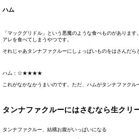
ハム
「マックグリドル」という悪魔のような食べものがあります
アレを食べてしまうやつです。
それじゃあタンナファクルーにしょっぱいものをはさんだら
ハム：☆★★★★
これがなかなかうまいのです。ただ、ハムがタンナファクル
タンナファクルーにはさむなら生クリ
タンナファクルー、結構お腹がいっぱいになる