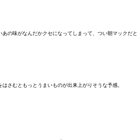
いあの味がなんだかクセになってしまって、つい朝マックだと
をはさむともっとうまいものが出来上がりそうな予感。