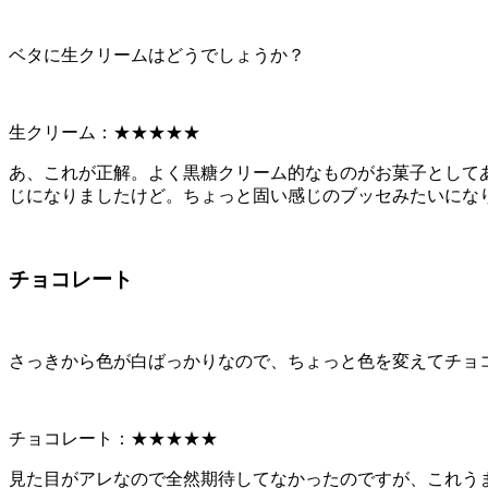
ベタに生クリームはどうでしょうか？
生クリーム：★★★★★
あ、これが正解。よく黒糖クリーム的なものがお菓子として
じになりましたけど。ちょっと固い感じのブッセみたいにな
チョコレート
さっきから色が白ばっかりなので、ちょっと色を変えてチョ
チョコレート：★★★★★
見た目がアレなので全然期待してなかったのですが、これう