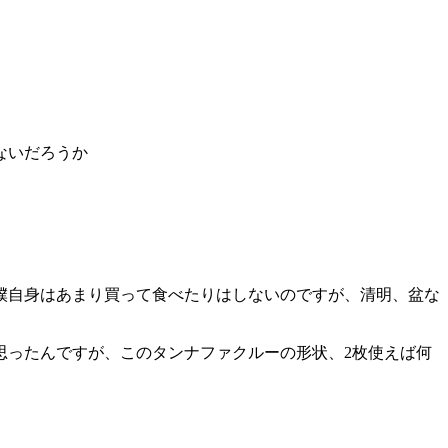
ないだろうか
僕自身はあまり買って食べたりはしないのですが、清明、盆な
思ったんですが、このタンナファクルーの形状、2枚使えば何