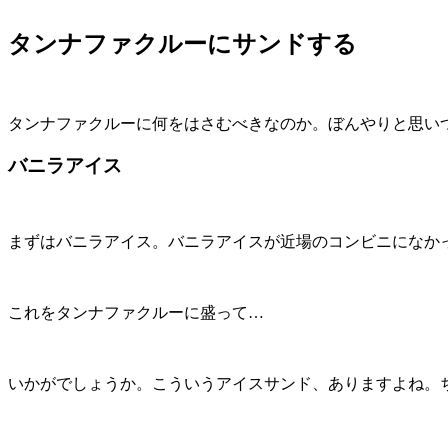
タンナファクルーにサンドする
タンナファクルーに何をはさむべきなのか。ぼんやりと思い
バニラアイス
まずはバニラアイス。バニラアイスが近場のコンビニになか
これをタンナファクルーに盛って…
いかがでしょうか。こういうアイスサンド、ありますよね。