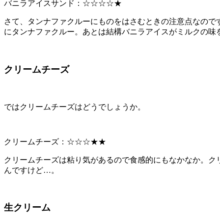
バニラアイスサンド：☆☆☆☆★
さて、タンナファクルーにものをはさむときの注意点なので
にタンナファクルー。あとは結構バニラアイスがミルクの味
クリームチーズ
ではクリームチーズはどうでしょうか。
クリームチーズ：☆☆☆★★
クリームチーズは粘り気があるので食感的にもなかなか。ク
んですけど…。
生クリーム