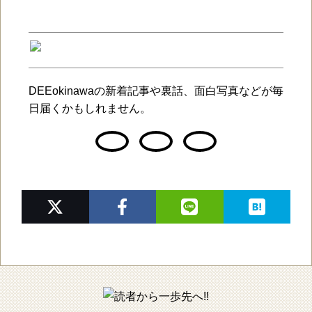
DEEokinawaの新着記事や裏話、面白写真などが毎
日届くかもしれません。