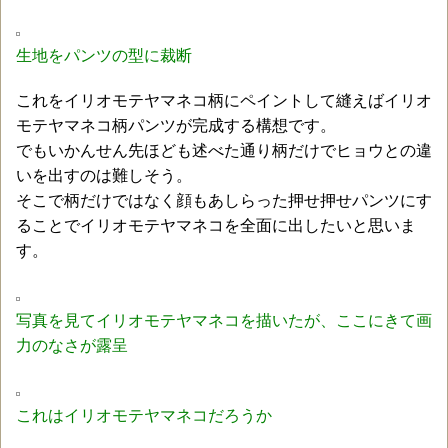
生地をパンツの型に裁断
これをイリオモテヤマネコ柄にペイントして縫えばイリオ
モテヤマネコ柄パンツが完成する構想です。
でもいかんせん先ほども述べた通り柄だけでヒョウとの違
いを出すのは難しそう。
そこで柄だけではなく顔もあしらった押せ押せパンツにす
ることでイリオモテヤマネコを全面に出したいと思いま
す。
写真を見てイリオモテヤマネコを描いたが、ここにきて画
力のなさが露呈
これはイリオモテヤマネコだろうか