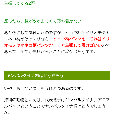
主張してくる2匹
座ったら、膝がやかましくて落ち着かない
あと今にして気付いたのですが、ヒョウ柄とイリオモテヤ
マネコ柄がそっくりなら、
ヒョウ柄パンツを「これはイリ
オモテヤマネコ柄パンツだ！」と主張して履けばいい
ので
あって、全てが無駄だったことに涙が出そうです。
ヤンバルクイナ柄はどうだろう
いや、もうひとつ。もうひとつあるのです。
沖縄の動物といえば、代表選手はヤンバルクイナ。アニマ
ルパンツということでヤンバルクイナ柄はどうでしょう
か。