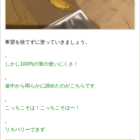
希望を捨てずに塗っていきましょう。
しかし100均の筆の使いにくさ！
途中から明らかに諦めたのがこちらです
こっちこそは！こっちこそはー！
リカバリーできず