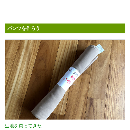
パンツを作ろう
生地を買ってきた