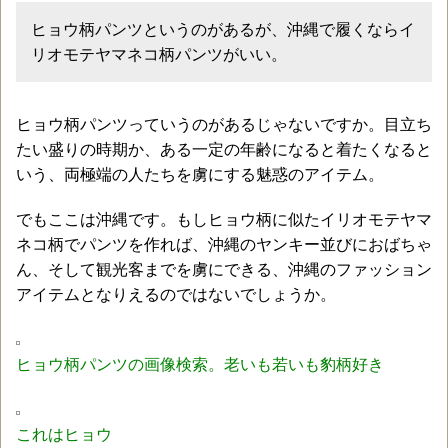
ヒョウ柄パンツというのがあるが、沖縄で履くならイ
リオモテヤマネコ柄パンツがいい。
ヒョウ柄パンツっていうのがあるじゃないですか。目立ち
たい盛りの時期か、ある一定の年齢になると着たくなると
いう、両極端の人たちを虜にする魅惑のアイテム。
でもここは沖縄です。もしヒョウ柄に似たイリオモテヤマ
ネコ柄でパンツを作れば、沖縄のヤンキー並びにおばちゃ
ん、そして観光客までを虜にできる、沖縄のファッション
アイテムとなりえるのではないでしょうか。
ヒョウ柄パンツの画像検索。老いも若いも豹柄好き
これはヒョウ