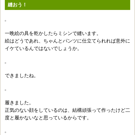
縫おう！
一晩絵の具を乾かしたらミシンで縫います。
絵はどうであれ、ちゃんとパンツに仕立てられれば意外に
イケているんではないでしょうか。
できましたね。
履きました。
正気のない顔をしているのは、結構頑張って作ったけど二
度と履かないなと思っているからです。