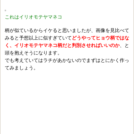
これはイリオモテヤマネコ
柄が似ているからイケると思いましたが、画像を見比べて
みると予想以上に似すぎていて
どうやってヒョウ柄ではな
く、イリオモテヤマネコ柄だと判別させればいいのか
、と
頭を抱えそうになります。
でも考えていてはラチがあかないのでまずはとにかく作っ
てみましょう。