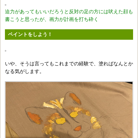
迫力があってもいいだろうと反対の足の方には吠えた顔も
書こうと思ったが、画力が計画を打ち砕く
ペイントをしよう！
いや、そうは言ってもこれまでの経験で、塗ればなんとか
なる気がします。