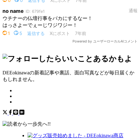
DEEokinawaの新着記事や裏話、面白写真などが毎日届くか
もしれません。