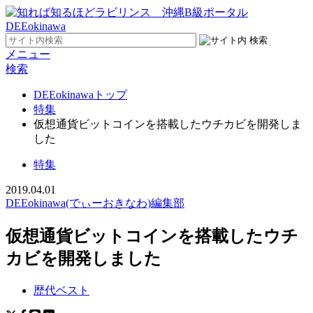
メニュー
検索
DEEokinawaトップ
特集
仮想通貨ビットコインを搭載したウチカビを開発しま
した
特集
2019.04.01
DEEokinawa(でぃーおきなわ)編集部
仮想通貨ビットコインを搭載したウチ
カビを開発しました
歴代ベスト