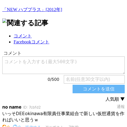
「NEW ハブプラス」[2012年]
コメント
Facebookコメント