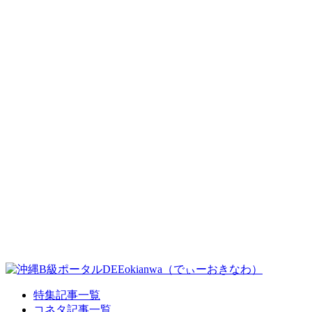
特集記事一覧
コネタ記事一覧