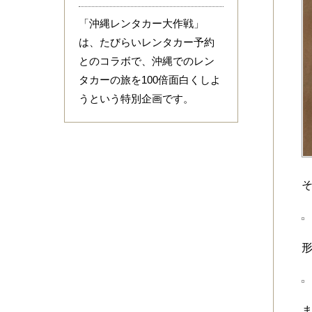
「沖縄レンタカー大作戦」
は、たびらいレンタカー予約
とのコラボで、沖縄でのレン
タカーの旅を100倍面白くしよ
うという特別企画です。