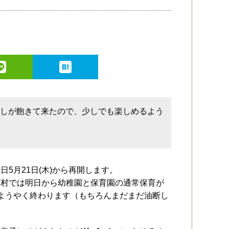
たしが飽きて来たので、少しでも楽しめるよう
5月21日(木)から再開します。
町村では明日から幼稚園と保育園の通常保育が
ようやく終わります（もちろんまだまだ油断し