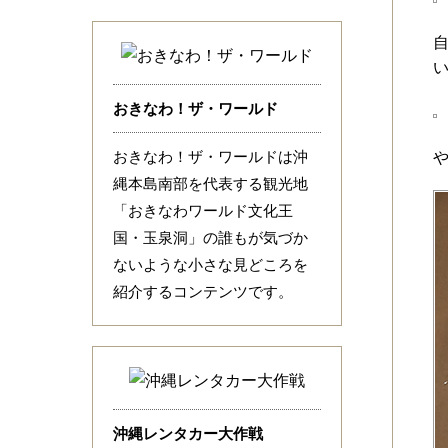
おきなわ！ザ・ワールド
おきなわ！ザ・ワールドは沖
縄本島南部を代表する観光地
「おきなわワールド文化王
国・玉泉洞」の誰もが気づか
ないような小さな見どころを
紹介するコンテンツです。
沖縄レンタカー大作戦