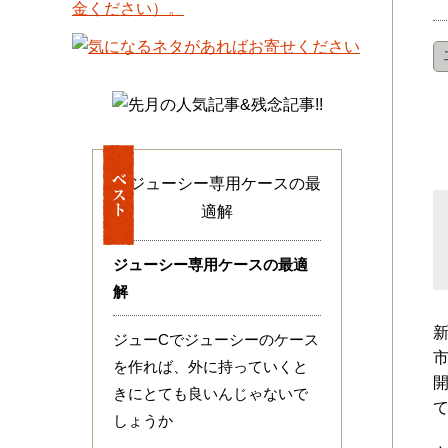
ジューシー専用ケースの最適
解
ジューCでジューシーのケース
を作れば、外に持っていくと
きにとても良いんじゃないで
しょうか