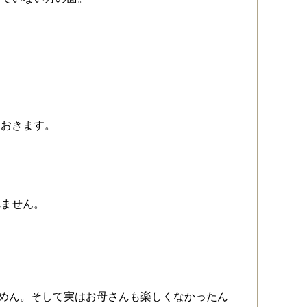
もおきます。
れません。
ごめん。そして実はお母さんも楽しくなかったん