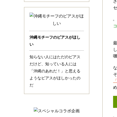
沖縄モチーフのピアスがほし
い
知らない人にはただのピアス
だけど、知っている人には
「沖縄のあれだ！」と思える
ようなピアスがほしかったの
だ