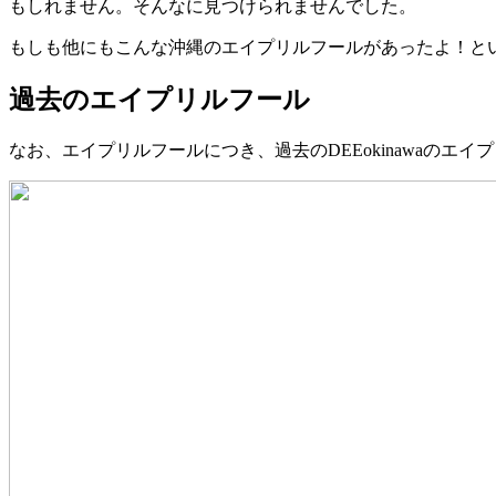
もしれません。そんなに見つけられませんでした。
もしも他にもこんな沖縄のエイプリルフールがあったよ！と
過去のエイプリルフール
なお、エイプリルフールにつき、過去のDEEokinawaの