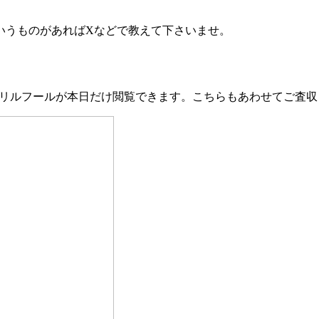
いうものがあればXなどで教えて下さいませ。
エイプリルフールが本日だけ閲覧できます。こちらもあわせてご査