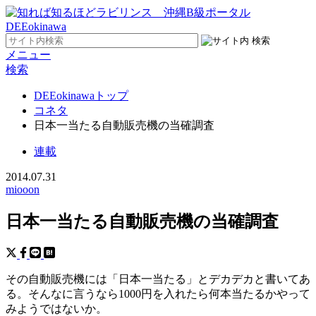
メニュー
検索
DEEokinawaトップ
コネタ
日本一当たる自動販売機の当確調査
連載
2014.07.31
miooon
日本一当たる自動販売機の当確調査
その自動販売機には「日本一当たる」とデカデカと書いてあ
る。そんなに言うなら1000円を入れたら何本当たるかやって
みようではないか。