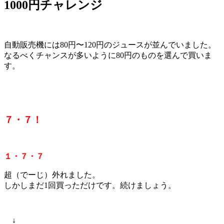
1000円チャレンジ
自動販売機には80円〜120円のジュースが並んでいました。
なるべくチャンスが多いように80円のものを選んで買いま
す。
７・７！
１・７・７
超（でーじ）外れました。
しかしまだ1回買っただけです。続けましょう。
↓