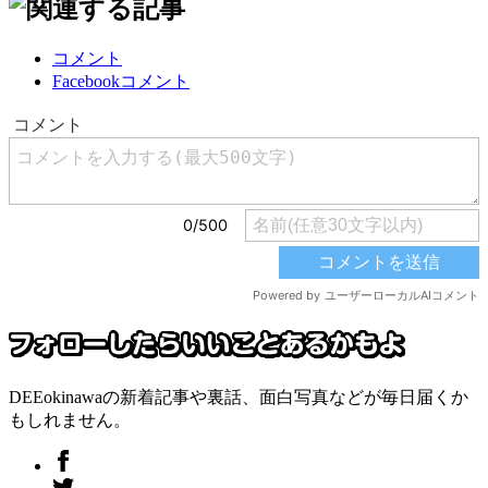
コメント
Facebookコメント
DEEokinawaの新着記事や裏話、面白写真などが毎日届くか
もしれません。