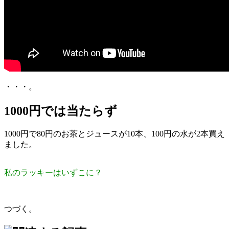
・・・。
1000円では当たらず
1000円で80円のお茶とジュースが10本、100円の水が2本買え
ました。
私のラッキーはいずこに？
つづく。