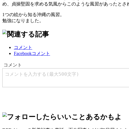
め、貞操堅固を求める気風からこのような風習があったとさ
1つの絵から知る沖縄の風習。
勉強になりました。
コメント
Facebookコメント