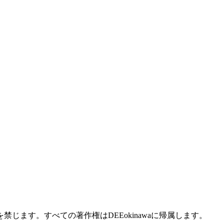
じます。すべての著作権はDEEokinawaに帰属します。