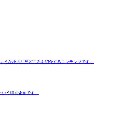
いような小さな見どころを紹介するコンテンツです。
という特別企画です。