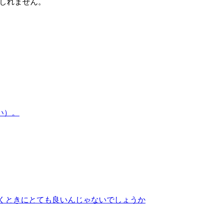
もしれません。
くときにとても良いんじゃないでしょうか