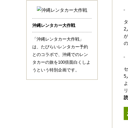
沖縄レンタカー大作戦
「沖縄レンタカー大作戦」
は、たびらいレンタカー予約
とのコラボで、沖縄でのレン
タカーの旅を100倍面白くしよ
うという特別企画です。