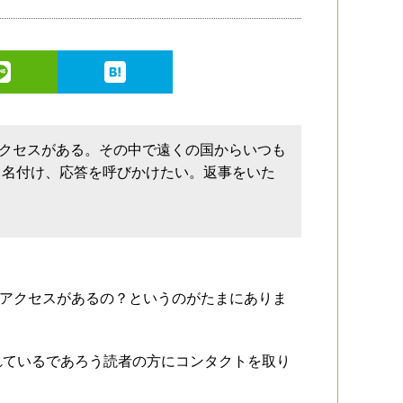
もアクセスがある。その中で遠くの国からいつも
と名付け、応答を呼びかけたい。返事をいた
らのアクセスがあるの？というのがたまにありま
れているであろう読者の方にコンタクトを取り