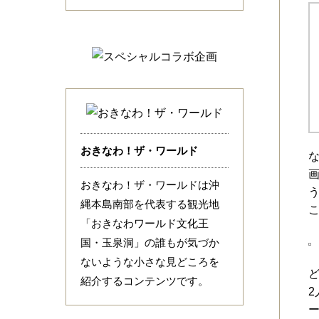
おきなわ！ザ・ワールド
おきなわ！ザ・ワールドは沖
縄本島南部を代表する観光地
「おきなわワールド文化王
国・玉泉洞」の誰もが気づか
ないような小さな見どころを
紹介するコンテンツです。