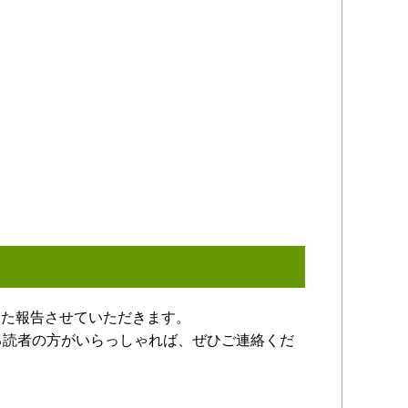
また報告させていただきます。
る読者の方がいらっしゃれば、ぜひご連絡くだ