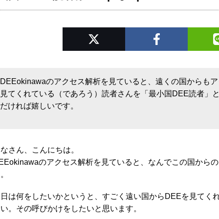
DEEokinawaのアクセス解析を見ていると、遠くの国から
見てくれている（であろう）読者さんを「最小国DEE読者」
だければ嬉しいです。
みなさん、こんにちは。
EEokinawaのアクセス解析を見ていると、なんでこの国か
す。
今日は何をしたいかというと、すごく遠い国からDEEを見てく
たい。その呼びかけをしたいと思います。