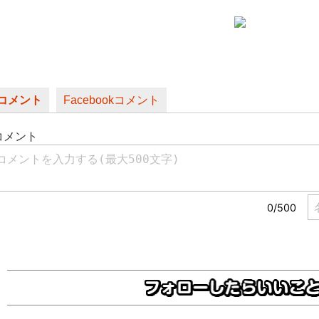
コメント
Facebookコメント