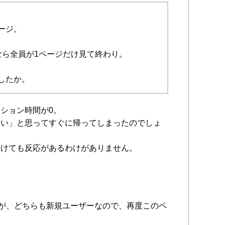
ージ。
なら全員が1ページだけ見て終わり。
したか。
ション時間が0。
ない」と思ってすぐに帰ってしまったのでしょ
かけても反応があるわけがありません。
すが、どちらも新規ユーザーなので、再度このペ