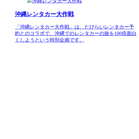
沖縄レンタカー大作戦
「沖縄レンタカー大作戦」は、たびらいレンタカー予
約とのコラボで、沖縄でのレンタカーの旅を100倍面白
くしようという特別企画です。