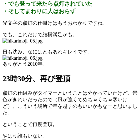
・でも登って来たら点灯されていた
・そしてまわりに人はおらず
光文字の点灯の仕掛けはもうおわかりですね。
でも、これだけで結構満足かも。
日も沈み、なにはともあれキレイです。
ありがとう2010年。
23時30分、再び登頂
点灯の仕組みがタイマーということは分かっていたけど、景
色がきれいだったので（風が強くてめちゃくちゃ寒いけ
ど）、こういう場所で年を越すのもいいかもなーと思いまし
た。
ということで再度登頂。
やはり誰もいない。