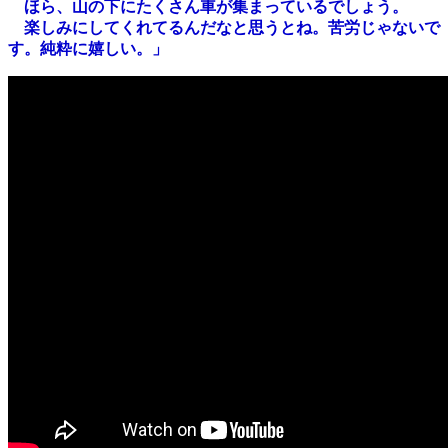
ほら、山の下にたくさん車が集まっているでしょう。
楽しみにしてくれてるんだなと思うとね。苦労じゃないで
す。純粋に嬉しい。」