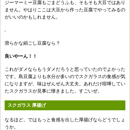
ジーマーミー豆腐もごまどうふも、そもそも大豆ではあり
ません。やはりここは大豆から作った豆腐でやってみるの
がいいのかもしれません。
滑らかな絹ごし豆腐なら？
良いやーん！！
これがダメならもうダメだろうと思っていたのでよかった
です。島豆腐よりも水分が多いのでスクガラスの食感が気
になりますが、味はぜんぜん大丈夫。あれだけ喧嘩してい
たスクガラスが見事に懐きました。すごいぜ。
スクガラス 厚揚げ
なるほど。ではもっと食感を出した厚揚げならどうでしょ
うか。