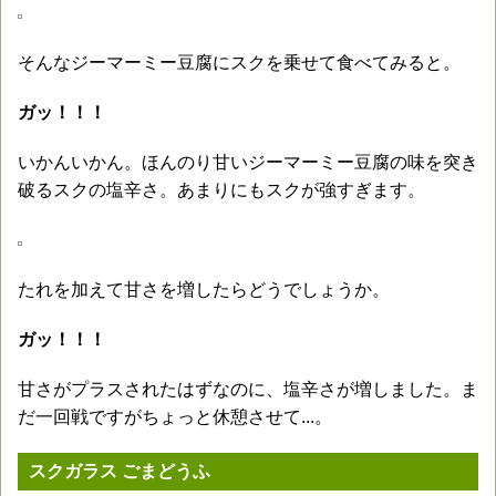
そんなジーマーミー豆腐にスクを乗せて食べてみると。
ガッ！！！
いかんいかん。ほんのり甘いジーマーミー豆腐の味を突き
破るスクの塩辛さ。あまりにもスクが強すぎます。
たれを加えて甘さを増したらどうでしょうか。
ガッ！！！
甘さがプラスされたはずなのに、塩辛さが増しました。ま
だ一回戦ですがちょっと休憩させて...。
スクガラス ごまどうふ