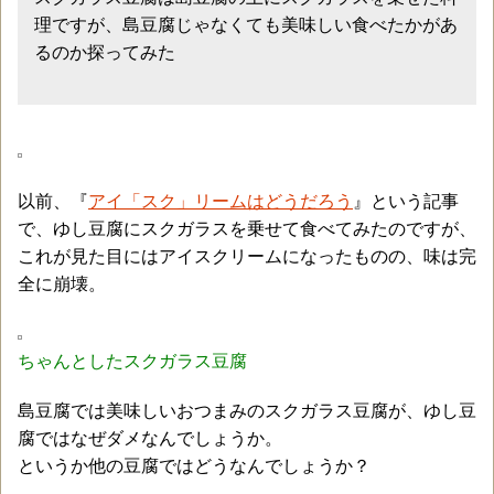
理ですが、島豆腐じゃなくても美味しい食べたかがあ
るのか探ってみた
以前、『
アイ「スク」リームはどうだろう
』という記事
で、ゆし豆腐にスクガラスを乗せて食べてみたのですが、
これが見た目にはアイスクリームになったものの、味は完
全に崩壊。
ちゃんとしたスクガラス豆腐
島豆腐では美味しいおつまみのスクガラス豆腐が、ゆし豆
腐ではなぜダメなんでしょうか。
というか他の豆腐ではどうなんでしょうか？