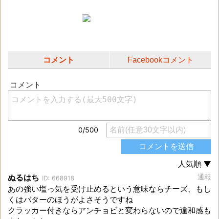
コメント
Facebookコメント