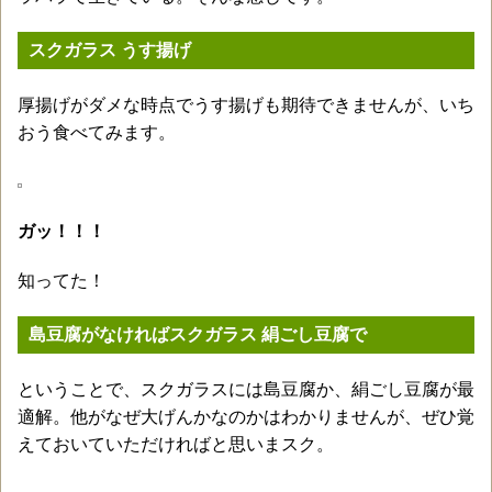
スクガラス うす揚げ
厚揚げがダメな時点でうす揚げも期待できませんが、いち
おう食べてみます。
ガッ！！！
知ってた！
島豆腐がなければスクガラス 絹ごし豆腐で
ということで、スクガラスには島豆腐か、絹ごし豆腐が最
適解。他がなぜ大げんかなのかはわかりませんが、ぜひ覚
えておいていただければと思いまスク。