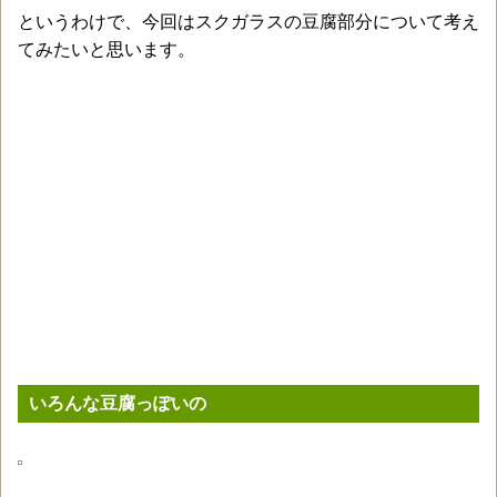
というわけで、今回はスクガラスの豆腐部分について考え
てみたいと思います。
いろんな豆腐っぽいの