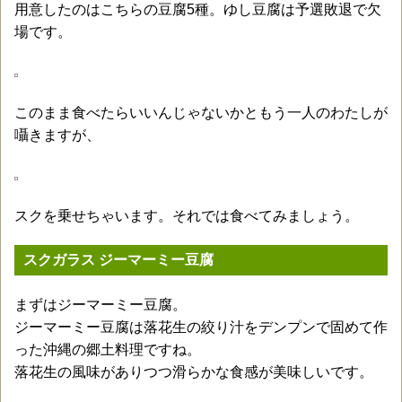
用意したのはこちらの豆腐5種。ゆし豆腐は予選敗退で欠
場です。
このまま食べたらいいんじゃないかともう一人のわたしが
囁きますが、
スクを乗せちゃいます。それでは食べてみましょう。
スクガラス ジーマーミー豆腐
まずはジーマーミー豆腐。
ジーマーミー豆腐は落花生の絞り汁をデンプンで固めて作
った沖縄の郷土料理ですね。
落花生の風味がありつつ滑らかな食感が美味しいです。