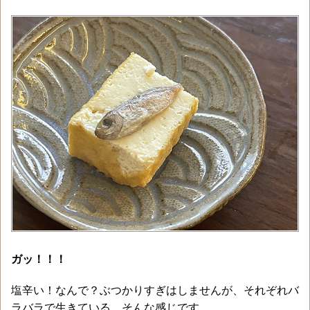
ガッ！！！
塩辛い！なんで？ぶつかりすぎはしませんが、それぞれバ
ラバラで生きている。そんな感じです。