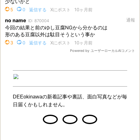
DEEokinawaの新着記事や裏話、面白写真などが毎
日届くかもしれません。