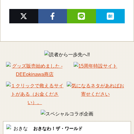
おきなわ！ザ・ワールド