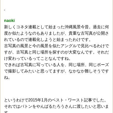
naoki
新しくコネタ連載として始まった沖縄風景今昔。過去に何
度か似たようなのもありましたが、貴重な古写真が公開さ
れているので連載化しようと始まったわけです。
古写真の風景と今の風景を似たアングルで見比べるわけで
すが、古写真と同じ場所を探すのが大変なんです。それだ
け変わっているってことなんですね。
できれば古写真に写っている人を、同じ場所、同じポーズ
で撮影してみたいと思ってますが、なかなか難しそうです
ね。
というわけで2015年1月のベスト・ワースト記事でした。
それではバトンをやんばるたろうさんに渡したいと思いま
す。