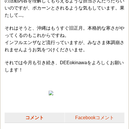
の活動内容を理解してもらえるような担当さんだったらい
いのですが、ポカーンとされるような気もしています。果
たして...。
それはそうと、沖縄はもうすぐ旧正月。本格的な寒さがや
ってくるのもこれからですね。
インフルエンザなど流行っていますが、みなさま体調崩さ
れませんようお気をつけくださいませ。
それでは今月も引き続き、DEEokinawaをよろしくお願い
します！
コメント
Facebookコメント