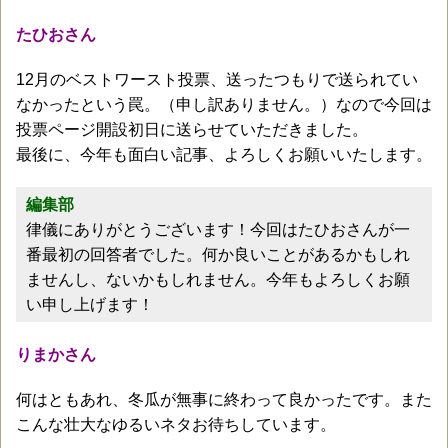
たひおさん
12月のベストワースト投票、送ったつもりで送られてい
なかったという罠。（申し訳ありません。）なので今回は
投票ページ開設初日に送らせていただきました。
最後に、今年も面白い記事、よろしくお願いいたします。
編集部
律儀にありがとうございます！今回はたひおさんが一
番最初の回答者でした。何か良いことがあるかもしれ
ませんし、ないかもしれません。今年もよろしくお願
い申し上げます！
りまかさん
何はともあれ、冬瓜が無事に終わって良かったです。また
こんな壮大なゆるいネタお待ちしています。