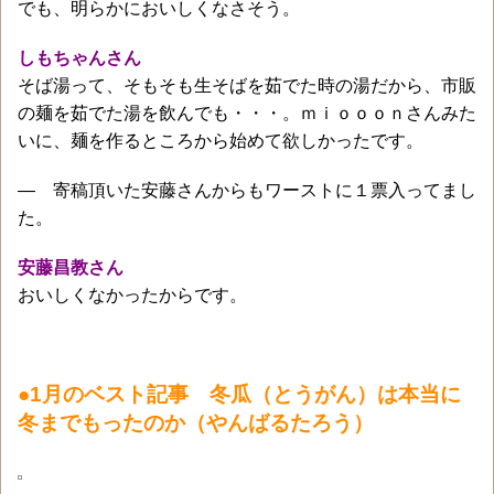
でも、明らかにおいしくなさそう。
しもちゃんさん
そば湯って、そもそも生そばを茹でた時の湯だから、市販
の麺を茹でた湯を飲んでも・・・。ｍｉｏｏｏｎさんみた
いに、麺を作るところから始めて欲しかったです。
― 寄稿頂いた安藤さんからもワーストに１票入ってまし
た。
安藤昌教さん
おいしくなかったからです。
●1月のベスト記事 冬瓜（とうがん）は本当に
冬までもったのか（やんばるたろう）