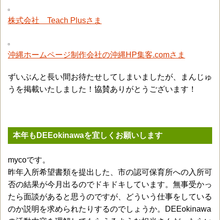
株式会社 Teach Plusさま
沖縄ホームページ制作会社の沖縄HP集客.comさま
ずいぶんと長い間お待たせしてしまいましたが、まんじゅ
うを掲載いたしました！協賛ありがとうございます！
本年もDEEokinawaを宜しくお願いします
mycoです。
昨年入所希望書類を提出した、市の認可保育所への入所可
否の結果が今月出るのでドキドキしています。無事受かっ
たら面談があると思うのですが、どういう仕事をしている
のか説明を求められたりするのでしょうか。DEEokinawa