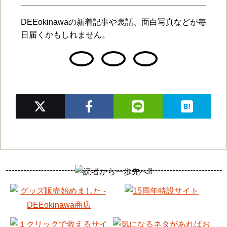
DEEokinawaの新着記事や裏話、面白写真などが毎
日届くかもしれません。