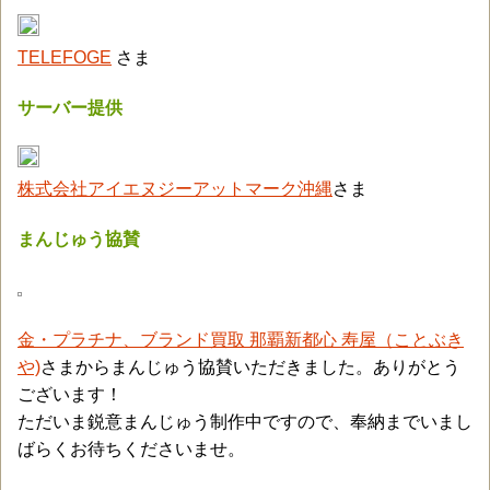
TELEFOGE
さま
サーバー提供
株式会社アイエヌジーアットマーク沖縄
さま
まんじゅう協賛
金・プラチナ、ブランド買取 那覇新都心 寿屋（ことぶき
や)
さまからまんじゅう協賛いただきました。ありがとう
ございます！
ただいま鋭意まんじゅう制作中ですので、奉納までいまし
ばらくお待ちくださいませ。