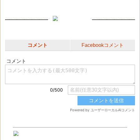
コメント
Facebookコメント