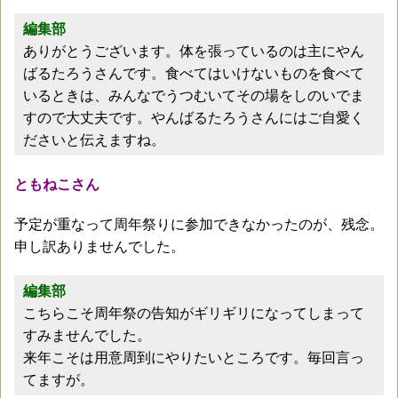
編集部
ありがとうございます。体を張っているのは主にやん
ばるたろうさんです。食べてはいけないものを食べて
いるときは、みんなでうつむいてその場をしのいでま
すので大丈夫です。やんばるたろうさんにはご自愛く
ださいと伝えますね。
ともねこさん
予定が重なって周年祭りに参加できなかったのが、残念。
申し訳ありませんでした。
編集部
こちらこそ周年祭の告知がギリギリになってしまって
すみませんでした。
来年こそは用意周到にやりたいところです。毎回言っ
てますが。