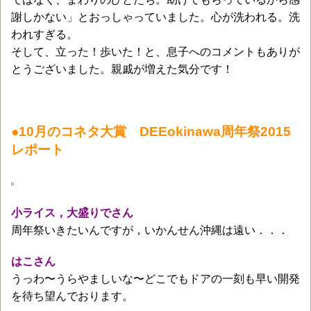
謝しかない」とおっしゃっていました。心が洗われる。洗
われすぎる。
そして、立った！歩いた！と、息子へのコメントもありが
とうございました。親戚が増えた気分です！
●10月のコネタ大賞 DEEokinawa周年祭2015
レポート
小ライス，大盛りでさん
周年祭いきたいんですが，いかんせん沖縄は遠い．．．
はこさん
うっわ〜うらやましいな〜どこでもドアの一刻も早い開発
を待ち望んでおります。