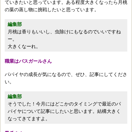
ていきたいと思っています。ある程度大きくなったら月桃
の葉の蒸し物に挑戦したいと思っています。
編集部
月桃は香りもいいし、虫除けにもなるのでいいですね
ー。
大きくなーれ。
職業はバスガールさん
パパイヤの成長が気になるので、ぜひ、記事にしてくださ
い。
編集部
そうでした！今月にはどこかのタイミングで最近のパ
パイヤについて記事にしたいと思います。結構大きく
なってきてますよ。