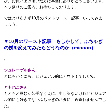
ぴ。お買い上げ頂いた方は本当にありがとうございます。
ヘソ祭りのご案内、お待ちしております。
ではとりあえず10月のベストワースト記事、いってみま
しょう。
▼10月のワースト記事 もしかして、ふちゃぎ
の餅を変えてみたらどうなのか（miooon）
シュレーゲルさん
とにもかくにも、ビジュアル的にアウト！でしたw。
ともねこさん
もともと豆類が苦手なうえに、申し訳ないけれどビジュア
ル的にも好きでないふちゃぎのネタに、近寄れませんでし
た。