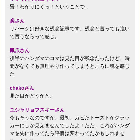
畳！わかりにくっ！ということで．
炭さん
リバーシは好きな残念記事です。残念と言っても強い
て言うならって感じ。
鳳爪さん
後半のハンダマのコマは見た目が残念だったけど、時
間がなくても無理やり作ってしまうところに魂を感じ
た
chakoさん
見た目がどうかと。
ユシャリョフスキーさん
今もそうなのですが、最初、カビたトーストかクラッ
カーにしか見えませんでしたよ！ただ、これがハンダ
マを先に作ってたら評価は変わってたかもしれませ