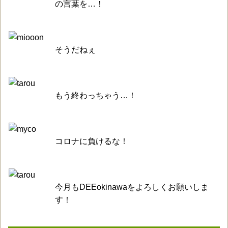
の言葉を…！
そうだねぇ
もう終わっちゃう…！
コロナに負けるな！
今月もDEEokinawaをよろしくお願いしま
す！