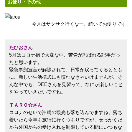
お便り・その他
今月はサクサク行くなー。続いてお便りです
たひおさん
5月はコロナ禍で大変な中、苦労が忍ばれる記事だっ
たと思います。
緊急事態宣言が解除されて、日常が戻ってくるととも
に、新しい生活様式にも慣れなきゃいけませんが、そ
んな中でも、DEEさんを見習って、なにか楽しいこと
をやっていきたいですね。
ＴＡＲＯ☆さん
コロナのせいで沖縄の観光も落ち込んでますね。落ち
着いたら今年も旅行に行くつもりですが、せっかくだ
から外国からの受け入れを制限している間にいつもな