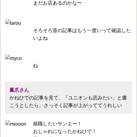
まだお店あるのかなー
そろそろ昔の記事はもう一度いって確認した
いよね
ね
鳳爪さん
かねひでの記事を見て、「ユニオンも読みたい」と書
こうとしたら、さっそく記事が上がっててうれしい
就職したいサンエー！
おしゃれになったかねひで！