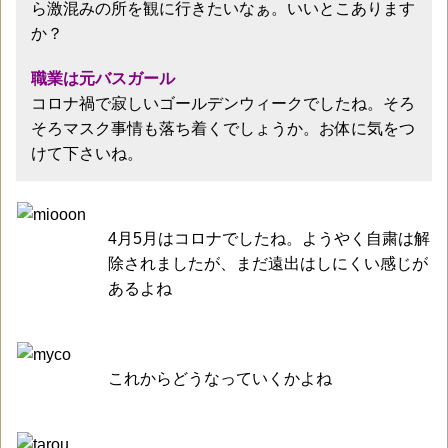
ら激混みの所を観に行きたいなぁ。いいとこあります
か？
職業は元バスガール
コロナ禍で寂しいゴールデンウィークでしたね。そろ
そろマスク事情も落ち着くでしょうか。お体に気をつ
けて下さいね。
4月5月はコロナでしたね。ようやく自粛は解
除されましたが、まだ遠出はしにくい感じが
あるよね
これからどうなっていくかよね