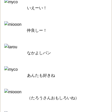
いえーい！
仲良しー！
なかよしパン
あんたも好きね
（たろうさんおもしろいね）