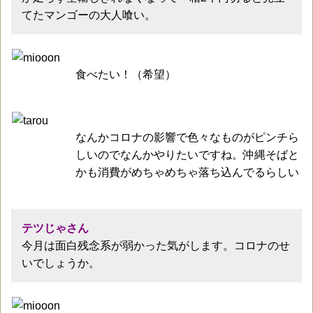
てたマンゴーの大人喰い。
食べたい！（希望）
なんかコロナの影響で色々なものがピンチら
しいのでなんかやりたいですね。沖縄そばと
かも消費がめちゃめちゃ落ち込んでるらしい
テツじゃさん
今月は面白残念系が弱かった気がします。コロナのせ
いでしょうか。