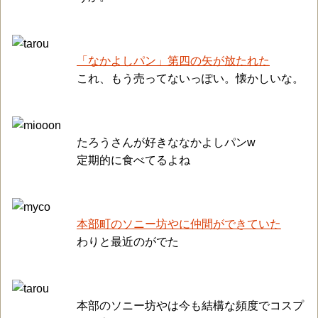
「なかよしパン」第四の矢が放たれた
これ、もう売ってないっぽい。懐かしいな。
たろうさんが好きななかよしパンw
定期的に食べてるよね
本部町のソニー坊やに仲間ができていた
わりと最近のがでた
本部のソニー坊やは今も結構な頻度でコスプ