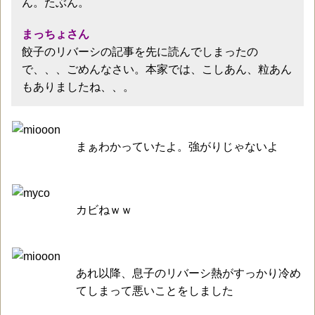
ん。たぶん。
まっちょさん
餃子のリバーシの記事を先に読んでしまったの
で、、、ごめんなさい。本家では、こしあん、粒あん
もありましたね、、。
まぁわかっていたよ。強がりじゃないよ
カビねｗｗ
あれ以降、息子のリバーシ熱がすっかり冷め
てしまって悪いことをしました