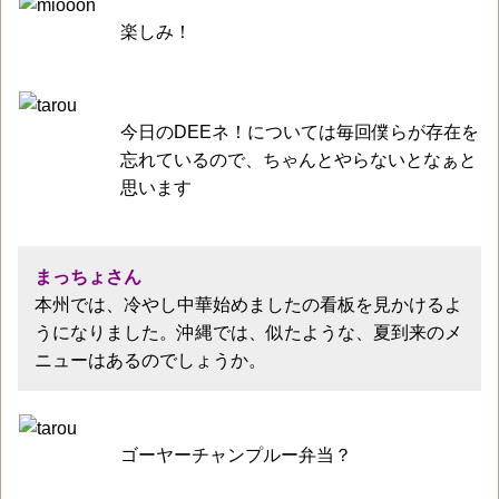
楽しみ！
今日のDEEネ！については毎回僕らが存在を
忘れているので、ちゃんとやらないとなぁと
思います
まっちょさん
本州では、冷やし中華始めましたの看板を見かけるよ
うになりました。沖縄では、似たような、夏到来のメ
ニューはあるのでしょうか。
ゴーヤーチャンプルー弁当？