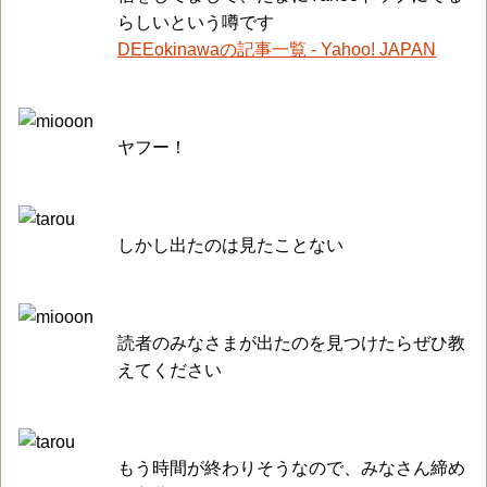
らしいという噂です
DEEokinawaの記事一覧 - Yahoo! JAPAN
ヤフー！
しかし出たのは見たことない
読者のみなさまが出たのを見つけたらぜひ教
えてください
もう時間が終わりそうなので、みなさん締め