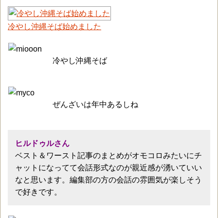
冷やし沖縄そば始めました
冷やし沖縄そば
ぜんざいは年中あるしね
ヒルドゥルさん
ベスト＆ワースト記事のまとめがオモコロみたいにチ
ャットになってて会話形式なのが親近感が湧いていい
なと思います。編集部の方の会話の雰囲気が楽しそう
で好きです。