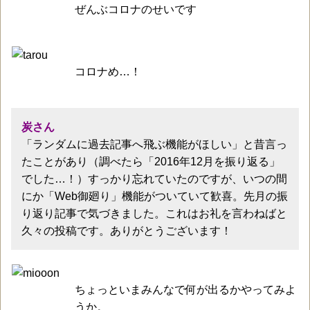
ぜんぶコロナのせいです
コロナめ…！
炭さん
「ランダムに過去記事へ飛ぶ機能がほしい」と昔言っ
たことがあり（調べたら「2016年12月を振り返る」
でした…！）すっかり忘れていたのですが、いつの間
にか「Web御廻り」機能がついていて歓喜。先月の振
り返り記事で気づきました。これはお礼を言わねばと
久々の投稿です。ありがとうございます！
ちょっといまみんなで何が出るかやってみよ
うか。