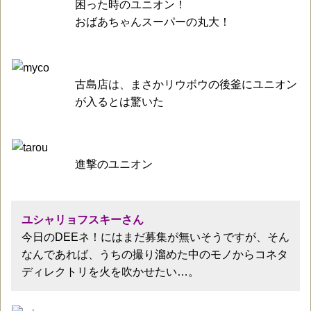
困った時のユニオン！
おばあちゃんスーパーの丸大！
古島店は、まさかリウボウの後釜にユニオン
が入るとは驚いた
進撃のユニオン
ユシャリョフスキーさん
今日のDEEネ！にはまだ募集が無いそうですが、そん
なんであれば、うちの撮り溜めた中のモノからコネタ
ディレクトリを火を吹かせたい…。