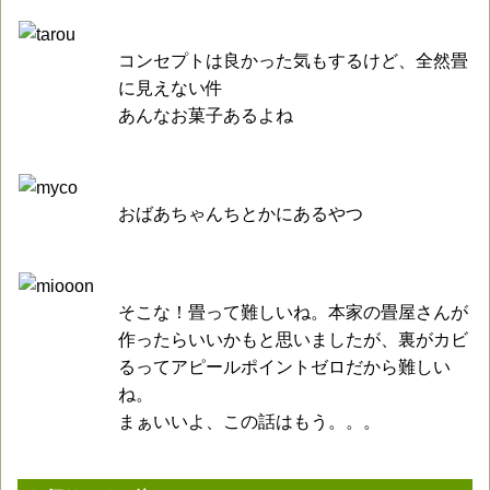
コンセプトは良かった気もするけど、全然畳
に見えない件
あんなお菓子あるよね
おばあちゃんちとかにあるやつ
そこな！畳って難しいね。本家の畳屋さんが
作ったらいいかもと思いましたが、裏がカビ
るってアピールポイントゼロだから難しい
ね。
まぁいいよ、この話はもう。。。