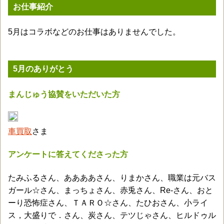
お仕事紹介
5月はコラボなどのお仕事はありませんでした。
5月のありがとう
まんじゅう協賛をいただいた方
車買取
さま
アンケートに答えてくださった方
たみふるさん、ああああさん、りまかさん、職業は元バス
ガール☆さん、まっちょさん、赤兎さん、Re-さん、おと
ーり恐怖症さん、ＴＡＲＯ☆さん、たひおさん、小ライ
ス，大盛りで．さん、炭さん、テツじゃさん、ヒルドゥル