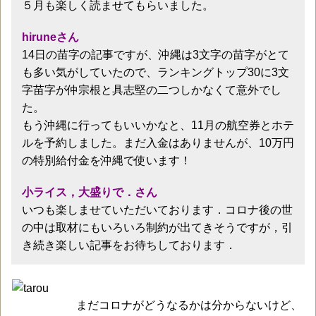
５月も楽しく読ませてもらいました。
hiruneさん
14日の苗字の記事ですが、沖縄は3文字の苗字がとて
も多い気がしていたので、ランキングトップ30に3文
字苗字が仲宗根と具志堅の二つしかなくて意外でし
た。
もう沖縄に行ってもいいかなと、11月の航空券とホテ
ルを予約しました。まだ入金はありませんが、10万円
の特別給付金を沖縄で使います！
小ライス，大盛りで．さん
いつも楽しませていただいております．コロナ後の世
の中は取材にもいろいろ制約が出てきそうですが，引
き続き楽しい記事をお待ちしております．
まだコロナがどうなるかは分からないけど、