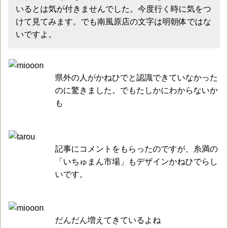
いるとは気が付きませんでした。今度行く時に気をつ
けて見てみます。でも南風原店の文字は明朝体ではな
いですよ。
県外の人がかねひでと認識できていなかった
のに驚きました。でもたしかにわからないか
も
記事にコメントをもらったのですが、糸満の
「いちゅまん市場」もデザインかねひでらし
いです。
だんだん増えてきているよね