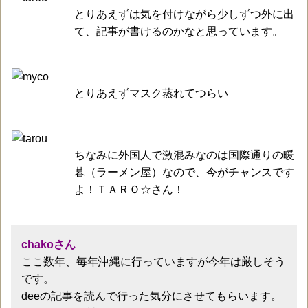
とりあえずは気を付けながら少しずつ外に出
て、記事が書けるのかなと思っています。
とりあえずマスク蒸れてつらい
ちなみに外国人で激混みなのは国際通りの暖
暮（ラーメン屋）なので、今がチャンスです
よ！ＴＡＲＯ☆さん！
chakoさん
ここ数年、毎年沖縄に行っていますが今年は厳しそう
です。
deeの記事を読んで行った気分にさせてもらいます。