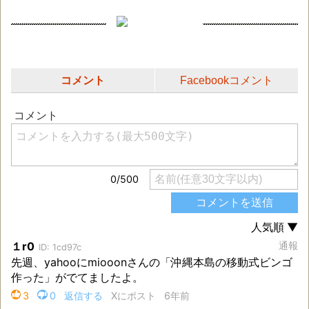
コメント
Facebookコメント