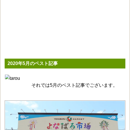
2020年5月のベスト記事
それでは5月のベスト記事でございます。