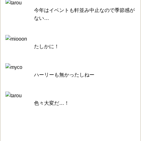
今年はイベントも軒並み中止なので季節感が
ない…
たしかに！
ハーリーも無かったしねー
色々大変だ…！