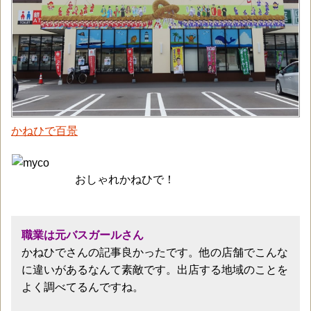
かねひで百景
おしゃれかねひで！
職業は元バスガールさん
かねひでさんの記事良かったです。他の店舗でこんな
に違いがあるなんて素敵です。出店する地域のことを
よく調べてるんですね。