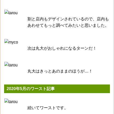
割と店内もデザインされているので、店内も
あわせてもっと調べてみたいと思いました。
次は丸大がおしゃれになるターンだ！
丸大はきっとあのままのほうが…！
2020年5月のワースト記事
続いてワーストです。