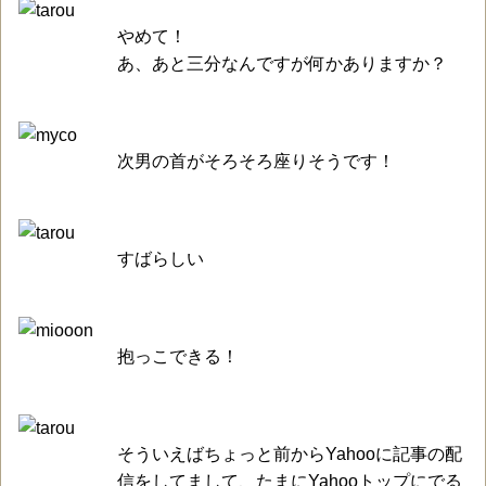
やめて！
あ、あと三分なんですが何かありますか？
次男の首がそろそろ座りそうです！
すばらしい
抱っこできる！
そういえばちょっと前からYahooに記事の配
信をしてまして、たまにYahooトップにでる