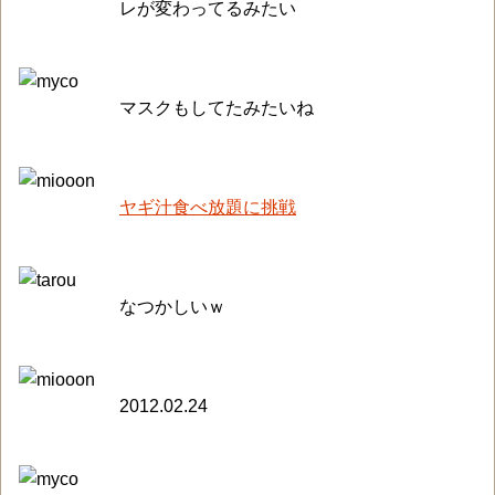
レが変わってるみたい
マスクもしてたみたいね
ヤギ汁食べ放題に挑戦
なつかしいｗ
2012.02.24