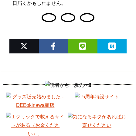
日届くかもしれません。