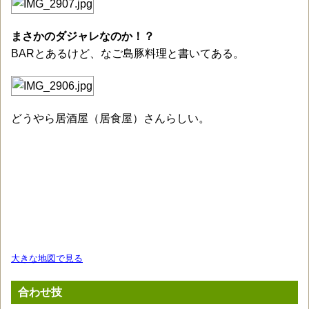
まさかのダジャレなのか！？
BARとあるけど、なご島豚料理と書いてある。
どうやら居酒屋（居食屋）さんらしい。
大きな地図で見る
合わせ技