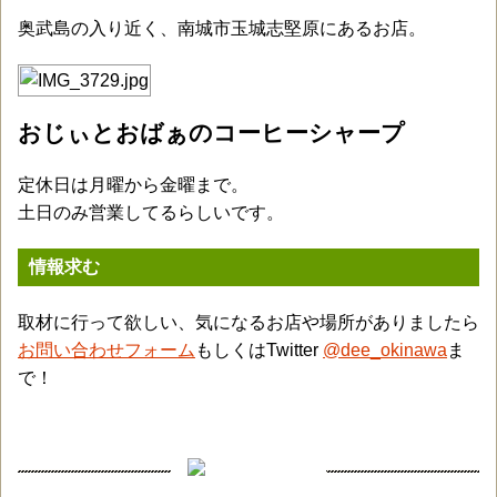
奥武島の入り近く、南城市玉城志堅原にあるお店。
おじぃとおばぁのコーヒーシャープ
定休日は月曜から金曜まで。
土日のみ営業してるらしいです。
情報求む
取材に行って欲しい、気になるお店や場所がありましたら
お問い合わせフォーム
もしくはTwitter
@dee_okinawa
ま
で！