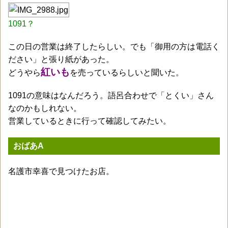
1091？
この日の営業は終了したらしい。でも「御用の方は電話く
ださい」と張り紙があった。
紅いも
どうやら
を売っているらしいと聞いた。
1091の意味はなんだろう。語呂合わせで「とくい」さん
なのかもしれない。
営業しているときに行って確認してみたい。
おばあA
名護市幸喜で見つけたお店。