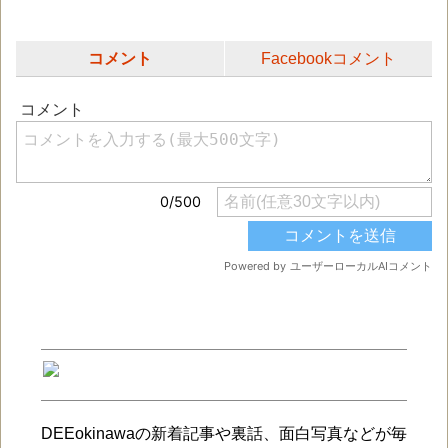
コメント
Facebookコメント
DEEokinawaの新着記事や裏話、面白写真などが毎