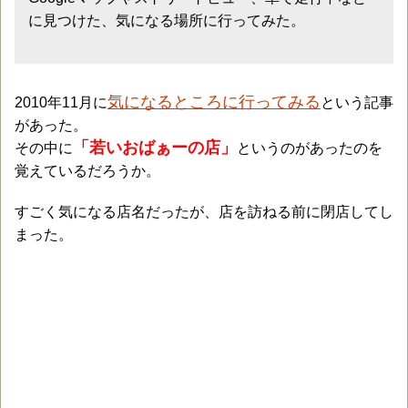
に見つけた、気になる場所に行ってみた。
気になるところに行ってみる
2010年11月に
という記事
があった。
「若いおばぁーの店」
その中に
というのがあったのを
覚えているだろうか。
すごく気になる店名だったが、店を訪ねる前に閉店してし
まった。