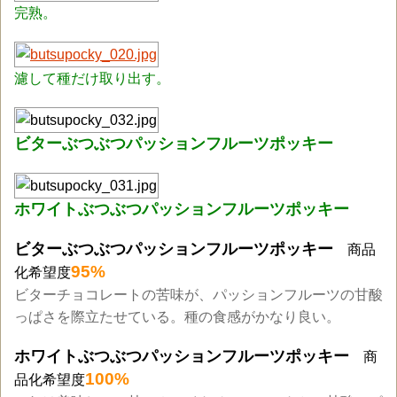
完熟。
濾して種だけ取り出す。
ビターぶつぶつパッションフルーツポッキー
ホワイトぶつぶつパッションフルーツポッキー
ビターぶつぶつパッションフルーツポッキー
商品
95%
化希望度
ビターチョコレートの苦味が、パッションフルーツの甘酸
っぱさを際立たせている。種の食感がかなり良い。
ホワイトぶつぶつパッションフルーツポッキー
商
100%
品化希望度