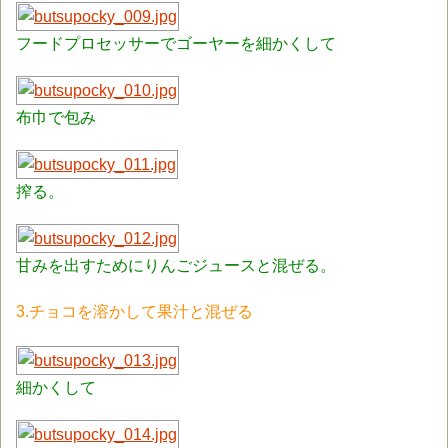
フードプロセッサーでゴーヤーを細かくして
布巾で包み
搾る。
甘みを出すためにりんごジュースと混ぜる。
3.チョコを溶かして果汁と混ぜる
細かくして