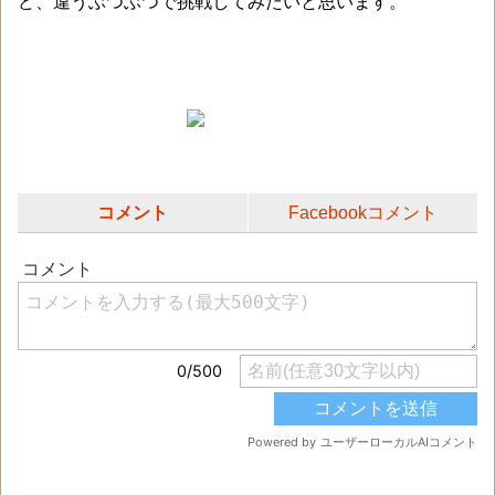
ど、違うぶつぶつで挑戦してみたいと思います。
コメント
Facebookコメント