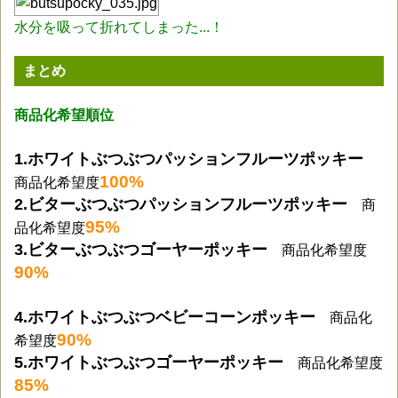
水分を吸って折れてしまった...！
まとめ
商品化希望順位
1.ホワイトぶつぶつパッションフルーツポッキー
100%
商品化希望度
2.ビターぶつぶつパッションフルーツポッキー
商
95%
品化希望度
3.
ビターぶつぶつゴーヤーポッキー
商品化希望度
90%
4.ホワイトぶつぶつベビーコーンポッキー
商品化
90%
希望度
5.ホワイトぶつぶつゴーヤーポッキー
商品化希望度
85%