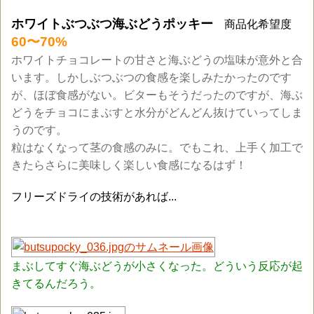
ホワイトぶつぶつ海ぶどうポッキー
商品化希望度
60〜70%
ホワイトチョコレートの甘さと海ぶどうの塩味が意外と合
います。しかしぶつぶつの食感を楽しみたかったのです
が、ほぼ食感がない。ビターもそうだったのですが、海ぶ
どうをチョコにまぶすと水分がどんどん抜けていってしま
うのです。
粒はなくなって茎の食感のみに。でもこれ、上手く加工で
きたらさらに美味しく楽しい食感になるはず！
フリーズドライの技術があれば...
まぶしてすぐ海ぶどうが小さくなった。どういう反応が起
きてるんだろう。