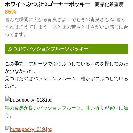
ホワイトぶつぶつゴーヤーポッキー
商品化希望度
85%
噛んだ瞬間に広がる青臭さよ！でもその青臭さも2,3噛み
すれば消えてしまう。あと味の苦さと甘さがいい感じに合
ってます。
ぶつぶつパッションフルーツポッキー
この季節、フルーツでぶつぶつしているものを探してみた
が少なかった。
見つけたのはパッションフルーツ。種がぶつぶつしている
のだ。
種の食感が良いパッションフルーツ。甘い香りが家中に漂
う。