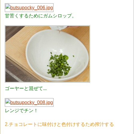
甘苦くするためにガムシロップ
。
ゴーヤーと混ぜて...
レンジでチン！
2.チョコレートに味付けと色付けするため搾汁する