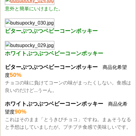
意外と簡単にいけました。
ビターぶつぶつベビーコーンポッキー
ホワイトぶつぶつベビーコーンポッキー
ビターぶつぶつベビーコーンポッキー
商品化希望
50%
度
チョコの味に負けてコーンの味がまったくしない。食感は
良いのだけど...うーん。
ホワイトぶつぶつベビーコーンポッキー
商品化希
90%
望度
これはそのまま「とうきびチョコ」ですね。まぁそうなる
と予想はしていましたが。プチプチ食感で美味しいです。