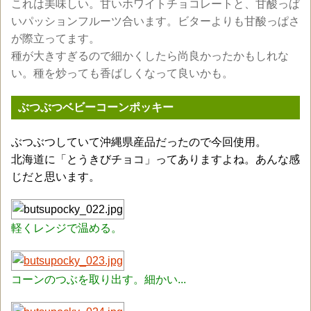
これは美味しい。甘いホワイトチョコレートと、甘酸っぱ
いパッションフルーツ合います。ビターよりも甘酸っぱさ
が際立ってます。
種が大きすぎるので細かくしたら尚良かったかもしれな
い。種を炒っても香ばしくなって良いかも。
ぶつぶつベビーコーンポッキー
ぶつぶつしていて沖縄県産品だったので今回使用。
北海道に「とうきびチョコ」ってありますよね。あんな感
じだと思います。
軽くレンジで温める。
コーンのつぶを取り出す。細かい...