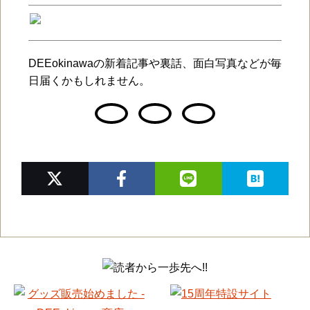
DEEokinawaの新着記事や裏話、面白写真などが毎
日届くかもしれません。