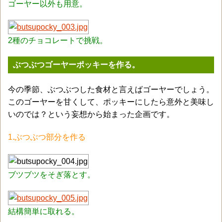
ゴーヤー以外も用意。
2種のチョコレートで挑戦。
ぶつぶつゴーヤーポッキーを作る。
今の季節、ぶつぶつした食材と言えばゴーヤーでしょう。
このゴーヤーを甘くして、ポッキーにしたら意外と美味し
いのでは？という妄想から始まった企画です。
1.ぶつぶつ部分を作る
ブツブツをそぎ落とす。
結構簡単に取れる。