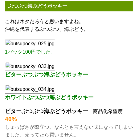
ぶつぶつ海ぶどうポッキー
これはネタだろうと思いますよね。
沖縄を代表するぶつぶつ、海ぶどう。
1パック100円でした。
ビターぶつぶつ海ぶどうポッキー
ホワイトぶつぶつ海ぶどうポッキー
ビターぶつぶつ海ぶどうポッキー
商品化希望度
40%
しょっぱさが際立つ
。なんとも言えない味になってしまい
ました。売ってたら買いません。