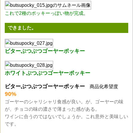
これで2種のポッキーっぽい物が完成。
できました。
ビターぶつぶつゴーヤーポッキー
ホワイトぶつぶつゴーヤーポッキー
ビターぶつぶつゴーヤーポッキー
商品化希望度
90%
ゴーヤーのシャリシャリ食感が良い。が、ゴーヤーの味
が、チョコの味の濃さで薄まった感がある。
ワインに合うのではないでしょうか。これ意外と美味しい
です。