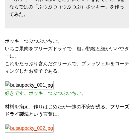
ならではの「ぶつぶつ（つぶつぶ）ポッキー」を作っ
てみた。
ポッキーつぶつぶいちご。
いちご果肉をフリーズドライで、粗い顆粒と細かいパウダ
ーに。
これをたっぷり含んだクリームで、プレッツェルをコーテ
ィングしたお菓子である。
好きです。ポッキーつぶつぶいちご。
材料を揃え、作りはじめたが一抹の不安が残る。
フリーズ
ドライ製法
という言葉に。