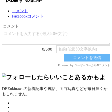
コメント
Facebookコメント
DEEokinawaの新着記事や裏話、面白写真などが毎日届くか
もしれません。