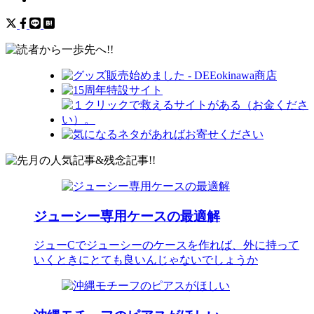
ジューシー専用ケースの最適解
ジューCでジューシーのケースを作れば、外に持って
いくときにとても良いんじゃないでしょうか