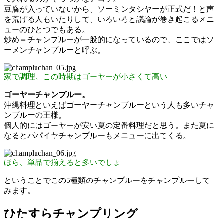
豆腐が入っていないから、ソーミンタシヤーが正式だ！と声
を荒げる人もいたりして、いろいろと議論が巻き起こるメニ
ューのひとつでもある。
炒め＝チャンプルーが一般的になっているので、ここではソ
ーメンチャンプルーと呼ぶ。
家で調理。この時期はゴーヤーが小さくて高い
ゴーヤーチャンプルー。
沖縄料理といえばゴーヤーチャンプルーという人も多いチャ
ンプルーの王様。
個人的にはゴーヤーが安い夏の定番料理だと思う。また夏に
なるとパパイヤチャンプルーもメニューに出てくる。
ほら、単品で揃えると多いでしょ
ということでこの5種類のチャンプルーをチャンプルーして
みます。
ひたすらチャンプリング