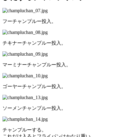
フーチャンプルー投入。
チキナーチャンプルー投入。
マーミナーチャンプルー投入。
ゴーヤーチャンプルー投入。
ソーメンチャンプルー投入。
チャンプルーする。
これだけ入るとフライパンはかなり重い。