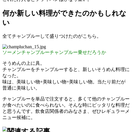
何か新しい料理ができたのかもしれな
い
全てチャンプルーして盛りつけたのがこちら。
ソーメンチャンプルーチャンプルー乗せだろうか
そうめんの上に具。
チャンプルーをチャンプルーすると、新しいそうめん料理に
なった。
味は、美味しい物+美味しい物=美味しい物。当たり前だが
普通に美味しい。
チャンプルーを単品で注文すると、多くて他のチャンプルー
が食べたいのに食べられない。そんな時にピッタリな料理だ
と思うんです。飲食店関係者のみなさま、ぜひレギュラーメ
ニュー候補に。