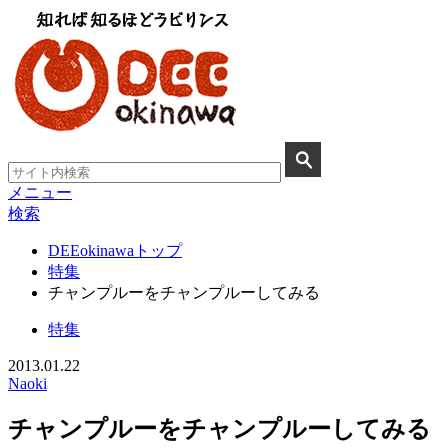
メニュー
検索
DEEokinawaトップ
特集
チャンプルーをチャンプルーしてみる
特集
2013.01.22
Naoki
チャンプルーをチャンプルーしてみる