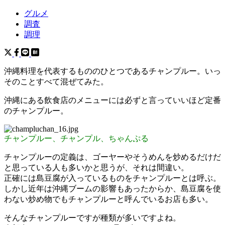
グルメ
調査
調理
沖縄料理を代表するもののひとつであるチャンプルー。いっ
そのことすべて混ぜてみた。
沖縄にある飲食店のメニューには必ずと言っていいほど定番
のチャンプルー。
チャンプルー、チャンプル、ちゃんぷる
チャンプルーの定義は、ゴーヤーやそうめんを炒めるだけだ
と思っている人も多いかと思うが、それは間違い。
正確には島豆腐が入っているものをチャンプルーとは呼ぶ。
しかし近年は沖縄ブームの影響もあったからか、島豆腐を使
わない炒め物でもチャンプルーと呼んでいるお店も多い。
そんなチャンプルーですが種類が多いですよね。