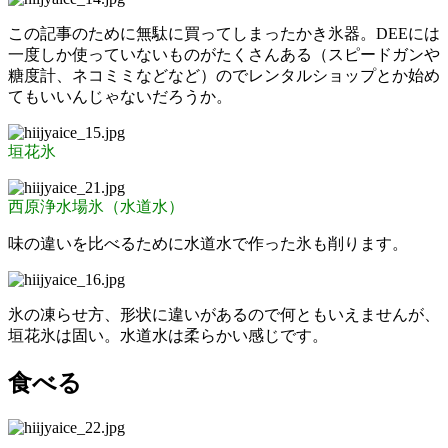
この記事のために無駄に買ってしまったかき氷器。DEEには
一度しか使っていないものがたくさんある（スピードガンや
糖度計、ネコミミなどなど）のでレンタルショップとか始め
てもいいんじゃないだろうか。
垣花氷
西原浄水場氷（水道水）
味の違いを比べるために水道水で作った氷も削ります。
氷の凍らせ方、形状に違いがあるので何ともいえませんが、
垣花氷は固い。水道水は柔らかい感じです。
食べる