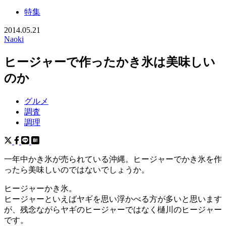
特集
2014.05.21
Naoki
ヒージャーで作ったかき氷は美味しい
のか
グルメ
調査
調理
一年中かき氷が売られている沖縄。ヒージャーでかき氷を作
ったら美味しいのではないでしょうか。
ヒージャーかき氷。
ヒージャーといえばヤギを思い浮かべる方が多いと思います
が、残念ながらヤギのヒージャーではなく樋川のヒージャー
です。