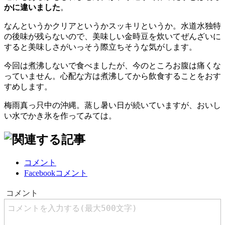
かに違いました
。
なんというかクリアというかスッキリというか。水道水独特
の後味が残らないので、美味しい金時豆を炊いてぜんざいに
すると美味しさがいっそう際立ちそうな気がします。
今回は煮沸しないで食べましたが、今のところお腹は痛くな
っていません。心配な方は煮沸してから飲食することをおす
すめします。
梅雨真っ只中の沖縄。蒸し暑い日が続いていますが、おいし
い水でかき氷を作ってみては。
コメント
Facebookコメント