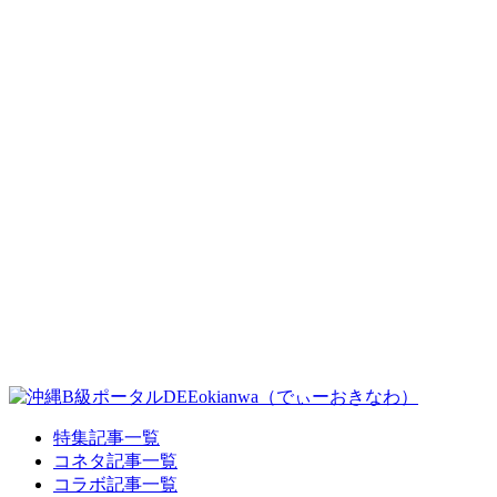
特集記事一覧
コネタ記事一覧
コラボ記事一覧