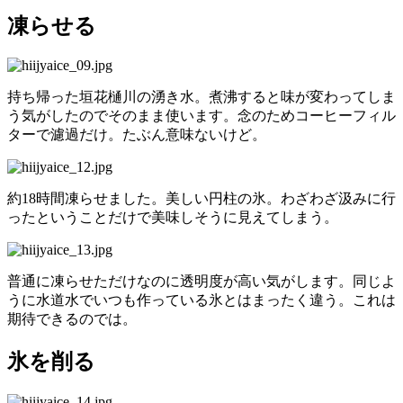
凍らせる
持ち帰った垣花樋川の湧き水。煮沸すると味が変わってしま
う気がしたのでそのまま使います。念のためコーヒーフィル
ターで濾過だけ。たぶん意味ないけど。
約18時間凍らせました。美しい円柱の氷。わざわざ汲みに行
ったということだけで美味しそうに見えてしまう。
普通に凍らせただけなのに透明度が高い気がします。同じよ
うに水道水でいつも作っている氷とはまったく違う。これは
期待できるのでは。
氷を削る