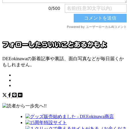
DEEokinawaの新着記事や裏話、面白写真などが毎日届くか
もしれません。