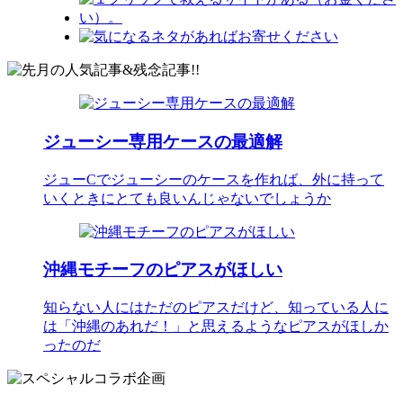
ジューシー専用ケースの最適解
ジューCでジューシーのケースを作れば、外に持って
いくときにとても良いんじゃないでしょうか
沖縄モチーフのピアスがほしい
知らない人にはただのピアスだけど、知っている人に
は「沖縄のあれだ！」と思えるようなピアスがほしか
ったのだ