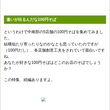
違いが出るんだな100円そば
というわけで中南部の5店舗の100円そばを集めてみまし
た。
結構似たり寄ったりなのかなとも思っていたのですが
（100円だし）、各店舗創意工夫をされていて面白いです
ね。
あなたが好きな100円そばはどこのお店のそばでしょう
か？
この特集、続編ありますよ。