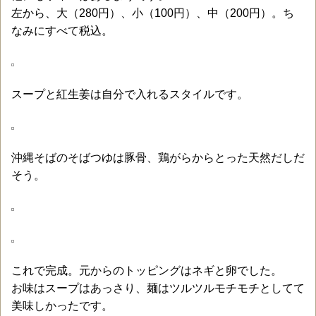
左から、大（280円）、小（100円）、中（200円）。ち
なみにすべて税込。
スープと紅生姜は自分で入れるスタイルです。
沖縄そばのそばつゆは豚骨、鶏がらからとった天然だしだ
そう。
これで完成。元からのトッピングはネギと卵でした。
お味はスープはあっさり、麺はツルツルモチモチとしてて
美味しかったです。