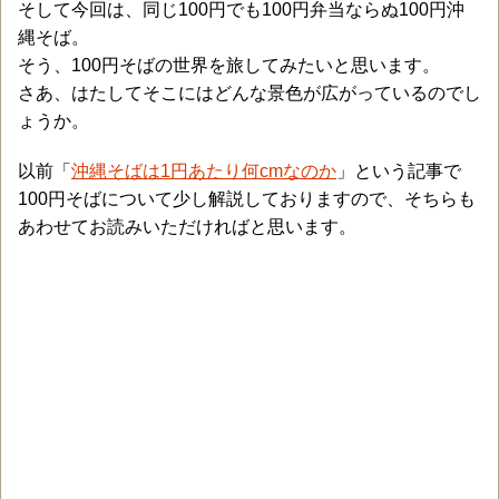
そして今回は、同じ100円でも100円弁当ならぬ100円沖
縄そば。
そう、100円そばの世界を旅してみたいと思います。
さあ、はたしてそこにはどんな景色が広がっているのでし
ょうか。
以前「
沖縄そばは1円あたり何cmなのか
」という記事で
100円そばについて少し解説しておりますので、そちらも
あわせてお読みいただければと思います。