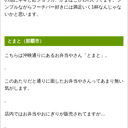
ンプルながらフーチバー好きには満足いく1杯なんじゃな
いかと思います。
とまと（那覇市）
こちらは沖映通りにあるお弁当やさん「とまと」。
このあたりだと通りに面したお弁当やさんってあまり無い
気がします。
店内ではお弁当やおにぎりが販売されてますが…