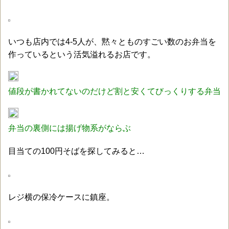
いつも店内では4-5人が、黙々とものすごい数のお弁当を
作っているという活気溢れるお店です。
値段が書かれてないのだけど割と安くてびっくりする弁当
弁当の裏側には揚げ物系がならぶ
目当ての100円そばを探してみると…
レジ横の保冷ケースに鎮座。