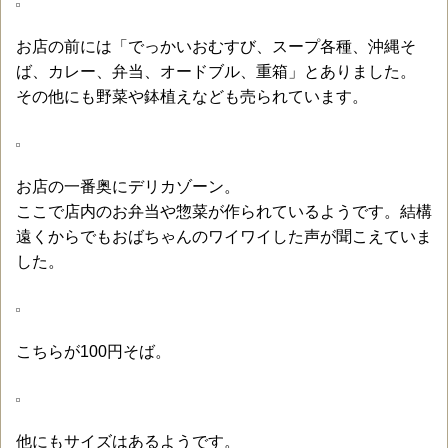
お店の前には「でっかいおむすび、スープ各種、沖縄そ
ば、カレー、弁当、オードブル、重箱」とありました。
その他にも野菜や鉢植えなども売られています。
お店の一番奥にデリカゾーン。
ここで店内のお弁当や惣菜が作られているようです。結構
遠くからでもおばちゃんのワイワイした声が聞こえていま
した。
こちらが100円そば。
他にもサイズはあるようです。