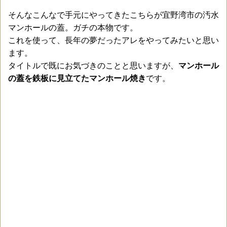
そんなこんなで手元にやってきたこちらが宜野湾市の汚水
マンホールの蓋。ガチの本物です。
これを使って、長年の夢だったアレをやってみたいと思い
ます。
タイトルで既にお気づきのことと思いますが、
マンホール
の蓋を鉄板に見立てたマンホール焼き
です。