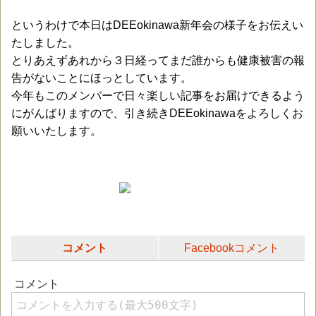
というわけで本日はDEEokinawa新年会の様子をお伝えい
たしました。
とりあえずあれから３日経ってまだ誰からも健康被害の報
告がないことにほっとしています。
今年もこのメンバーで日々楽しい記事をお届けできるよう
にがんばりますので、引き続きDEEokinawaをよろしくお
願いいたします。
コメント
Facebookコメント