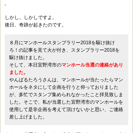
しかし。しかしですよ。
後日、奇跡が起きたのです。
８月にマンホールスタンプラリー2018を駆け抜け
ろ！の記事を見て火が付き、スタンプラリー2018を
駆け抜けました。
そして、本日宜野湾市の
マンホール当選の連絡があり
ました。
やんばるたろうさんは、マンホールが当たったらマン
ホールをネタにして企画を行うと仰っておりました
が、多忙でスタンプ集められなかったこと拝見致しま
した。そこで、私が当選した宜野湾市のマンホールを
使用して是非企画を考えて頂けないかと思い、ご連絡
差し上げました。