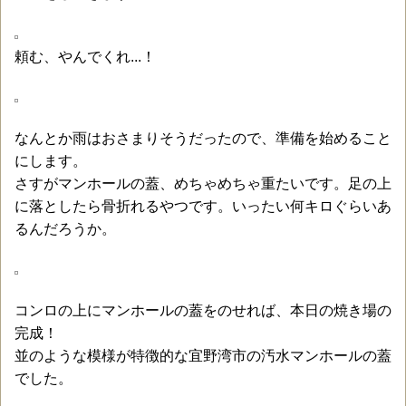
頼む、やんでくれ...！
なんとか雨はおさまりそうだったので、準備を始めること
にします。
さすがマンホールの蓋、めちゃめちゃ重たいです。足の上
に落としたら骨折れるやつです。いったい何キロぐらいあ
るんだろうか。
コンロの上にマンホールの蓋をのせれば、本日の焼き場の
完成！
並のような模様が特徴的な宜野湾市の汚水マンホールの蓋
でした。