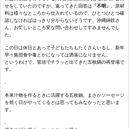
せをしていたのですが、返ってきた回答は
「不明」
。原材
料は様々なところから仕入れているので、ひとつひとつ確
認しなければはっきり分からないそうです。沖縄鋳鉄さ
ん、お忙しいところ変な問い合わせしてすみませんでし
た。
この日は休日とあって子どもたちもたくさんいるし、新年
早々集団食中毒とかになっては洒落になりません。
というわけで、冒頭でチラッと出てきた五枚鍋の再登場で
す。
本来汁物を作るときに活躍する五枚鍋。まさかソーセージ
を焼く日がやってくるとは思ってもみなかったと思いま
す。