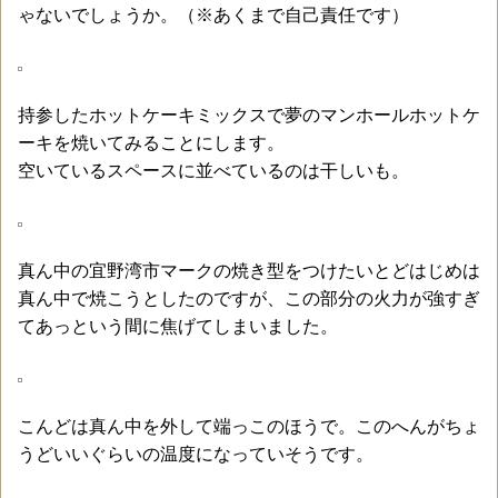
ゃないでしょうか。（※あくまで自己責任です）
持参したホットケーキミックスで夢のマンホールホットケ
ーキを焼いてみることにします。
空いているスペースに並べているのは干しいも。
真ん中の宜野湾市マークの焼き型をつけたいとどはじめは
真ん中で焼こうとしたのですが、この部分の火力が強すぎ
てあっという間に焦げてしまいました。
こんどは真ん中を外して端っこのほうで。このへんがちょ
うどいいぐらいの温度になっていそうです。