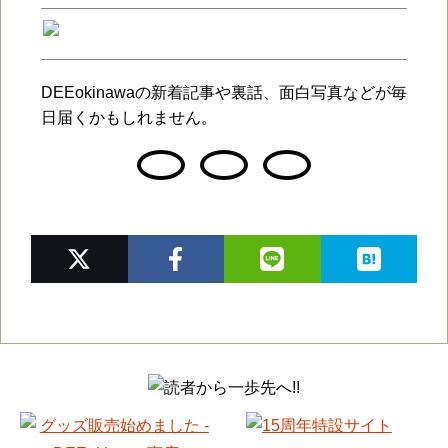
DEEokinawaの新着記事や裏話、面白写真などが毎
日届くかもしれません。