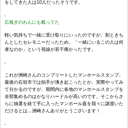
をしてきた人は10人だったそうです。
広報ぎのわんにも載ってた
軽い気持ちで一緒に受け取りにいったのですが、割ときち
んとしたセレモニーだったため、「一緒にいるこの人は何
者なのか」という視線が若干痛かったです。
これが洲崎さんのコンプリートしたマンホールスタンプ。
最後の石垣市では拍手が沸き起こったとか。実際やってみ
て分かるのですが、期間内に各地のマンホールスタンプを
全部集めるのはかなりハードルが高いのです。そこからさ
らに抽選を経て手に入ったマンホール蓋を我々に譲渡いた
だけるとは…洲崎さんありがとうございます！