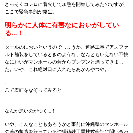
さっそくコンロに着火して加熱を開始してみたのですが、
ここで緊急事態が発生。
明らかに人体に有害なにおいがしてい
る...！
タールのにおいというのでしょうか。道路工事でアスファ
ルト舗装をしているときのような、なんともいえない不快
なにおいがマンホールの蓋からプンプンと漂ってきまし
た。いや、これ絶対口に入れたらあかんやつや。
爪で表面をなぞってみると
なんか黒いのがつく...！
いや、こんなこともあろうかと事前に沖縄県のマンホール
の蓋の製造を行っている沖縄鋳鉄工業株式会社に問い合わ