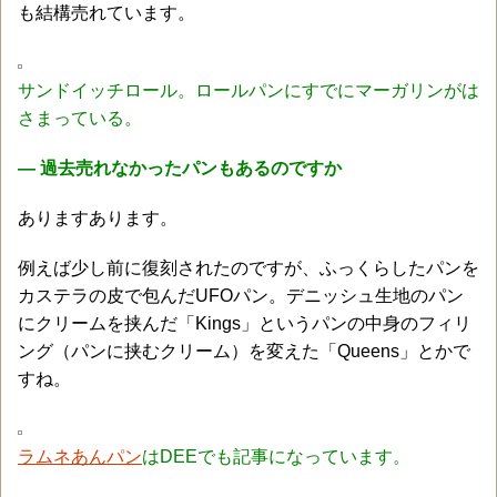
も結構売れています。
サンドイッチロール。ロールパンにすでにマーガリンがは
さまっている。
― 過去売れなかったパンもあるのですか
ありますあります。
例えば少し前に復刻されたのですが、ふっくらしたパンを
カステラの皮で包んだUFOパン。デニッシュ生地のパン
にクリームを挟んだ「Kings」というパンの中身のフィリ
ング（パンに挟むクリーム）を変えた「Queens」とかで
すね。
ラムネあんパン
はDEEでも記事になっています。