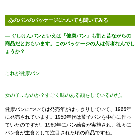
あのパンのパッケージについても聞いてみる
― ぐしけんパンといえば「健康パン」も割と昔ながらの
商品だとおもいます。このパッケージの人は何者なんでし
ょうか？
これが健康パン
女の子…なのか？すごく味のある顔をしているのだ。
健康パンについては発売年がはっきりしていて、1966年
に発売されています。1950年代は菓子パンを中心に作っ
ていたのですが、1960年にパン給食が実施され、徐々に
パン食が主食として注目された頃の商品ですね。