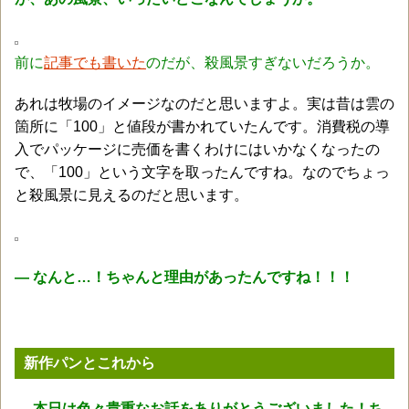
前に
記事でも書いた
のだが、殺風景すぎないだろうか。
あれは牧場のイメージなのだと思いますよ。実は昔は雲の
箇所に「100」と値段が書かれていたんです。消費税の導
入でパッケージに売価を書くわけにはいかなくなったの
で、「100」という文字を取ったんですね。なのでちょっ
と殺風景に見えるのだと思います。
― なんと…！ちゃんと理由があったんですね！！！
新作パンとこれから
― 本日は色々貴重なお話をありがとうございました！ち