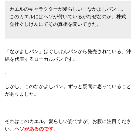
カエルのキャラクターが愛らしい「なかよしパン」。
このカエルにはヘソが付いているがなぜなのか。株式
会社ぐしけんにてその真相を聞いてきた。
「なかよしパン」はぐしけんパンから発売されている、沖
縄を代表するローカルパンです。
しかし、このなかよしパン。ずっと疑問に思っていること
がありました。
それはこのカエル。愛らしい姿ですが、お腹に注目くださ
い。
ヘソがあるのです。