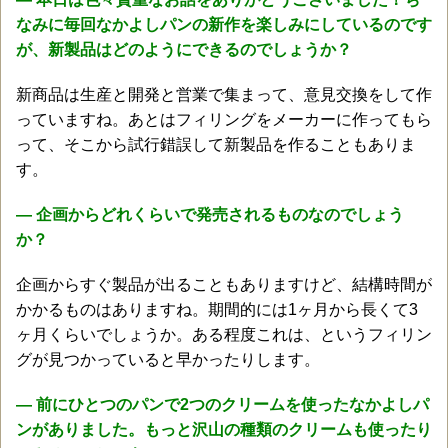
なみに毎回なかよしパンの新作を楽しみにしているのです
が、新製品はどのようにできるのでしょうか？
新商品は生産と開発と営業で集まって、意見交換をして作
っていますね。あとはフィリングをメーカーに作ってもら
って、そこから試行錯誤して新製品を作ることもありま
す。
― 企画からどれくらいで発売されるものなのでしょう
か？
企画からすぐ製品が出ることもありますけど、結構時間が
かかるものはありますね。期間的には1ヶ月から長くて3
ヶ月くらいでしょうか。ある程度これは、というフィリン
グが見つかっていると早かったりします。
― 前にひとつのパンで2つのクリームを使ったなかよしパ
ンがありました。もっと沢山の種類のクリームも使ったり