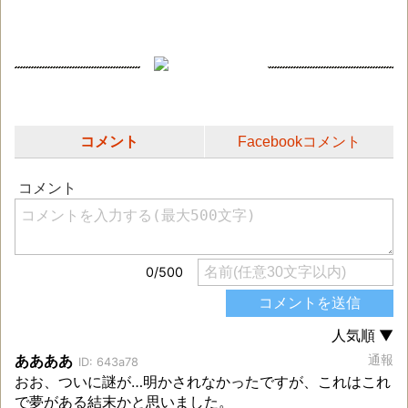
コメント
Facebookコメント