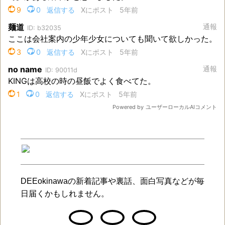
DEEokinawaの新着記事や裏話、面白写真などが毎
日届くかもしれません。