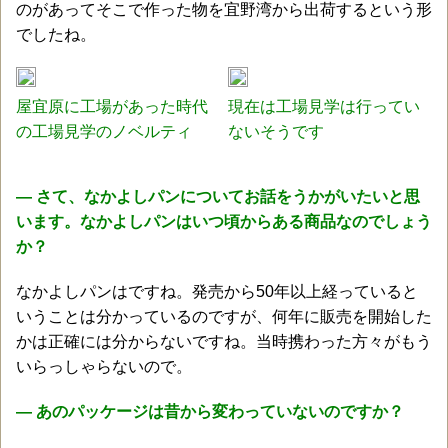
のがあってそこで作った物を宜野湾から出荷するという形
でしたね。
屋宜原に工場があった時代
現在は工場見学は行ってい
の工場見学のノベルティ
ないそうです
― さて、なかよしパンについてお話をうかがいたいと思
います。なかよしパンはいつ頃からある商品なのでしょう
か？
なかよしパンはですね。発売から50年以上経っていると
いうことは分かっているのですが、何年に販売を開始した
かは正確には分からないですね。当時携わった方々がもう
いらっしゃらないので。
― あのパッケージは昔から変わっていないのですか？