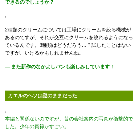
できるのでしょうか？
2種類のクリームについては工場にクリームを絞る機械が
あるのですが、それが交互にクリームを絞れるようになっ
ているんです。3種類はどうだろう…？試したことはない
ですが、いけるかもしれませんね。
― また新作のなかよしパンも楽しみしています！
カエルのヘソは謎のままだった
本編と関係ないのですが、昔の会社案内の写真が衝撃的で
した。少年の貫禄がすごい。