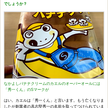
でしょうか？
なかよしバナナクリームのカエルのオーバーオールには
「秀一くん」のSマークが
はい。カエルは「秀一くん」と言います。もう亡くなりま
したが創業者の具志堅秀一の名前を取ってつけられていま