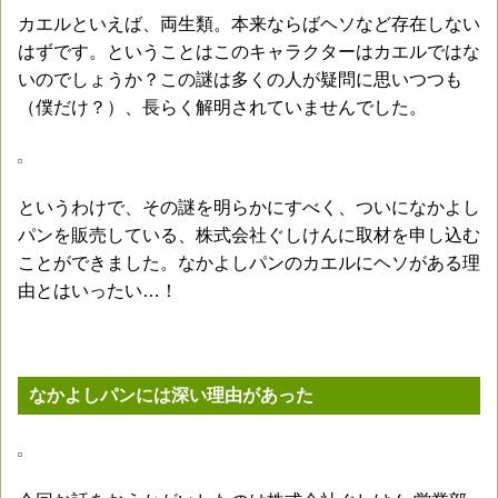
カエルといえば、両生類。本来ならばヘソなど存在しない
はずです。ということはこのキャラクターはカエルではな
いのでしょうか？この謎は多くの人が疑問に思いつつも
（僕だけ？）、長らく解明されていませんでした。
というわけで、その謎を明らかにすべく、ついになかよし
パンを販売している、株式会社ぐしけんに取材を申し込む
ことができました。なかよしパンのカエルにヘソがある理
由とはいったい…！
なかよしパンには深い理由があった