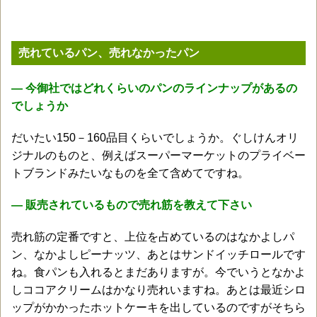
売れているパン、売れなかったパン
― 今御社ではどれくらいのパンのラインナップがあるの
でしょうか
だいたい150－160品目くらいでしょうか。ぐしけんオリ
ジナルのものと、例えばスーパーマーケットのプライベー
トブランドみたいなものを全て含めてですね。
― 販売されているもので売れ筋を教えて下さい
売れ筋の定番ですと、上位を占めているのはなかよしパ
ン、なかよしピーナッツ、あとはサンドイッチロールです
ね。食パンも入れるとまだありますが。今でいうとなかよ
しココアクリームはかなり売れいますね。あとは最近シロ
ップがかかったホットケーキを出しているのですがそちら