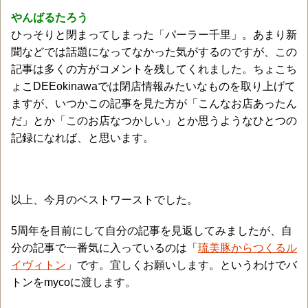
やんばるたろう
ひっそりと閉まってしまった「パーラー千里」。あまり新
聞などでは話題になってなかった気がするのですが、この
記事は多くの方がコメントを残してくれました。ちょこち
ょこDEEokinawaでは閉店情報みたいなものを取り上げて
ますが、いつかこの記事を見た方が「こんなお店あったん
だ」とか「このお店なつかしい」とか思うようなひとつの
記録になれば、と思います。
以上、今月のベストワーストでした。
5周年を目前にして自分の記事を見返してみましたが、自
分の記事で一番気に入っているのは「
琉美豚からつくるル
イヴィトン
」です。宜しくお願いします。というわけでバ
トンをmycoに渡します。