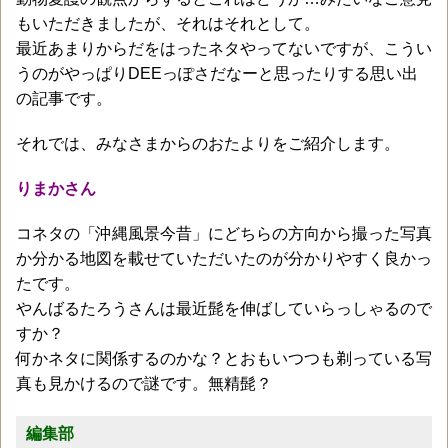
もいただきましたが、それはそれとして。
最近あまりからだをはったネタやってないですが、こうい
うのがやっぱりDEEっぽさだなーと思ったりする思い出
の記事です。
それでは、みなさまからのおたよりをご紹介します。
りまかさん
コネタの「沖縄風景今昔」にどちらの方向から撮った写真
か分かる地図を載せていただいたのが分かりやすく良かっ
たです。
やんばるたろうさんは最近髭を伸ばしていらっしゃるので
すか？
何かネタに関係するのかな？とおもいつつも剃っている写
真も見かけるので謎です。無精髭？
編集部