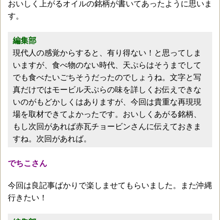
おいしく上がるオイルの銘柄が書いてあったように思いま
す。
編集部
現代人の感覚からすると、有り得ない！と思ってしま
いますが、食べ物のない時代、天ぷらはそうまでして
でも食べたいごちそうだったのでしょうね。文字と写
真だけではモービル天ぷらの味を詳しくお伝えできな
いのがもどかしくはありますが、今回は貴重な再現現
場を取材できてよかったです。おいしくあがる銘柄、
もし次回があれば赤瓦チョービンさんに伝えておきま
すね。次回があれば。
でちこさん
今回は良記事ばかりで楽しませてもらいました。また沖縄
行きたい！