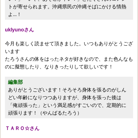
トが寄せられます。沖縄県民の沖縄そばにかける情熱
よ...！
uklyunoさん
今月も楽しく読ませて頂きました。いつもありがとうござ
います
たろうさんの体をはったネタが好きなので、また色んなも
のに擬態したり、なりきったりして欲しいです！
編集部
ありがとうございます！そろそろ身体を張るのがしん
どい年齢になりつつありますが、身体を張った後は
「俺頑張った」という満足感がすごいので、定期的に
頑張ります！（やんばるたろう）
ＴＡＲＯ☆さん