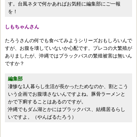
す。台風ネタで何かあればお気軽に編集部にご一報
を！
しもちゃんさん
たろうさんの何でも食べてみようシリーズおもしろいんで
すが、お腹を壊していないか心配です。プレコの大繁殖が
ありましたが、沖縄ではブラックバスの繁殖被害は無いん
ですか？
編集部
凄惨な1人暮らし生活が長かったためなのか、割とこう
いう企画でお腹壊さないんですよね。豚骨ラーメンと
かで下痢することはあるのですが。
沖縄でもダム湖とかにはブラックバス、結構居るらし
いですよ。（やんばるたろう）