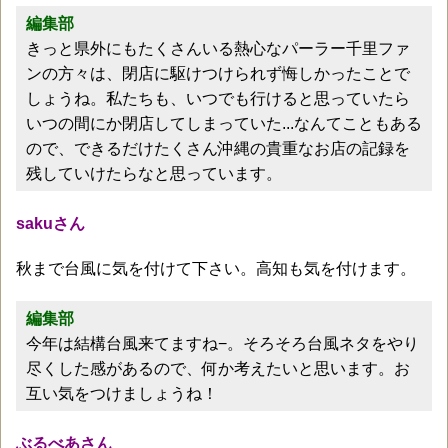
編集部
きっと県外にもたくさんいる熱心なパーラー千里ファ
ンの方々は、閉店に駆けつけられず悔しかったことで
しょうね。私たちも、いつでも行けると思っていたら
いつの間にか閉店してしまっていた...なんてこともある
ので、できるだけたくさん沖縄の貴重なお店の記録を
残していけたらなと思っています。
sakuさん
秋まで台風に気を付けて下さい。高知も気を付けます。
編集部
今年は結構台風来てますね−。そろそろ台風ネタをやり
尽くした感があるので、何か考えたいと思います。お
互い気をつけましょうね！
ぶるべあさん