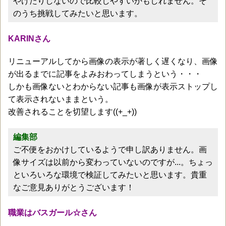
やけたりしないので比較しやすいかもしれません。そ
のうち挑戦してみたいと思います。
KARINさん
リニューアルしてから画像の表示が著しく遅くなり、画像
が出るまでに記事をよみおわってしまうという・・・
しかも画像ないとわからない記事も画像が表示ストップし
て表示されないままという。
改善されることを切望します((+_+))
編集部
ご不便をおかけしているようで申し訳ありません。画
像サイズは以前から変わっていないのですが...。ちょっ
といろいろな環境で検証してみたいと思います。貴重
なご意見ありがとうございます！
職業はバスガール☆さん