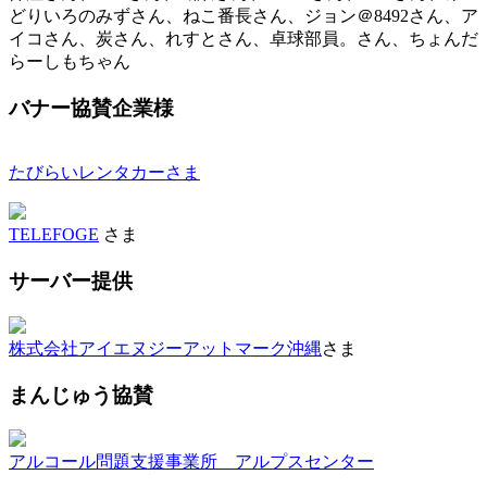
どりいろのみずさん、ねこ番長さん、ジョン＠8492さん、ア
イコさん、炭さん、れすとさん、卓球部員。さん、ちょんだ
らーしもちゃん
バナー協賛企業様
たびらいレンタカーさま
TELEFOGE
さま
サーバー提供
株式会社アイエヌジーアットマーク沖縄
さま
まんじゅう協賛
アルコール問題支援事業所 アルプスセンター