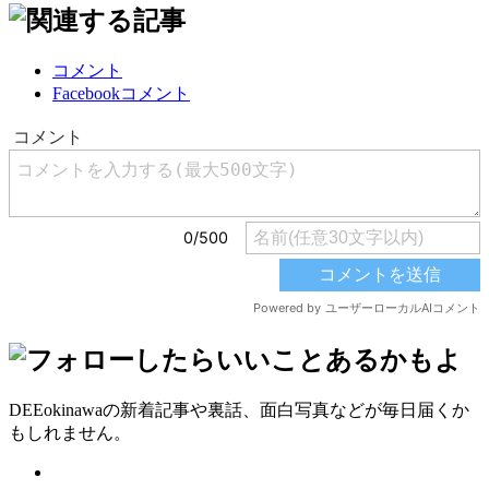
コメント
Facebookコメント
DEEokinawaの新着記事や裏話、面白写真などが毎日届くか
もしれません。