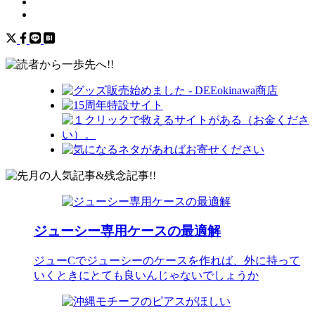
ジューシー専用ケースの最適解
ジューCでジューシーのケースを作れば、外に持って
いくときにとても良いんじゃないでしょうか