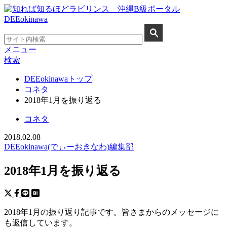
メニュー
検索
DEEokinawaトップ
コネタ
2018年1月を振り返る
コネタ
2018.02.08
DEEokinawa(でぃーおきなわ)編集部
2018年1月を振り返る
2018年1月の振り返り記事です。皆さまからのメッセージに
も返信しています。