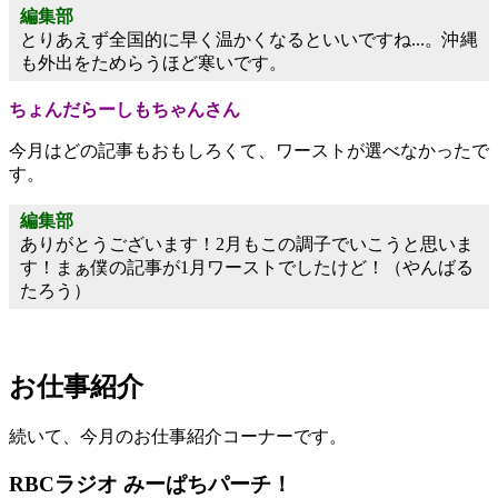
編集部
とりあえず全国的に早く温かくなるといいですね...。沖縄
も外出をためらうほど寒いです。
ちょんだらーしもちゃんさん
今月はどの記事もおもしろくて、ワーストが選べなかったで
す。
編集部
ありがとうございます！2月もこの調子でいこうと思いま
す！まぁ僕の記事が1月ワーストでしたけど！（やんばる
たろう）
お仕事紹介
続いて、今月のお仕事紹介コーナーです。
RBCラジオ みーぱちパーチ！