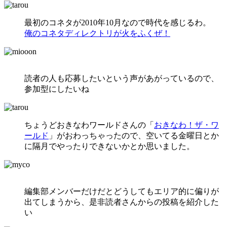
最初のコネタが2010年10月なので時代を感じるわ。
俺のコネタディレクトリが火をふくぜ！
読者の人も応募したいという声があがっているので、
参加型にしたいね
ちょうどおきなわワールドさんの「
おきなわ！ザ・ワ
ールド
」がおわっちゃったので、空いてる金曜日とか
に隔月でやったりできないかとか思いました。
編集部メンバーだけだとどうしてもエリア的に偏りが
出てしまうから、是非読者さんからの投稿を紹介した
い