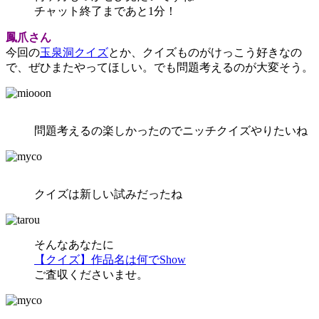
チャット終了まであと1分！
鳳爪さん
今回の
玉泉洞クイズ
とか、クイズものがけっこう好きなの
で、ぜひまたやってほしい。でも問題考えるのが大変そう。
問題考えるの楽しかったのでニッチクイズやりたいね
クイズは新しい試みだったね
そんなあなたに
【クイズ】作品名は何でShow
ご査収くださいませ。