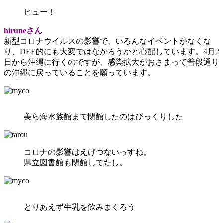
ヒュー！
hiruneさん
新型コロナウイルスの影響で、いろんなイベントがなくな
り、DEE的にも大変ではなかろうかと心配しています。4月2
日から沖縄に行くのですが、感染拡大がおさまって普段通り
の沖縄に戻っていることを願っています。
美ら海水族館まで閉館したのはびっくりした
コロナの影響はえげつないっすね。
県立図書館も閉館してたし。
とりあえず牛乳を飲みまくろう