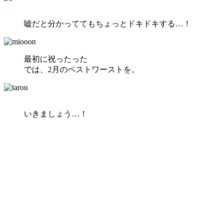
嘘だと分かっててもちょっとドキドキする…！
最初に祝ったった
では、2月のベストワーストを。
いきましょう…！