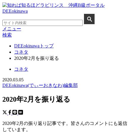
メニュー
検索
DEEokinawaトップ
コネタ
2020年2月を振り返る
コネタ
2020.03.05
DEEokinawa(でぃーおきなわ)編集部
2020年2月を振り返る
2020年2月の振り返り記事です。皆さんのコメントにも返信
しています。