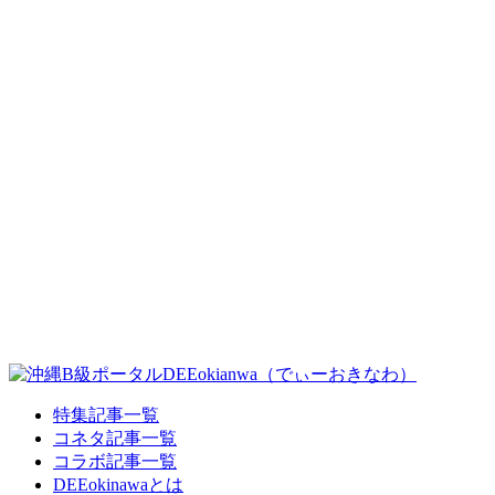
特集記事一覧
コネタ記事一覧
コラボ記事一覧
DEEokinawaとは