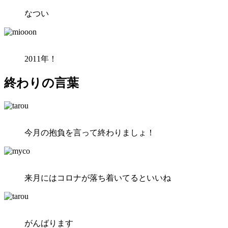
なつい
2011年！
終わりの言葉
今月の抱負を言って終わりましょ！
来月にはコロナが落ち着いてるといいね
がんばります