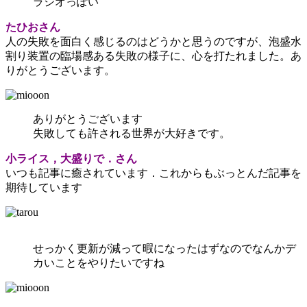
ラジオっぽい
たひおさん
人の失敗を面白く感じるのはどうかと思うのですが、泡盛水
割り装置の臨場感ある失敗の様子に、心を打たれました。あ
りがとうございます。
ありがとうございます
失敗しても許される世界が大好きです。
小ライス，大盛りで．さん
いつも記事に癒されています．これからもぶっとんだ記事を
期待しています
せっかく
更新が減って暇になったはずなのでなんかデ
カいことをやりたいですね