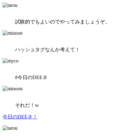
試験的でもよいのでやってみましょうぞ。
ハッシュタグなんか考えて！
#今日のDEEネ
それだ！w
今日のDEEネ！