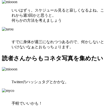
いいはずぅ。スケジュール見ると寂しくなるよね。こ
れから週3回かと思うと。
何らかの方法を考えましょう
すでに身体が週三になれつつあるので、何かしないと
いけないなぁとおもっちょります。
読者さんからもコネタ写真を集めたい
Twitterのハッシュタグとかかな。
手軽でいいかも！