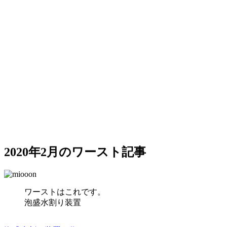
2020年2月のワースト記事
ワーストはこれです。
泡盛水割り装置