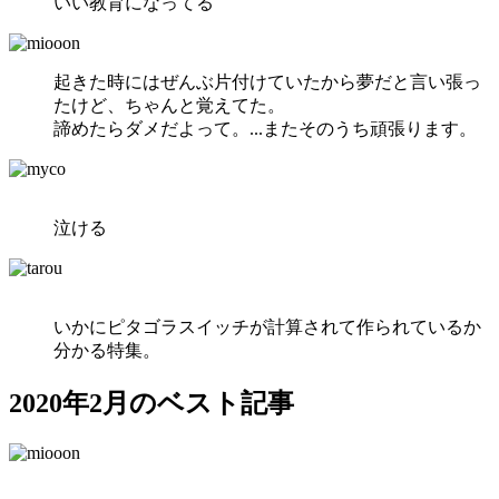
いい教育になってる
起きた時にはぜんぶ片付けていたから夢だと言い張っ
たけど、ちゃんと覚えてた。
諦めたらダメだよって。...またそのうち頑張ります。
泣ける
いかにピタゴラスイッチが計算されて作られているか
分かる特集。
2020年2月のベスト記事