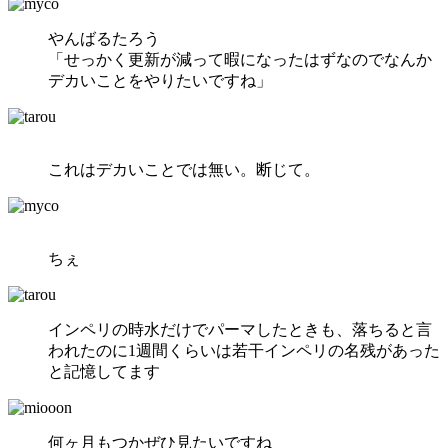
やんばるたろう
「せっかく更新が減って暇になったはずなのでなんか
デカいことをやりたいですね」
これはデカいことでは無い。断じて。
ちぇ
インペリの時水だけでパーマしたときも、落ちると言
われたのに1週間くらいは若干インペリの名残があった
と記憶してます
何ヶ月もつかぜひ見たいですね