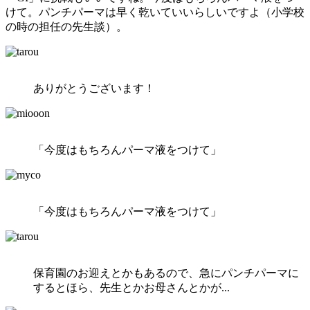
けて。パンチパーマは早く乾いていいらしいですよ（小学校
の時の担任の先生談）。
ありがとうございます！
「今度はもちろんパーマ液をつけて」
「今度はもちろんパーマ液をつけて」
保育園のお迎えとかもあるので、急にパンチパーマに
するとほら、先生とかお母さんとかが...