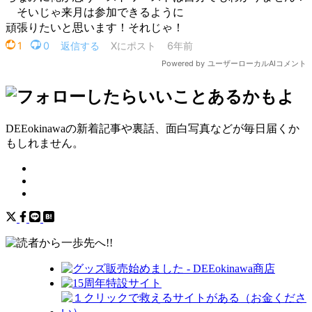
DEEokinawaの新着記事や裏話、面白写真などが毎日届くか
もしれません。