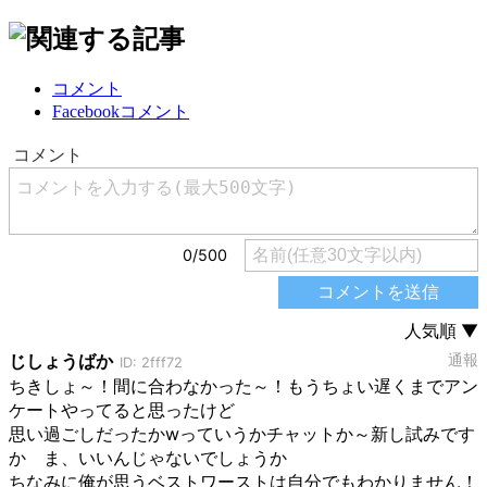
コメント
Facebookコメント