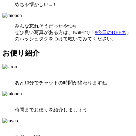
めちゃ懐かしい...！
みんな忘れそうだったやつw
ぜひ良い写真がある方は、
twitterで「
#今日のDEEネ
」
のハッシュタグをつけて呟いて
みてください。
お便り紹介
あと10分でチャットの時間が終わりますね
時間までお便りを紹介しましょう