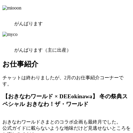
がんばります
がんばります（主に出産）
お仕事紹介
チャットは終わりましたが、2月のお仕事紹介コーナーで
す。
【おきなわワールド × DEEokinawa】 冬の祭典ス
ペシャル おきなわ！ザ・ワールド
おきなわワールドさまとのコラボ企画も最終月でした。
公式ガイドに載らないような地味だけど見逃せないところを