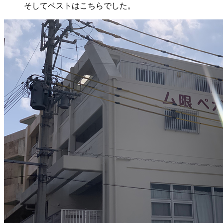
そしてベストはこちらでした。