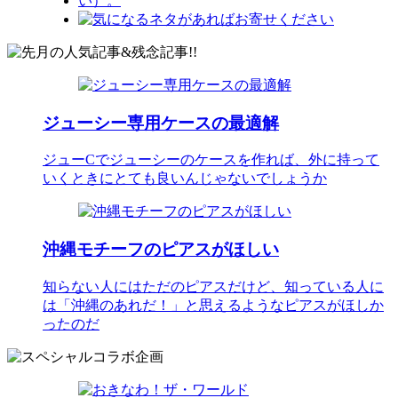
ジューシー専用ケースの最適解
ジューCでジューシーのケースを作れば、外に持って
いくときにとても良いんじゃないでしょうか
沖縄モチーフのピアスがほしい
知らない人にはただのピアスだけど、知っている人に
は「沖縄のあれだ！」と思えるようなピアスがほしか
ったのだ