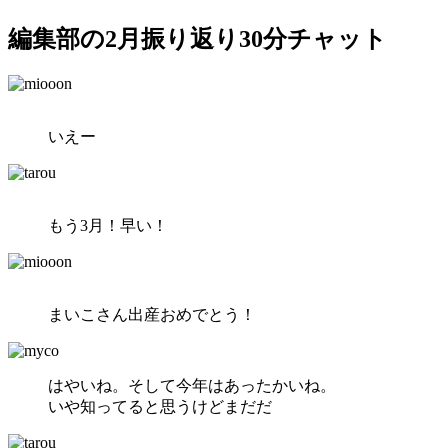
編集部の2月振り返り30分チャット
いえー
もう3月！早い！
まいこさん出産おめでとう！
はやいね。そして今年はあったかいね。
いや知ってると思うけどまだだ