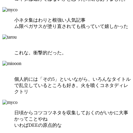
小ネタ集はわりと根強い人気記事
ム限ペガサスが塗り直されても残っていて嬉しかった
これな。衝撃的だった。
個人的には「その5」といいながら、いろんなタイトル
で乱立しているところも好き。火を噴くコネタディレ
クトリ
日頃からコツコツネタを収集しておくのがいかに大事
かってことやね
いわばDEEの原点的な