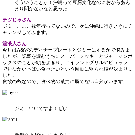
そういうことか！沖縄って豆腐文化なのにおからあん
まり聞かないなと思った
テツじゃさん
ジミー、ここ数年行ってないので、次に沖縄に行きときにチ
ャレンジしてみます。
流浪人さん
今月はA&Wのディナープレートとジミーにするかで悩みま
したが、記事を読むうちにスーパークッキーとジャーマンボ
ックスのことが頭をよぎり、アイランドグリルのビュッフェ
でおなかいっぱい食べたいという衝動に駆られ腹が決まりま
した。
食欲の秋なので、食べ物の威力に勝てない自分がいます。
ジミーいいですよ！ぜひ！