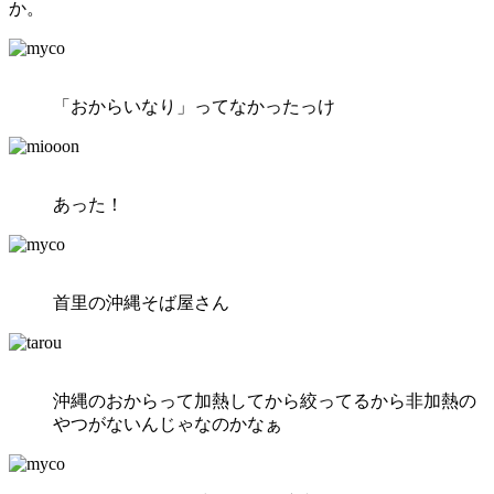
か。
「おからいなり」ってなかったっけ
あった！
首里の沖縄そば屋さん
沖縄のおからって加熱してから絞ってるから非加熱の
やつがないんじゃなのかなぁ