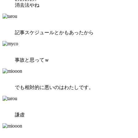
消去法やね
記事スケジュールとかもあったから
事故と思ってｗ
でも相対的に悪いのはわたしです。
謙虚