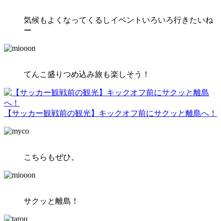
気候もよくなってくるしイベントいろいろ行きたいね
ー
てんこ盛りつめ込み旅も楽しそう！
【サッカー観戦前の観光】キックオフ前にサクッと離島へ！
こちらもぜひ。
サクッと離島！