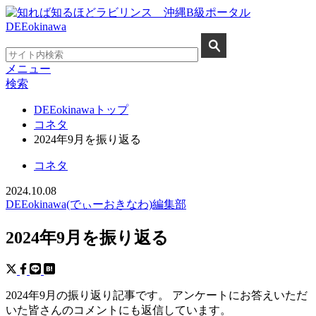
メニュー
検索
DEEokinawaトップ
コネタ
2024年9月を振り返る
コネタ
2024.10.08
DEEokinawa(でぃーおきなわ)編集部
2024年9月を振り返る
2024年9月の振り返り記事です。 アンケートにお答えいただ
いた皆さんのコメントにも返信しています。