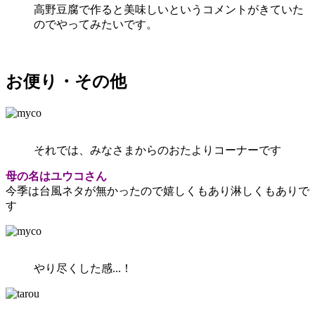
高野豆腐で作ると美味しいというコメントがきていた
のでやってみたいです。
お便り・その他
それでは、みなさまからのおたよりコーナーです
母の名はユウコさん
今季は台風ネタが無かったので嬉しくもあり淋しくもありで
す
やり尽くした感...！