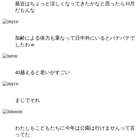
最近はちょっと涼しくなってきたかなと思ったら10月
だもんな
加齢による体力も重なって日中外にいるとバテバテで
したわｗ
40越えると老いがすごい
まじでそれ
わたしもこどもたちに今年は公園は行けませんって言
ってた