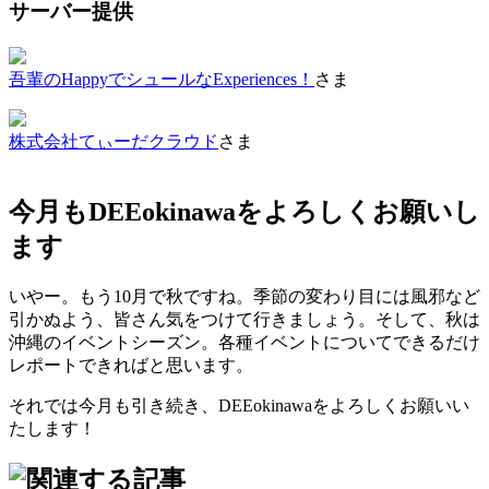
サーバー提供
吾輩のHappyでシュールなExperiences！
さま
株式会社てぃーだクラウド
さま
今月もDEEokinawaをよろしくお願いし
ます
いやー。もう10月で秋ですね。季節の変わり目には風邪など
引かぬよう、皆さん気をつけて行きましょう。そして、秋は
沖縄のイベントシーズン。各種イベントについてできるだけ
レポートできればと思います。
それでは今月も引き続き、DEEokinawaをよろしくお願いい
たします！