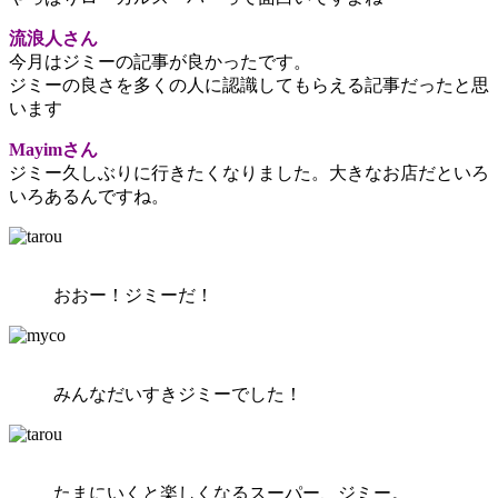
流浪人さん
今月はジミーの記事が良かったです。
ジミーの良さを多くの人に認識してもらえる記事だったと思
います
Mayimさん
ジミー久しぶりに行きたくなりました。大きなお店だといろ
いろあるんですね。
おおー！ジミーだ！
みんなだいすきジミーでした！
たまにいくと楽しくなるスーパー、ジミー。