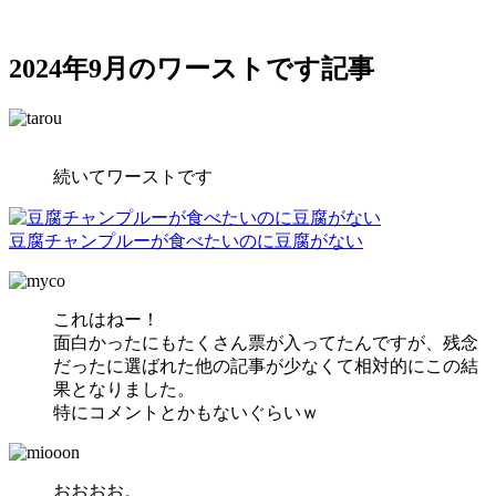
2024年9月のワーストです記事
続いてワーストです
豆腐チャンプルーが食べたいのに豆腐がない
これはねー！
面白かったにもたくさん票が入ってたんですが、残念
だったに選ばれた他の記事が少なくて相対的にこの結
果となりました。
特にコメントとかもないぐらいｗ
おおおお。