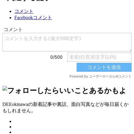
コメント
Facebookコメント
DEEokinawaの新着記事や裏話、面白写真などが毎日届くか
もしれません。