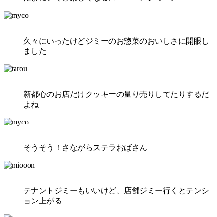
久々にいったけどジミーのお惣菜のおいしさに開眼し
ました
新都心のお店だけクッキーの量り売りしてたりするだ
よね
そうそう！さながらステラおばさん
テナントジミーもいいけど、店舗ジミー行くとテンシ
ョン上がる