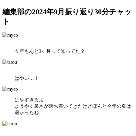
編集部の2024年9月振り返り30分チャッ
ト
今年もあと3ヶ月って知ってた？
はやい…！
はやすぎるよ
ようやく暑さが落ち着いてきたけどほんと今年の夏は
暑かったね