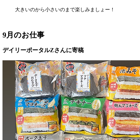
大きいのから小さいのまで楽しみましょー！
9月のお仕事
デイリーポータルZさんに寄稿