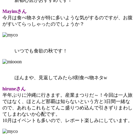
新都心店がおすすめです！
Mayimさん
今月は食べ物ネタが特に多いような気がするのですが、お腹
がすいてらっしゃったのでしょうか？
いつでも食欲の秋です！
ほんまや、見返してみたら8割食べ物ネタw
hiruneさん
半年ぶりに沖縄に行きます。産業まつりだ～！今回は一人旅
ではなく、ほとんど那覇は知らないという方と3日間一緒な
ので、あれもこれもとてんこ盛りつめ込んで引きずりまわし
てしまわないか心配です。
10月はイベントも多いので、レポート楽しみにしています。