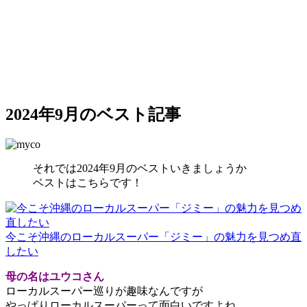
2024年9月のベスト記事
それでは2024年9月のベストいきましょうか
ベストはこちらです！
今こそ沖縄のローカルスーパー「ジミー」の魅力を見つめ直
したい
母の名はユウコさん
ローカルスーパー巡りが趣味なんですが
やっぱりローカルスーパーって面白いですよね