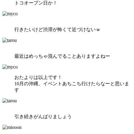
トコオープン日か！
行きたいけど渋滞が怖くて近づけないｗ
最近はめっちゃ混んでることありますよねー
おたよりは以上です！
10月の沖縄、イベントあちこち行けたらなーと思いま
す
引き続きがんばりましょう