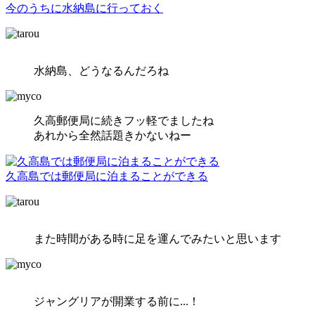
今のうちに水納島に行っておく
水納島、どうなるんだろね
久高郵便局に続きフッ軽でましたね
あれから全然話題きかないねー
久高島では郵便局に泊まることができる
また時間がある時に足を運んでみたいと思います
ジャングリアが開業する前に...！