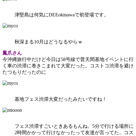
津堅島は何気にDEEokinawaで初登場です。
秋深まる10月はどうなるやらｗ
鳳爪さん
今沖縄旅行中だけど今日は58号線で普天間基地イベントに行
く車の渋滞に巻きこまれて大変だった。コストコ渋滞を避け
たつもりだったのに
基地フェス渋滞大変だったみたいですね！
フェス渋滞すごいときあるもんね。5分で行ける場所に
2時間かかって行けなかったって友達が言ってた。コス