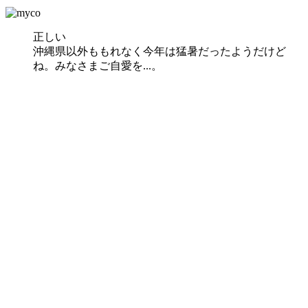
正しい
沖縄県以外ももれなく今年は猛暑だったようだけど
ね。みなさまご自愛を...。