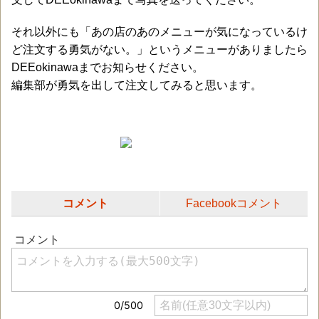
それ以外にも「あの店のあのメニューが気になっているけ
ど注文する勇気がない。」というメニューがありましたら
DEEokinawaまでお知らせください。
編集部が勇気を出して注文してみると思います。
コメント
Facebookコメント