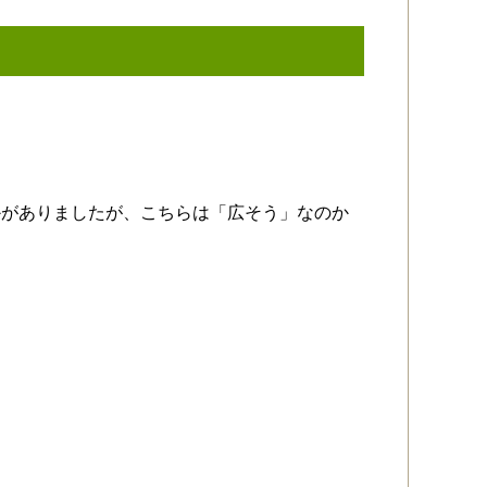
かがありましたが、こちらは「広そう」なのか