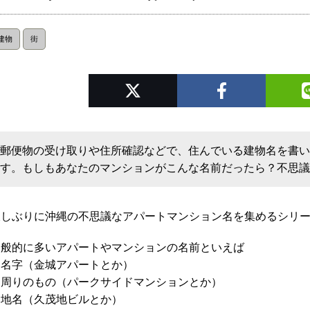
建物
街
郵便物の受け取りや住所確認などで、住んでいる建物名を書
す。もしもあなたのマンションがこんな名前だったら？不思議なア
久しぶりに沖縄の不思議なアパートマンション名を集めるシリ
一般的に多いアパートやマンションの名前といえば
・名字（金城アパートとか）
・周りのもの（パークサイドマンションとか）
・地名（久茂地ビルとか）