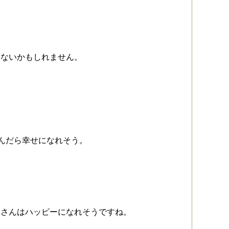
くないかもしれません。
住んだら幸せになれそう。
人さんはハッピーになれそうですね。