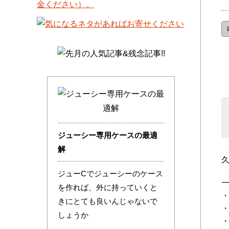
ジューシー専用ケースの最適
解
ジューCでジューシーのケース
を作れば、外に持っていくと
きにとても良いんじゃないで
しょうか