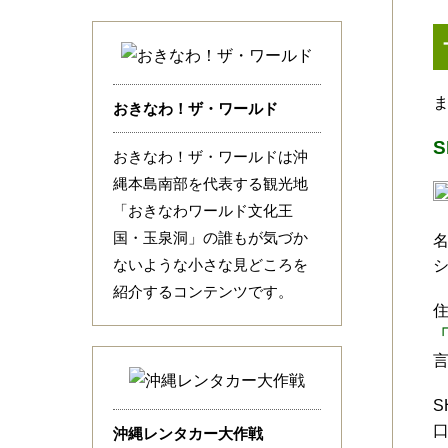
おきなわ！ザ・ワールド
S
おきなわ！ザ・ワールドは沖
縄本島南部を代表する観光地
「おきなわワールド文化王
国・玉泉洞」の誰もが気づか
ないような小さな見どころを
紹介するコンテンツです。
「
S
沖縄レンタカー大作戦