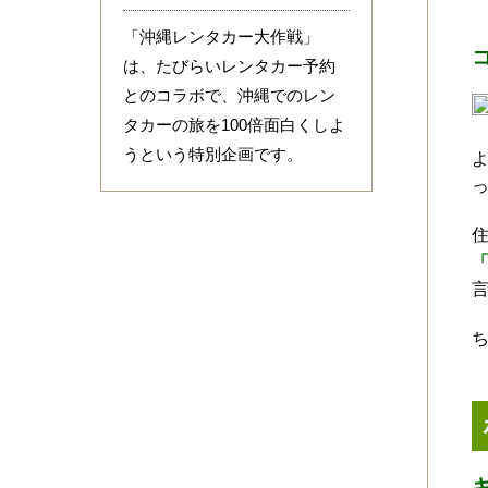
「沖縄レンタカー大作戦」
は、たびらいレンタカー予約
とのコラボで、沖縄でのレン
タカーの旅を100倍面白くしよ
うという特別企画です。
「