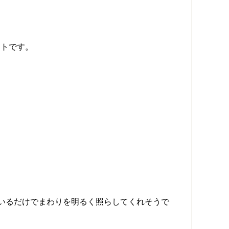
ートです。
でいるだけでまわりを明るく照らしてくれそうで