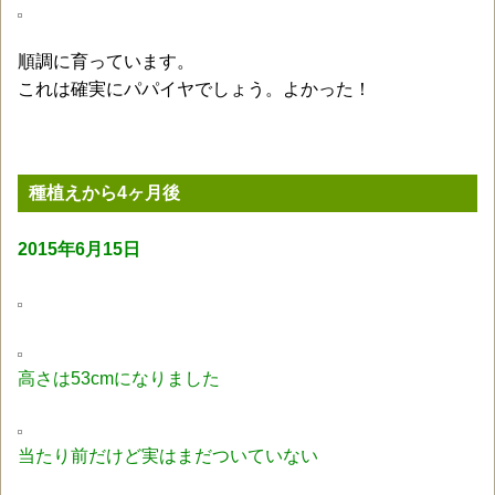
順調に育っています。
これは確実にパパイヤでしょう。よかった！
種植えから4ヶ月後
2015年6月15日
高さは53cmになりました
当たり前だけど実はまだついていない