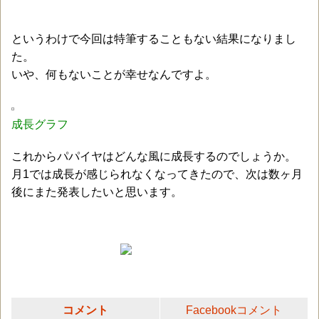
というわけで今回は特筆することもない結果になりまし
た。
いや、何もないことが幸せなんですよ。
成長グラフ
これからパパイヤはどんな風に成長するのでしょうか。
月1では成長が感じられなくなってきたので、次は数ヶ月
後にまた発表したいと思います。
コメント
Facebookコメント