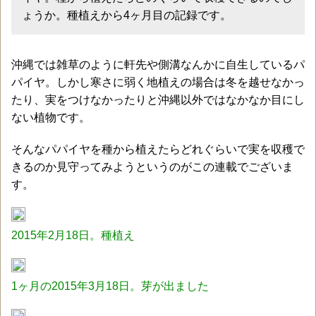
ょうか。種植えから4ヶ月目の記録です。
沖縄では雑草のように軒先や側溝なんかに自生しているパ
パイヤ。しかし寒さに弱く地植えの場合は冬を越せなかっ
たり、実をつけなかったりと沖縄以外ではなかなか目にし
ない植物です。
そんなパパイヤを種から植えたらどれぐらいで実を収穫で
きるのか見守ってみようというのがこの連載でございま
す。
2015年2月18日。種植え
1ヶ月の2015年3月18日。芽が出ました