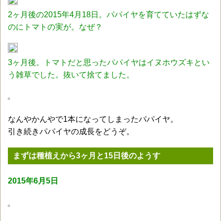
2ヶ月後の2015年4月18日。パパイヤを育てていたはずな
のにトマトの実が。なぜ？
3ヶ月後。トマトだと思ったパパイヤはイヌホウズキとい
う雑草でした。抜いて捨てました。
なんやかんやで1本になってしまったパパイヤ。
引き続きパパイヤの成長をどうぞ。
まずは種植えから3ヶ月と15日後のようす
2015年6月5日