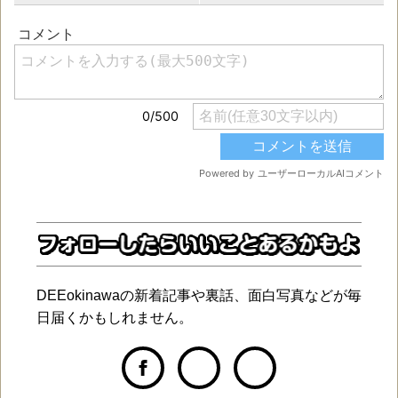
DEEokinawaの新着記事や裏話、面白写真などが毎
日届くかもしれません。