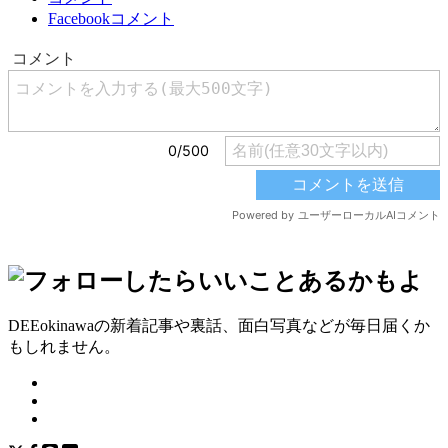
Facebookコメント
DEEokinawaの新着記事や裏話、面白写真などが毎日届くか
もしれません。