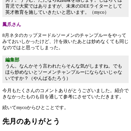
育児で大変ではありますが、未来のDEEライターとして
英才教育を施していきたいと思います。（myco）
鳳爪さん
8月ネタのカップヌードルソーメンのチャンプルーをやって
みておいしかったけど、汁を抜いたあとは炒めなくても同じ
なのではと思ってしまった。
編集部
うん。なんかそう言われたらそんな気がしますね。でも
ほら炒めないとソーメンチャンプルーにならないじゃな
いですか？（やんばるたろう）
今月もたくさんのコメントありがとうございました。紹介で
きなかったものも目を通して参考にさせていただきます。
続いてmycoからひとことです。
先月のありがとう