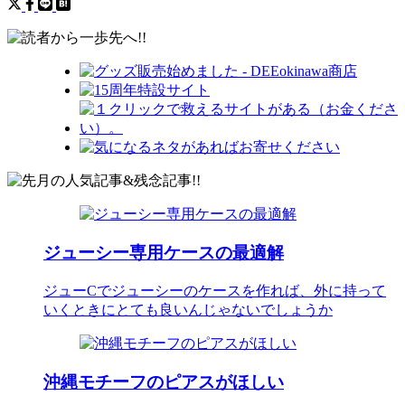
ジューシー専用ケースの最適解
ジューCでジューシーのケースを作れば、外に持って
いくときにとても良いんじゃないでしょうか
沖縄モチーフのピアスがほしい