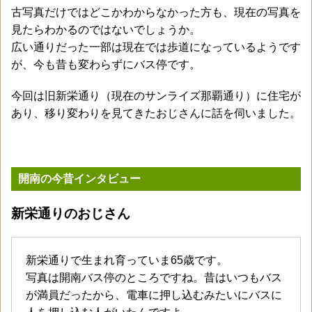
古写真だけではどこかわからなかった方も、現在の写真を
見たらわかるのではないでしょうか。
広い通りだった一部は現在では歩道になっているようです
が、今も昔も変わらずにバス停です。
今回は旧新栄通り（現在のサンライズ那覇通り）に住宅が
あり、移り変わりを見てきたおじさんに話を伺いました。
開南の今昔インタビュー
新栄通りのおじさん
新栄通りで生まれ育っていま65歳です。
写真は開南バス停のところですね。昔はいつもバス
が満員だったから、電車に押し込むみたいにバスに