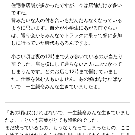
住宅兼店舗が多かったですが、今は店舗だけが多い
ですね。
昔みたいな人の付き合いもだんだんなくなっている
ように思います。自分が小学生にあがる前ぐらい
は、通り会からみんなでトラックに乗って祭に参加
しに行っていた時代もあるんですよ。
小さい頃は夜の12時まで人が歩いているのが当たり
前でした。肩を横にして通らないと人にぶつかって
しまうんです。どのお店も12時まで開けていまし
た。仕事を休む人もいません。あの頃はなければな
いで、一生懸命みんな生きていましたよ。
「あの頃はなければないで、一生懸命みんな生きていまし
たよ。」という言葉がとても印象的でした。
まだ残っているもの、もうなくなってしまったもの、ここ