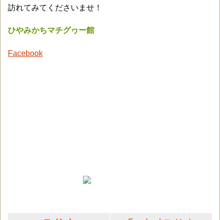
訪れてみてくださいませ！
ひやみかちマチグヮー館
Facebook