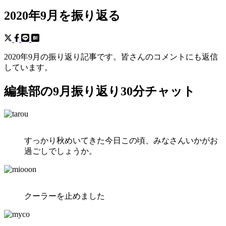
2020年9月を振り返る
2020年9月の振り返り記事です。皆さんのコメントにも返信
しています。
編集部の9月振り返り30分チャット
すっかり秋めいてきた今日この頃、みなさんいかがお
過ごしでしょうか。
クーラーを止めました