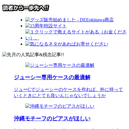
ジューシー専用ケースの最適解
ジューCでジューシーのケースを作れば、外に持って
いくときにとても良いんじゃないでしょうか
沖縄モチーフのピアスがほしい