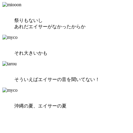
祭りもないし
あれだエイサーがなかったからか
それ大きいかも
そういえばエイサーの音を聞いてない！
沖縄の夏、エイサーの夏