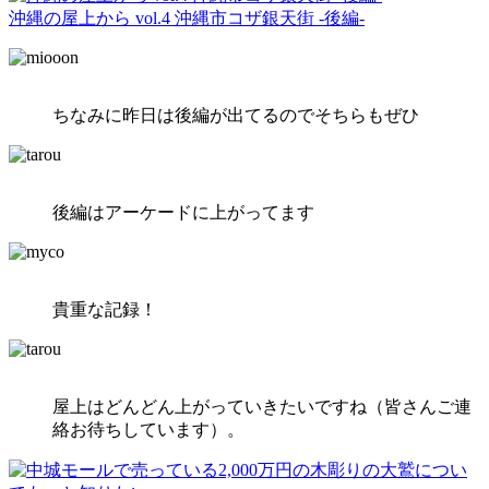
沖縄の屋上から vol.4 沖縄市コザ銀天街 -後編-
ちなみに昨日は後編が出てるのでそちらもぜひ
後編はアーケードに上がってます
貴重な記録！
屋上はどんどん上がっていきたいですね（皆さんご連
絡お待ちしています）。