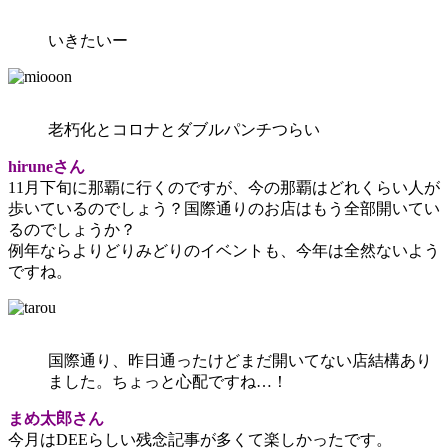
いきたいー
老朽化とコロナとダブルパンチつらい
hiruneさん
11月下旬に那覇に行くのですが、今の那覇はどれくらい人が
歩いているのでしょう？国際通りのお店はもう全部開いてい
るのでしょうか？
例年ならよりどりみどりのイベントも、今年は全然ないよう
ですね。
国際通り、昨日通ったけどまだ開いてない店結構あり
ました。ちょっと心配ですね…！
まめ太郎さん
今月はDEEらしい残念記事が多くて楽しかったです。