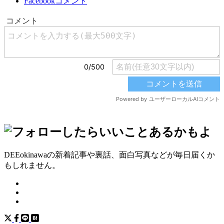
Facebookコメント
DEEokinawaの新着記事や裏話、面白写真などが毎日届くか
もしれません。