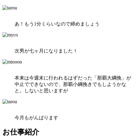
あ！もう1分くらいなので締めましょう
次男が七ヶ月になりました！
本来は今週末に行われるはずだった「那覇大綱挽」が
中止でできないので、那覇小綱挽きでもしようかな
と。しないと思いますが
今月もがんばります
お仕事紹介