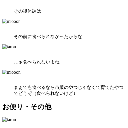
その後体調は
その前に食べられなかったからな
まぁ食べられないよね
まぁでも食べるなら市販のやつじゃなくて育てたやつ
でどうぞ（食べられないけど）
お便り・その他