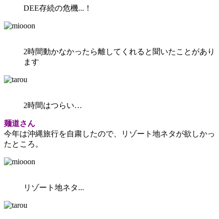
DEE存続の危機...！
2時間動かなかったら離してくれると聞いたことがあり
ます
2時間はつらい…
麺道さん
今年は沖縄旅行を自粛したので、リゾート地ネタが欲しかっ
たところ。
リゾート地ネタ...