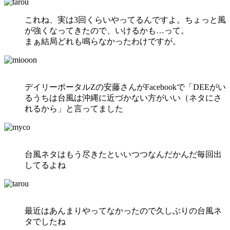
これね、実は3回くらいやってるんですよ。ちょっと風
が強くなってきたので、いけるかも…って。
まぁ結局どれも鳴らなかったわけですが。
デイリーポータルZの安藤さんがFacebookで「DEEがい
るうちは台風は沖縄に近づかない方がいい（ネタにさ
れるから」と言ってました
台風ネタはもう尽きたといいつつなんだかんだ毎回出
してるよね
最近はあんまりやってなかったので久しぶりの台風ネ
タでしたね