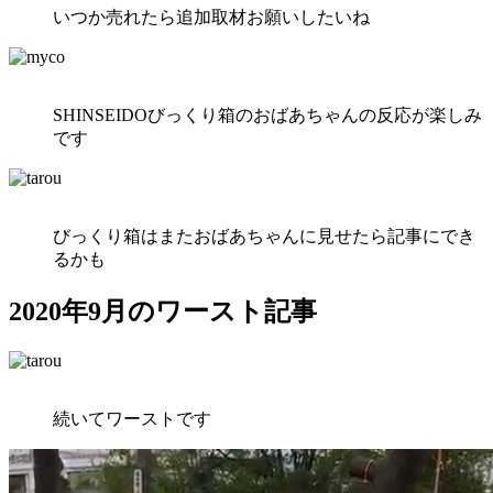
いつか売れたら追加取材お願いしたいね
SHINSEIDOびっくり箱のおばあちゃんの反応が楽しみ
です
びっくり箱はまたおばあちゃんに見せたら記事にでき
るかも
2020年9月のワースト記事
続いてワーストです