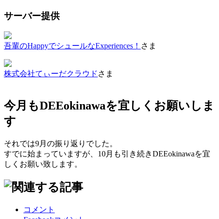
サーバー提供
吾輩のHappyでシュールなExperiences！
さま
株式会社てぃーだクラウド
さま
今月もDEEokinawaを宜しくお願いしま
す
それでは9月の振り返りでした。
すでに始まっていますが、10月も引き続きDEEokinawaを宜
しくお願い致します。
コメント