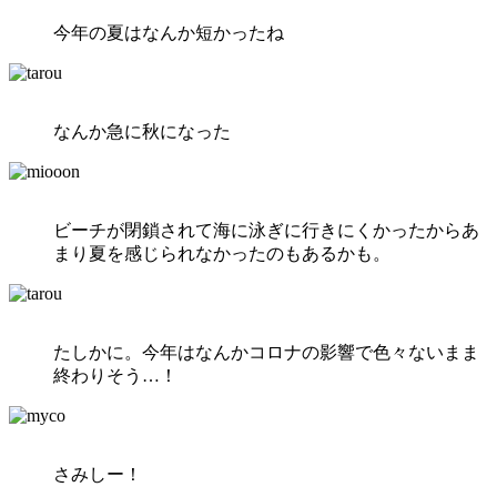
今年の夏はなんか短かったね
なんか急に秋になった
ビーチが閉鎖されて海に泳ぎに行きにくかったからあ
まり夏を感じられなかったのもあるかも。
たしかに。今年はなんかコロナの影響で色々ないまま
終わりそう…！
さみしー！