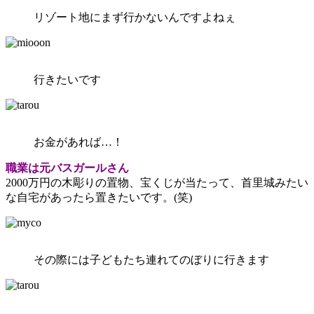
リゾート地にまず行かないんですよねぇ
行きたいです
お金があれば…！
職業は元バスガールさん
2000万円の木彫りの置物、宝くじが当たって、首里城みたい
な自宅があったら置きたいです。(笑)
その際には子どもたち連れてのぼりに行きます