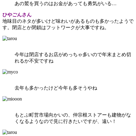
あの鷲を買うのはお金があっても勇気がいる…
ひやごんさん
地味目のネタが多いけど味わいがあるものも多かったようで
す。閉店とか閉鎖はフットワークが大事ですね。
今年は閉店するお店がめっちゃ多いので年末まとめ切
れるか不安ですね
去年も多かったけど今年も多そうやね
もとぶ町営市場向かいの、仲宗根ストアーも建物がな
くなるようなので見に行きたいですが、遠い！