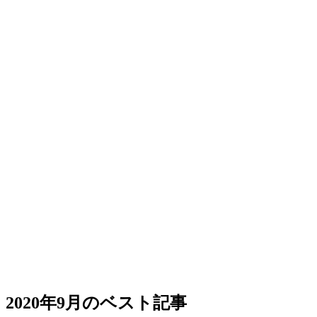
2020年9月のベスト記事