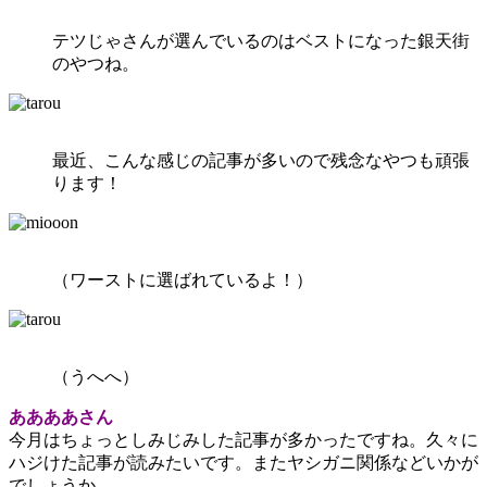
テツじゃさんが選んでいるのはベストになった銀天街
のやつね。
最近、こんな感じの記事が多いので残念なやつも頑張
ります！
（ワーストに選ばれているよ！）
（うへへ）
ああああさん
今月はちょっとしみじみした記事が多かったですね。久々に
ハジけた記事が読みたいです。またヤシガニ関係などいかが
でしょうか。