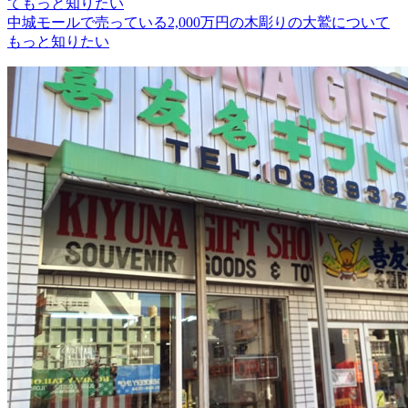
中城モールで売っている2,000万円の木彫りの大鷲について
もっと知りたい