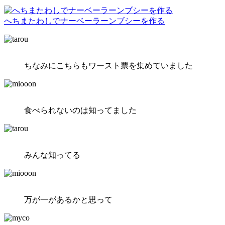
へちまたわしでナーベーラーンブシーを作る
ちなみにこちらもワースト票を集めていました
食べられないのは知ってました
みんな知ってる
万が一があるかと思って