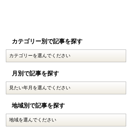
カテゴリー別で記事を探す
月別で記事を探す
地域別で記事を探す