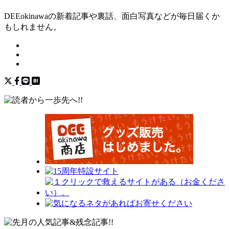
DEEokinawaの新着記事や裏話、面白写真などが毎日届くか
もしれません。