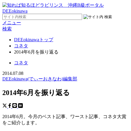
メニュー
検索
DEEokinawaトップ
コネタ
2014年6月を振り返る
コネタ
2014.07.08
DEEokinawa(でぃーおきなわ)編集部
2014年6月を振り返る
2014年6月。今月のベスト記事、ワースト記事、コネタ大賞
をご紹介します。