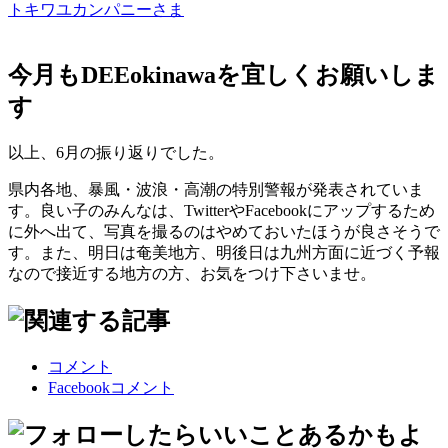
トキワユカンパニーさま
今月もDEEokinawaを宜しくお願いしま
す
以上、6月の振り返りでした。
県内各地、暴風・波浪・高潮の特別警報が発表されていま
す。良い子のみんなは、TwitterやFacebookにアップするため
に外へ出て、写真を撮るのはやめておいたほうが良さそうで
す。また、明日は奄美地方、明後日は九州方面に近づく予報
なので接近する地方の方、お気をつけ下さいませ。
コメント
Facebookコメント