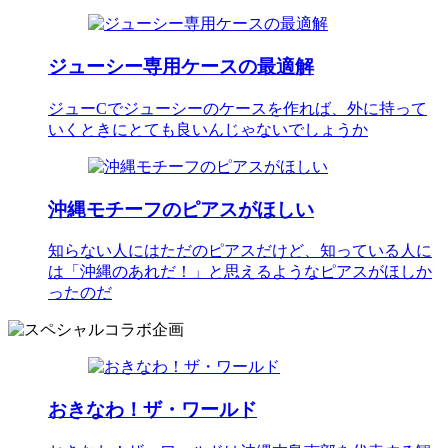
ジューシー専用ケースの最適解
ジューCでジューシーのケースを作れば、外に持って
いくときにとても良いんじゃないでしょうか
沖縄モチーフのピアスがほしい
知らない人にはただのピアスだけど、知っている人に
は「沖縄のあれだ！」と思えるようなピアスがほしか
ったのだ
おきなわ！ザ・ワールド