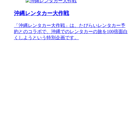
沖縄レンタカー大作戦
「沖縄レンタカー大作戦」は、たびらいレンタカー予
約とのコラボで、沖縄でのレンタカーの旅を100倍面白
くしようという特別企画です。