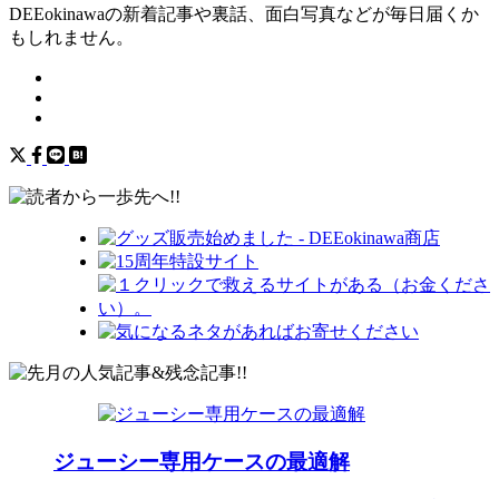
DEEokinawaの新着記事や裏話、面白写真などが毎日届くか
もしれません。
ジューシー専用ケースの最適解