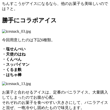
ちんすこうがアイスになるなら、他のお菓子も美味しいので
は？と。
勝手にコラボアイス
今回用意したのは下記6種類。
・塩せんべい
・天使のはね
・くんぺん
・スッパイマン
・くるま麩
・はちゃ棒
お菓子と合わせるアイスは、定番のバニラアイス。大量購入
してしまったのでお腹が心配。
それぞれのお菓子を食べやすい大きさにして、バニラアイス
と混ぜ、一晩冷やし固めたもので味見します。