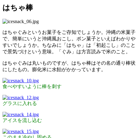
はちゃ棒
はちゃぐみというお菓子をご存知でしょうか。沖縄の米菓子
で、簡単にいうと沖縄風おこし。ポン菓子といえばわかりや
すいでしょうか。ちなみに「はちゃ」は「初起こし」のこと
で景気づけという意味。「ぐみ」は方言読みで米のこと。
はちゃぐみは丸いものですが、はちゃ棒はその名の通り棒状
にしたもの。膨化米に水飴がかかっています。
食べやすいように棒を刺す
グラスに入れる
アイスを流し込む
このまま冷やし固める