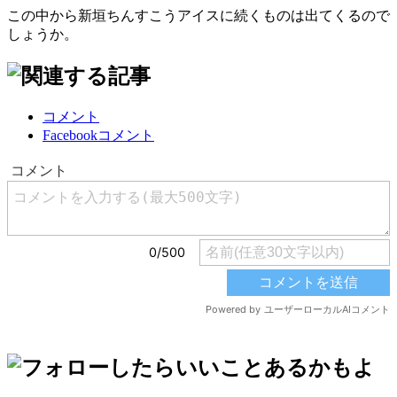
この中から新垣ちんすこうアイスに続くものは出てくるので
しょうか。
コメント
Facebookコメント