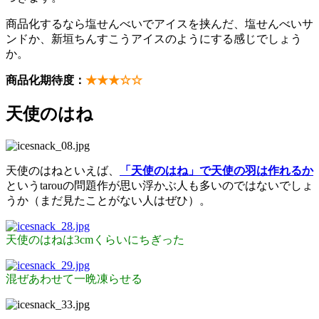
商品化するなら塩せんべいでアイスを挟んだ、塩せんべいサ
ンドか、新垣ちんすこうアイスのようにする感じでしょう
か。
商品化期待度：
★★★☆☆
天使のはね
天使のはねといえば、
「天使のはね」で天使の羽は作れるか
というtarouの問題作が思い浮かぶ人も多いのではないでしょ
うか（まだ見たことがない人はぜひ）。
天使のはねは3cmくらいにちぎった
混ぜあわせて一晩凍らせる