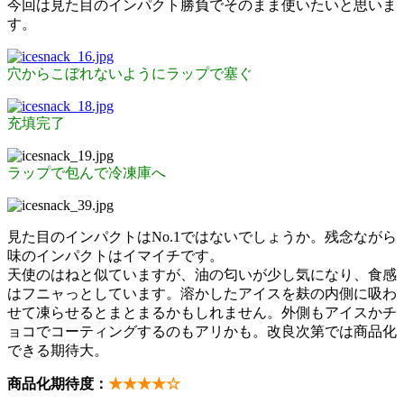
今回は見た目のインパクト勝負でそのまま使いたいと思いま
す。
穴からこぼれないようにラップで塞ぐ
充填完了
ラップで包んで冷凍庫へ
見た目のインパクトはNo.1ではないでしょうか。残念ながら
味のインパクトはイマイチです。
天使のはねと似ていますが、油の匂いが少し気になり、食感
はフニャっとしています。溶かしたアイスを麸の内側に吸わ
せて凍らせるとまとまるかもしれません。外側もアイスかチ
ョコでコーティングするのもアリかも。改良次第では商品化
できる期待大。
商品化期待度：
★★★★☆