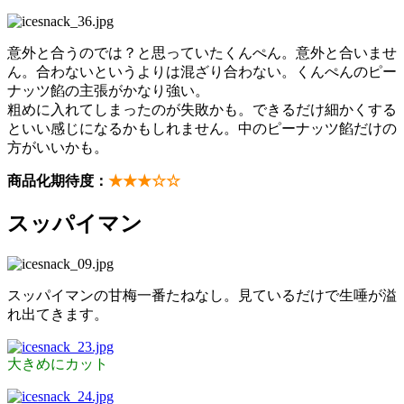
意外と合うのでは？と思っていたくんぺん。意外と合いませ
ん。合わないというよりは混ざり合わない。くんぺんのピー
ナッツ餡の主張がかなり強い。
粗めに入れてしまったのが失敗かも。できるだけ細かくする
といい感じになるかもしれません。中のピーナッツ餡だけの
方がいいかも。
商品化期待度：
★★★☆☆
スッパイマン
スッパイマンの甘梅一番たねなし。見ているだけで生唾が溢
れ出てきます。
大きめにカット