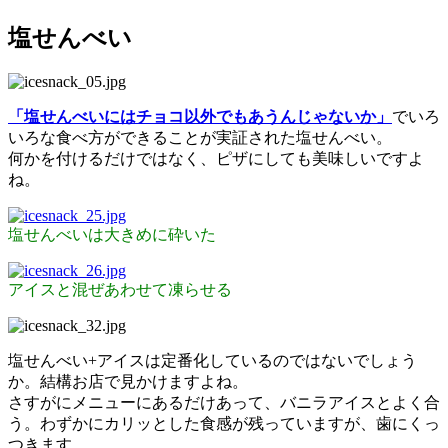
塩せんべい
「塩せんべいにはチョコ以外でもあうんじゃないか」
でいろ
いろな食べ方ができることが実証された塩せんべい。
何かを付けるだけではなく、ピザにしても美味しいですよ
ね。
塩せんべいは大きめに砕いた
アイスと混ぜあわせて凍らせる
塩せんべい+アイスは定番化しているのではないでしょう
か。結構お店で見かけますよね。
さすがにメニューにあるだけあって、バニラアイスとよく合
う。わずかにカリッとした食感が残っていますが、歯にくっ
つきます。