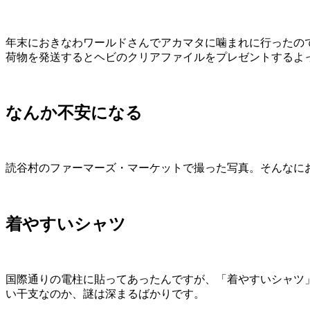
年末におきなわワールドさんでアカマタに噛まれに行ったの
荷物を発送するとヘビのクリアファイルをプレゼントするよ
なんか不安になる
読谷村のファーマーズ・マーケットで撮った写真。そんなに
着やすいシャツ
国際通りの電柱に貼ってあったんですが、「着やすいシャツ
い干支なのか、謎は深まるばかりです。