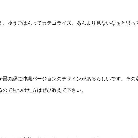
う、ゆうごはんってカテゴライズ、あんまり見ないなぁと思っ
が畳の縁に沖縄バージョンのデザインがあるらしいです。その
るので見つけた方はぜひ教えて下さい。