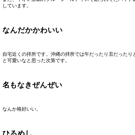
しています。
なんだかかわいい
自宅近くの拝所です。沖縄の拝所では午だったり丑だったり
と可愛いなと思った次第です。
名もなきぜんぜい
なんか格好いい。
ひるめし