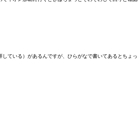
拝している）があるんですが、ひらがなで書いてあるとちょっ