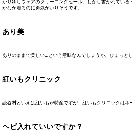
かりゆしウェアのクリーニングセール。しかし書かれている
かなか着るのに勇気がいりそうです。
あり美
ありのままで美しい...という意味なんでしょうか。ひょっ
紅いもクリニック
読谷村といえば紅いもが特産ですが、紅いもクリニックはネ
ヘビ入れていいですか？