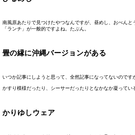
南風原あたりで見つけたやつなんですが、昼めし、おべんと
「ランチ」が一般的ですよね。たぶん。
畳の縁に沖縄バージョンがある
いつか記事にしようと思って、全然記事になってないのです
かすり模様だったり、シーサーだったりとなかなか凝ってい
かりゆしウェア