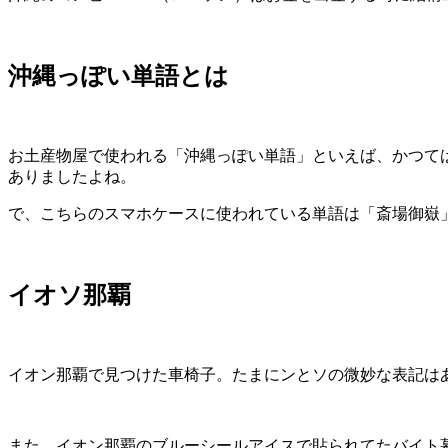
沖縄っぽい単語とは
お土産物屋で使われる「沖縄っぽい単語」といえば、かつて
ありましたよね。
で、こちらのスマホケースに使われている単語は「斎場御嶽
イオソ那覇
イオン那覇で見つけた車椅子。たまにンとソの微妙な表記は
また、イオン那覇のブルーシールアイスで貼られてたバイト