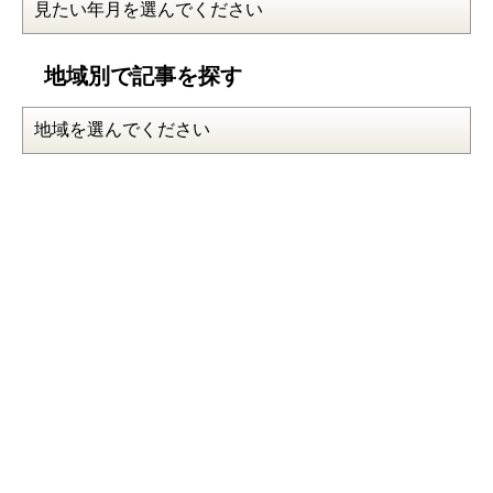
地域別で記事を探す