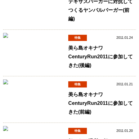
テキサスバーガーに対抗して
つくるヤンバルバーガー(前
編)
2011.01.24
特集
美ら島オキナワ
CenturyRun2011に参加して
きた(後編)
2011.01.21
特集
美ら島オキナワ
CenturyRun2011に参加して
きた(前編)
2011.01.20
特集