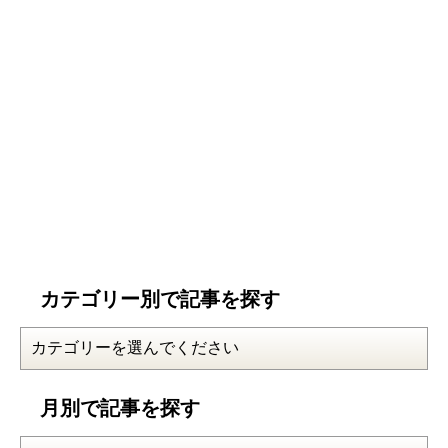
カテゴリー別で記事を探す
月別で記事を探す