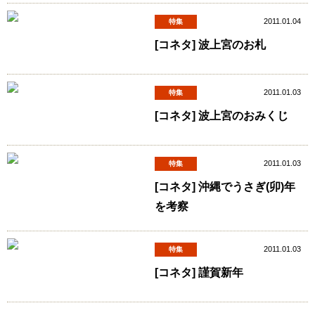
2011.01.04
特集
[コネタ] 波上宮のお札
2011.01.03
特集
[コネタ] 波上宮のおみくじ
2011.01.03
特集
[コネタ] 沖縄でうさぎ(卯)年
を考察
2011.01.03
特集
[コネタ] 謹賀新年