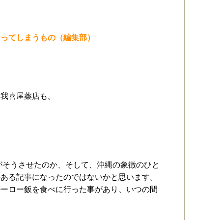
なってしまうもの（編集部）
と我喜屋薬店も。
目がそうさせたのか、そして、沖縄の象徴のひと
のある記事になったのではないかと思います。
ルーロー飯を食べに行った事があり、いつの間