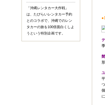
「沖縄レンタカー大作戦」
は、たびらいレンタカー予約
●
とのコラボで、沖縄でのレン
タカーの旅を100倍面白くしよ
うという特別企画です。