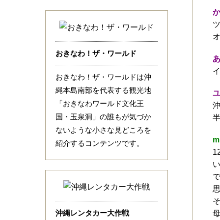
おきなわ！ザ・ワールド
おきなわ！ザ・ワールドは沖
縄本島南部を代表する観光地
「おきなわワールド文化王
国・玉泉洞」の誰もが気づか
ないような小さな見どころを
m
紹介するコンテンツです。
1
沖縄レンタカー大作戦