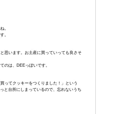
すね。
です。
だと思います。お土産に買っていっても良さそ
てのは、DEEっぽいです。
「買ってクッキーをつくりました！」という
そっと台所にしまっているので、忘れないうち