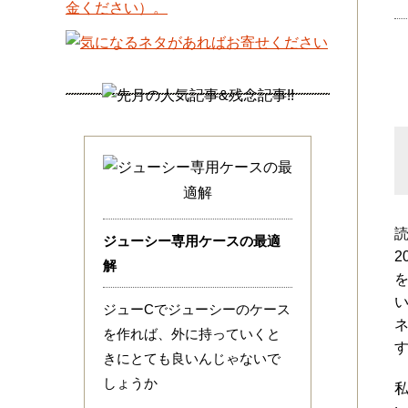
ジューシー専用ケースの最適
解
ジューCでジューシーのケース
を作れば、外に持っていくと
きにとても良いんじゃないで
しょうか